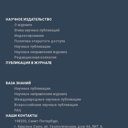
НАУЧНОЕ ИЗДАТЕЛЬСТВО
О журнале
Этика научных публикаций
Индексирование
Политика открытого доступа
Научные публикации
Научные направления журнала
Редакционная коллегия
ПУБЛИКАЦИЯ В ЖУРНАЛЕ
БАЗА ЗНАНИЙ
Научные публикации
Научные направления журнала
Международные научные публикации
Всероссийские научные публикации
FAQ
НАШИ КОНТАКТЫ
198320, Санкт-Петербург,
г. Красное Село, ул. Геологическая, дом 44, ЛИТ А.