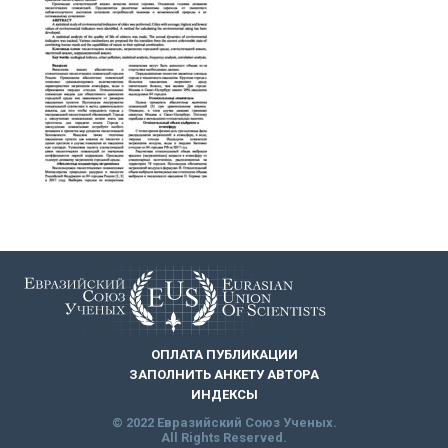
ОПЛАТА ПУБЛИКАЦИИ
ЗАПОЛНИТЬ АНКЕТУ АВТОРА
ИНДЕКСЫ
© 2022 Евразийский Союз Ученых.
All Rights Reserved.