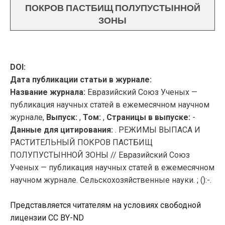
ПОКРОВ ПАСТБИЩ ПОЛУПУСТЫННОЙ
ЗОНЫ
DOI:
Дата публикации статьи в журнале:
Название журнала:
Евразийский Союз Ученых —
публикация научных статей в ежемесячном научном
журнале,
Выпуск:
,
Том:
,
Страницы в выпуске:
-
Данные для цитирования:
. РЕЖИМЫ ВЫПАСА И
РАСТИТЕЛЬНЫЙ ПОКРОВ ПАСТБИЩ
ПОЛУПУСТЫННОЙ ЗОНЫ // Евразийский Союз
Ученых — публикация научных статей в ежемесячном
научном журнале. Сельскохозяйственные науки. ; ():-.
Представляется читателям на условиях свободной
лицензии CC BY-ND