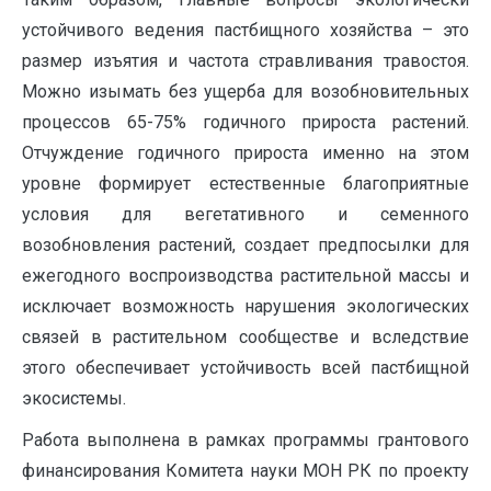
устойчивого ведения пастбищного хозяйства – это
размер изъятия и частота стравливания травостоя.
Можно изымать без ущерба для возобновительных
процессов 65-75% годичного прироста растений.
Отчуждение годичного прироста именно на этом
уровне формирует естественные благоприятные
условия для вегетативного и семенного
возобновления растений, создает предпосылки для
ежегодного воспроизводства растительной массы и
исключает возможность нарушения экологических
связей в растительном сообществе и вследствие
этого обеспечивает устойчивость всей пастбищной
экосистемы.
Работа выполнена в рамках программы грантового
финансирования Комитета науки МОН РК по проекту