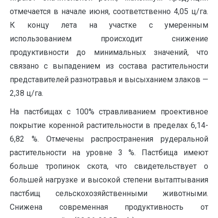
отмечается в начале июня, соответственно 4,05 ц/га.
К концу лета на участке с умеренным
использованием происходит снижение
продуктивности до минимальных значений, что
связано с выпадением из состава растительности
представителей разнотравья и высыханием злаков —
2,38 ц/га.
На пастбищах с 100% стравливанием проективное
покрытие коренной растительности в пределах 6,14-
6,82 %. Отмечены распространения рудеральной
растительности на уровне 3 %. Пастбища имеют
больше тропинок скота, что свидетельствует о
большей нагрузке и высокой степени вытаптывания
пастбищ сельскохозяйственными животными.
Снижена современная продуктивность от