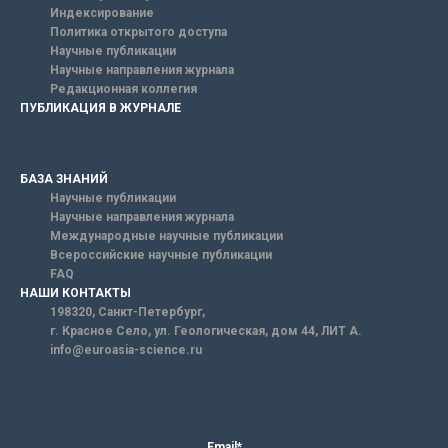
Индексирование
Политика открытого доступа
Научные публикации
Научные направления журнала
Редакционная коллегия
ПУБЛИКАЦИЯ В ЖУРНАЛЕ
БАЗА ЗНАНИЙ
Научные публикации
Научные направления журнала
Международные научные публикации
Всероссийские научные публикации
FAQ
НАШИ КОНТАКТЫ
198320, Санкт-Петербург,
г. Красное Село, ул. Геологическая, дом 44, ЛИТ А.
info@euroasia-science.ru
Email*