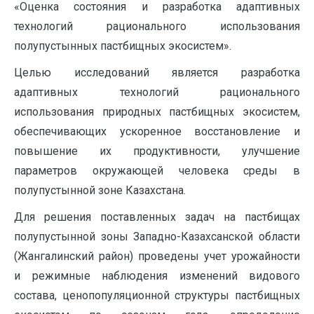
«Оценка состояния и разработка адаптивных
технологий рационального использования
полупустынных пастбищных экосистем».
Целью исследований является разработка
адаптивных технологий рационального
использования природных пастбищных экосистем,
обеспечивающих ускоренное восстановление и
повышение их продуктивности, улучшение
параметров окружающей человека среды в
полупустынной зоне Казахстана.
Для решения поставленных задач на пастбищах
полупустынной зоны Западно-Казахсанской области
(Жангалинский район) проведены учет урожайности
и режимные наблюдения изменений видового
состава, ценопопуляционной структуры пастбищных