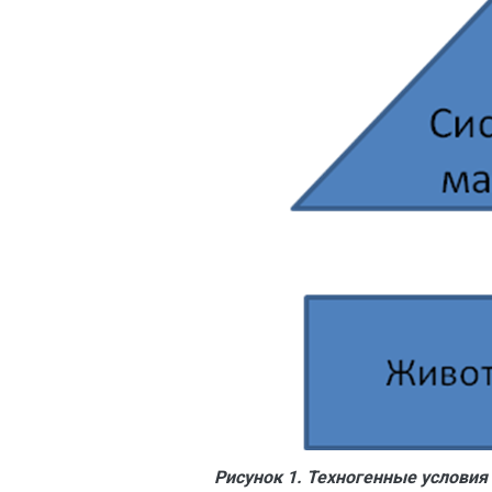
Рисунок 1. Техногенные услови