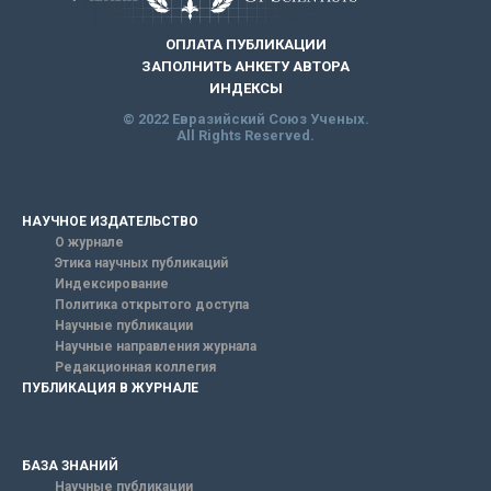
ОПЛАТА ПУБЛИКАЦИИ
ЗАПОЛНИТЬ АНКЕТУ АВТОРА
ИНДЕКСЫ
© 2022 Евразийский Союз Ученых.
All Rights Reserved.
НАУЧНОЕ ИЗДАТЕЛЬСТВО
О журнале
Этика научных публикаций
Индексирование
Политика открытого доступа
Научные публикации
Научные направления журнала
Редакционная коллегия
ПУБЛИКАЦИЯ В ЖУРНАЛЕ
БАЗА ЗНАНИЙ
Научные публикации