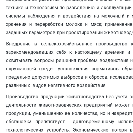
технике и технологиям по разведению и эксплуатации 
системы наблюдения и воздействия на молочный и м
хранения и переработки молока и мяса; применени
заданных параметров при проектировании животноводч
Внедрение в сельскохозяйственное производство
зарекомендовавших себя к настоящему времени и 
охватывать вопросы решения проблем воздействия н
окружающей среды, установления нормативов обра
предельно допустимых выбросов и сбросов, исследова
различных видов негативного воздействия.
Производство продукции животноводства без учета эк
деятельности животноводческих предприятий может 
продукции, уменьшению ее количества, но и навреди
обстановка препятствует долговременному испо
технологических устройств. Экономические потери