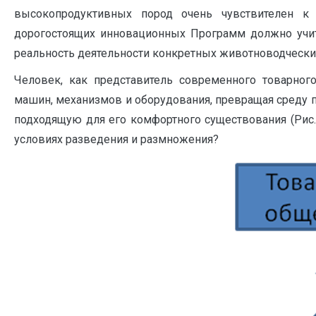
высокопродуктивных пород очень чувствителен к 
дорогостоящих инновационных Программ должно учиты
реальность деятельности конкретных животноводческих 
Человек, как представитель современного товарно
машин, механизмов и оборудования, превращая среду п
подходящую для его комфортного существования (Рис
условиях разведения и размножения?