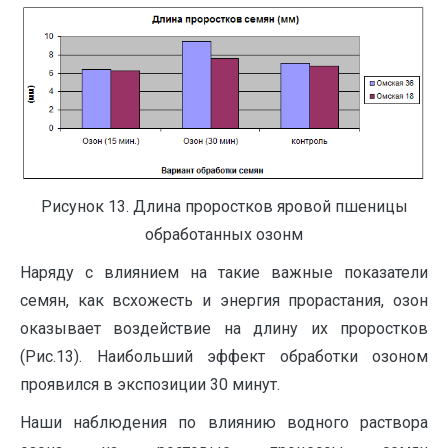
Рисунок 13. Длина проростков яровой пшеницы
обработанных озонм
Наряду с влиянием на такие важные показатели
семян, как всхожесть и энергия прорастания, озон
оказывает воздействие на длину их проростков
(Рис.13). Наибольший эффект обработки озоном
проявился в экспозиции 30 минут.
Наши наблюдения по влиянию водного раствора