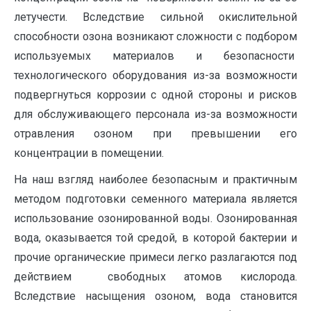
летучести. Вследствие сильной окислительной
способности озона возникают сложности с подбором
используемых материалов и безопасности
технологического оборудования из-за возможности
подвергнуться коррозии с одной стороны и рисков
для обслуживающего персонала из-за возможности
отравления озоном при превышении его
концентрации в помещении.
На наш взгляд наиболее безопасным и практичным
методом подготовки семенного материала является
использование озонированной воды. Озонированная
вода, оказывается той средой, в которой бактерии и
прочие органические примеси легко разлагаются под
действием свободных атомов кислорода.
Вследствие насыщения озоном, вода становится