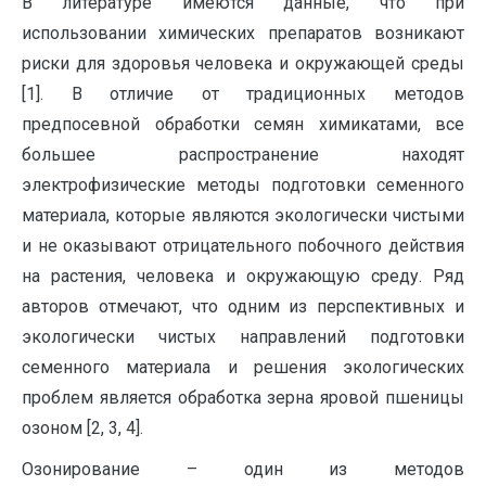
В литературе имеются данные, что при
использовании химических препаратов возникают
риски для здоровья человека и окружающей среды
[1]. В отличие от традиционных методов
предпосевной обработки семян химикатами, все
большее распространение находят
электрофизические методы подготовки семенного
материала, которые являются экологически чистыми
и не оказывают отрицательного побочного действия
на растения, человека и окружающую среду. Ряд
авторов отмечают, что одним из перспективных и
экологически чистых направлений подготовки
семенного материала и решения экологических
проблем является обработка зерна яровой пшеницы
озоном [2, 3, 4].
Озонирование – один из методов