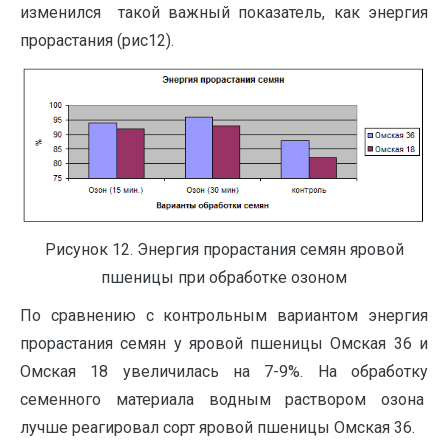
изменился такой важный показатель, как энергия
прорастания (рис12).
Рисунок 12. Энергия прорастания семян яровой
пшеницы при обработке озоном
По сравнению с контрольным вариантом энергия
прорастания семян у яровой пшеницы Омская 36 и
Омская 18 увеличилась на 7-9%. На обработку
семенного материала водным раствором озона
лучше реагировал сорт яровой пшеницы Омская 36.