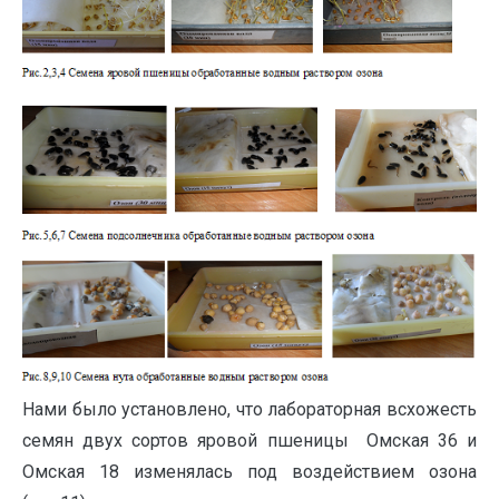
Нами было установлено, что лабораторная всхожесть
семян двух сортов яровой пшеницы Омская 36 и
Омская 18 изменялась под воздействием озона