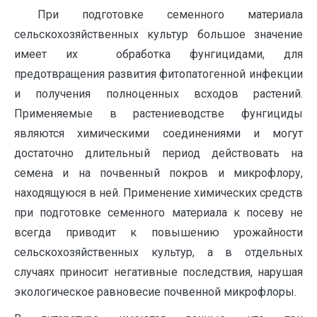
При подготовке семенного материала
сельскохозяйственных культур большое значение
имеет их обработка фунгицидами, для
предотвращения развития фитопатогенной инфекции
и получения полноценных всходов растений.
Применяемые в растениеводстве фунгициды
являются химическими соединениями и могут
достаточно длительный период действовать на
семена и на почвенный покров и микрофлору,
находящуюся в ней. Применение химических средств
при подготовке семенного материала к посеву не
всегда приводит к повышению урожайности
сельскохозяйственных культур, а в отдельных
случаях приносит негативные последствия, нарушая
экологическое равновесие почвенной микрофлоры.