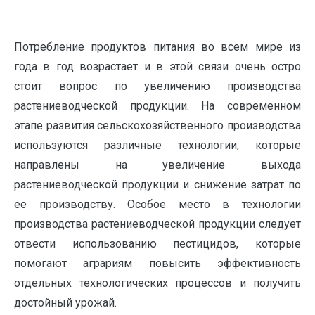
Потребление продуктов питания во всем мире из
года в год возрастает и в этой связи очень остро
стоит вопрос по увеличению производства
растениеводческой продукции. На современном
этапе развития сельскохозяйственного производства
используются различные технологии, которые
направлены на увеличение выхода
растениеводческой продукции и снижение затрат по
ее производству. Особое место в технологии
производства растениеводческой продукции следует
отвести использованию пестицидов, которые
помогают аграриям повысить эффективность
отдельных технологических процессов и получить
достойный урожай.