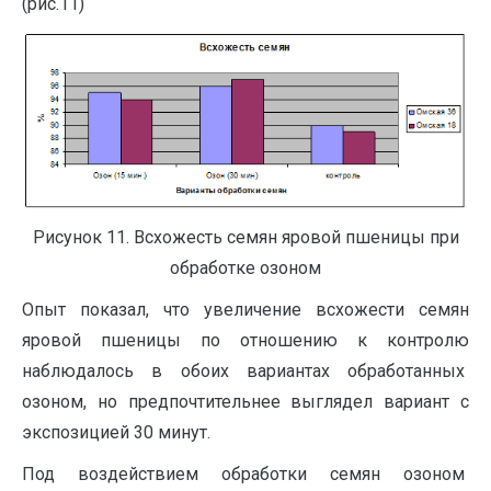
(рис.11)
Рисунок 11. Всхожесть семян яровой пшеницы при
обработке озоном
Опыт показал, что увеличение всхожести семян
яровой пшеницы по отношению к контролю
наблюдалось в обоих вариантах обработанных
озоном, но предпочтительнее выглядел вариант с
экспозицией 30 минут.
Под воздействием обработки семян озоном