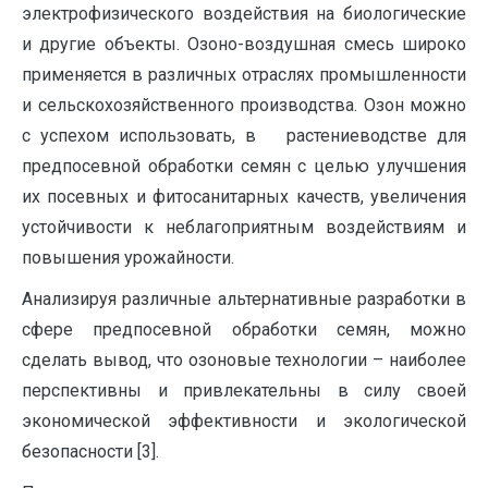
электрофизического воздействия на биологические
и другие объекты. Озоно-воздушная смесь широко
применяется в различных отраслях промышленности
и сельскохозяйственного производства. Озон можно
с успехом использовать, в растениеводстве для
предпосевной обработки семян с целью улучшения
их посевных и фитосанитарных качеств, увеличения
устойчивости к неблагоприятным воздействиям и
повышения урожайности.
Анализируя различные альтернативные разработки в
сфере предпосевной обработки семян, можно
сделать вывод, что озоновые технологии – наиболее
перспективны и привлекательны в силу своей
экономической эффективности и экологической
безопасности [3].