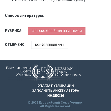
Список литературы:
РУБРИКА:
СЕЛЬСКОХОЗЯЙСТВЕННЫЕ НАУКИ
ОТМЕЧЕНО:
КОНФЕРЕНЦИЯ №11
ОПЛАТА ПУБЛИКАЦИИ
ЗАПОЛНИТЬ АНКЕТУ АВТОРА
ИНДЕКСЫ
© 2022 Евразийский Союз Ученых.
All Rights Reserved.