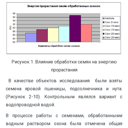
Рисунок 1. Влияние обработки семян на энергию
прорастания
В качестве объектов исследования были взяты
семена яровой пшеницы, подсолнечника и нута.
(Рисунок 2-10). Контрольным являлся вариант с
водопроводной водой.
В процессе работы с семенами, обработанными
водным раствором озона была отмечена общая