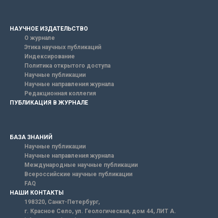
НАУЧНОЕ ИЗДАТЕЛЬСТВО
О журнале
Этика научных публикаций
Индексирование
Политика открытого доступа
Научные публикации
Научные направления журнала
Редакционная коллегия
ПУБЛИКАЦИЯ В ЖУРНАЛЕ
БАЗА ЗНАНИЙ
Научные публикации
Научные направления журнала
Международные научные публикации
Всероссийские научные публикации
FAQ
НАШИ КОНТАКТЫ
198320, Санкт-Петербург,
г. Красное Село, ул. Геологическая, дом 44, ЛИТ А.