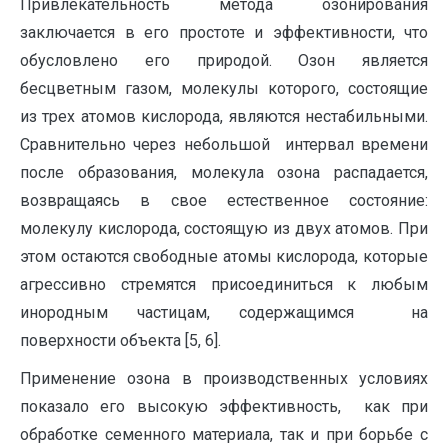
Привлекательность метода озонирования
заключается в его простоте и эффективности, что
обусловлено его природой. Озон является
бесцветным газом, молекулы которого, состоящие
из трех атомов кислорода, являются нестабильными.
Сравнительно через небольшой интервал времени
после образования, молекула озона распадается,
возвращаясь в свое естественное состояние:
молекулу кислорода, состоящую из двух атомов. При
этом остаются свободные атомы кислорода, которые
агрессивно стремятся присоединиться к любым
инородным частицам, содержащимся на
поверхности объекта [5, 6].
Применение озона в производственных условиях
показало его высокую эффективность, как при
обработке семенного материала, так и при борьбе с