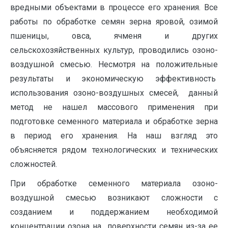
вредными объектами в процессе его хранения. Все
работы по обработке семян зерна яровой, озимой
пшеницы, овса, ячменя и других
сельскохозяйственных культур, проводились озоно-
воздушной смесью. Несмотря на положительные
результаты и экономическую эффективность
использования озоно-воздушных смесей, данный
метод не нашел массового применения при
подготовке семенного материала и обработке зерна
в период его хранения. На наш взгляд это
объясняется рядом технологических и технических
сложностей.
При обработке семенного материала озоно-
воздушной смесью возникают сложности с
созданием и поддержанием необходимой
концентрации озона на поверхности семян из-за ее