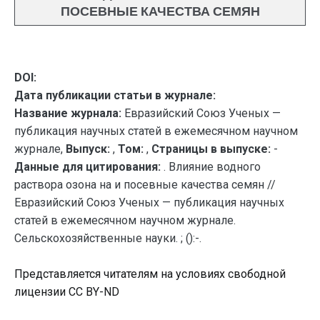
ПОСЕВНЫЕ КАЧЕСТВА СЕМЯН
DOI:
Дата публикации статьи в журнале:
Название журнала:
Евразийский Союз Ученых —
публикация научных статей в ежемесячном научном
журнале,
Выпуск:
,
Том:
,
Страницы в выпуске:
-
Данные для цитирования:
. Влияние водного
раствора озона на и посевные качества семян //
Евразийский Союз Ученых — публикация научных
статей в ежемесячном научном журнале.
Сельскохозяйственные науки. ; ():-.
Представляется читателям на условиях свободной
лицензии CC BY-ND