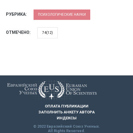
РУБРИКА:
ПСИХОЛОГИЧЕСКИЕ НАУКИ
ОТМЕЧЕНО:
74(12)
ОПЛАТА ПУБЛИКАЦИИ
ЗАПОЛНИТЬ АНКЕТУ АВТОРА
ИНДЕКСЫ
© 2022 Евразийский Союз Ученых.
All Rights Reserved.