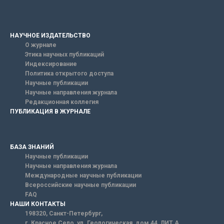
НАУЧНОЕ ИЗДАТЕЛЬСТВО
О журнале
Этика научных публикаций
Индексирование
Политика открытого доступа
Научные публикации
Научные направления журнала
Редакционная коллегия
ПУБЛИКАЦИЯ В ЖУРНАЛЕ
БАЗА ЗНАНИЙ
Научные публикации
Научные направления журнала
Международные научные публикации
Всероссийские научные публикации
FAQ
НАШИ КОНТАКТЫ
198320, Санкт-Петербург,
г. Красное Село, ул. Геологическая, дом 44, ЛИТ А.