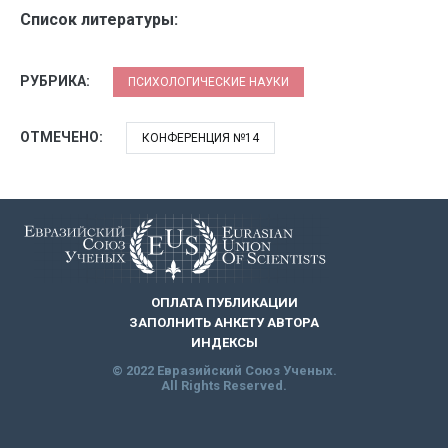
Список литературы:
РУБРИКА:
ПСИХОЛОГИЧЕСКИЕ НАУКИ
ОТМЕЧЕНО:
КОНФЕРЕНЦИЯ №14
ОПЛАТА ПУБЛИКАЦИИ
ЗАПОЛНИТЬ АНКЕТУ АВТОРА
ИНДЕКСЫ
© 2022 Евразийский Союз Ученых.
All Rights Reserved.