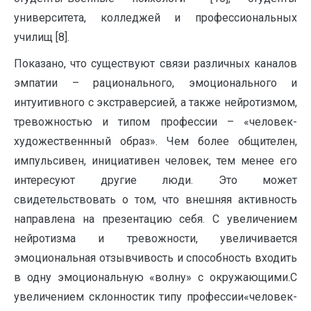
университета, колледжей и профессиональных
училищ [8].
Показано, что существуют связи различных каналов
эмпатии – рационального, эмоционального и
интуитивного с экстраверсией, а также нейротизмом,
тревожностью и типом профессии – «человек-
художественнный образ». Чем более общителен,
импульсивен, инициативен человек, тем менее его
интересуют другие люди. Это может
свидетельствовать о том, что внешняя активность
направлена на презентацию себя. С увеличением
нейротизма и тревожности, увеличивается
эмоциональная отзывчивость и способность входить
в одну эмоциональную «волну» с окружающими.С
увеличением склонностик типу профессии«человек-