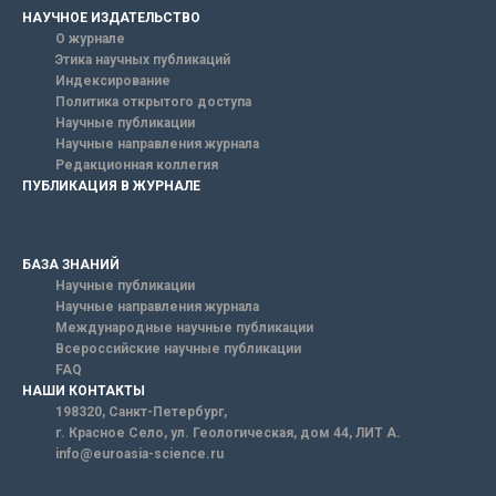
НАУЧНОЕ ИЗДАТЕЛЬСТВО
О журнале
Этика научных публикаций
Индексирование
Политика открытого доступа
Научные публикации
Научные направления журнала
Редакционная коллегия
ПУБЛИКАЦИЯ В ЖУРНАЛЕ
БАЗА ЗНАНИЙ
Научные публикации
Научные направления журнала
Международные научные публикации
Всероссийские научные публикации
FAQ
НАШИ КОНТАКТЫ
198320, Санкт-Петербург,
г. Красное Село, ул. Геологическая, дом 44, ЛИТ А.
info@euroasia-science.ru