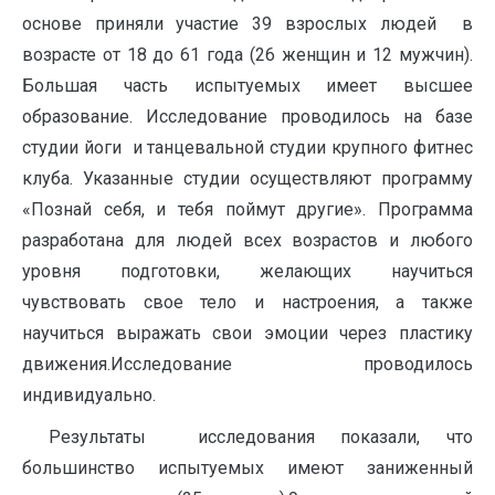
основе приняли участие 39 взрослых людей в
возрасте от 18 до 61 года (26 женщин и 12 мужчин).
Большая часть испытуемых имеет высшее
образование. Исследование проводилось на базе
студии йоги и танцевальной студии крупного фитнес
клуба. Указанные студии осуществляют программу
«Познай себя, и тебя поймут другие». Программа
разработана для людей всех возрастов и любого
уровня подготовки, желающих научиться
чувствовать свое тело и настроения, а также
научиться выражать свои эмоции через пластику
движения.Исследование проводилось
индивидуально.
Результаты исследования показали, что
большинство испытуемых имеют заниженный