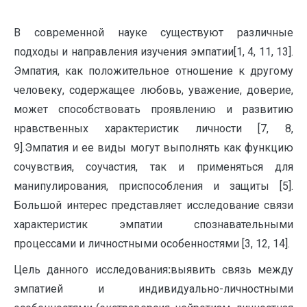
В современной науке существуют различные
подходы и направления изучения эмпатии[1, 4, 11, 13].
Эмпатия, как положительное отношение к другому
человеку, содержащее любовь, уважение, доверие,
может способствовать проявлению и развитию
нравственных характеристик личности [7, 8,
9].Эмпатия и ее виды могут выполнять как функцию
сочувствия, соучастия, так и применяться для
манипулирования, приспособления и защиты [5].
Большой интерес представляет исследование связи
характеристик эмпатии спознавательными
процессами и личностными особенностями [3, 12, 14].
Цель данного исследования
:
выявить связь между
эмпатией и индивидуально-личностными