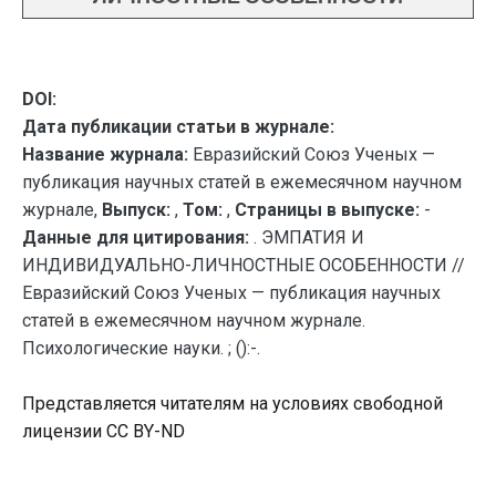
DOI:
Дата публикации статьи в журнале:
Название журнала:
Евразийский Союз Ученых —
публикация научных статей в ежемесячном научном
журнале,
Выпуск:
,
Том:
,
Страницы в выпуске:
-
Данные для цитирования:
. ЭМПАТИЯ И
ИНДИВИДУАЛЬНО-ЛИЧНОСТНЫЕ ОСОБЕННОСТИ //
Евразийский Союз Ученых — публикация научных
статей в ежемесячном научном журнале.
Психологические науки. ; ():-.
Представляется читателям на условиях свободной
лицензии CC BY-ND