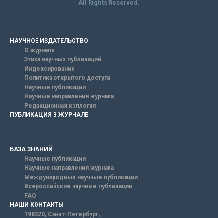
All Rights Reserved.
НАУЧНОЕ ИЗДАТЕЛЬСТВО
О журнале
Этика научных публикаций
Индексирование
Политика открытого доступа
Научные публикации
Научные направления журнала
Редакционная коллегия
ПУБЛИКАЦИЯ В ЖУРНАЛЕ
БАЗА ЗНАНИЙ
Научные публикации
Научные направления журнала
Международные научные публикации
Всероссийские научные публикации
FAQ
НАШИ КОНТАКТЫ
198320, Санкт-Петербург,