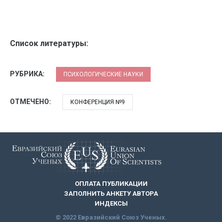
Список литературы:
РУБРИКА:
ПСИХОЛОГИЧЕСКИЕ НАУКИ
ОТМЕЧЕНО:
КОНФЕРЕНЦИЯ №9
ОПЛАТА ПУБЛИКАЦИИ
ЗАПОЛНИТЬ АНКЕТУ АВТОРА
ИНДЕКСЫ
© 2022 Евразийский Союз Ученых.