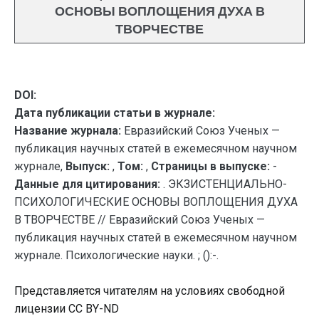
ОСНОВЫ ВОПЛОЩЕНИЯ ДУХА В
ТВОРЧЕСТВЕ
DOI:
Дата публикации статьи в журнале:
Название журнала:
Евразийский Союз Ученых —
публикация научных статей в ежемесячном научном
журнале,
Выпуск:
,
Том:
,
Страницы в выпуске:
-
Данные для цитирования:
. ЭКЗИСТЕНЦИАЛЬНО-
ПСИХОЛОГИЧЕСКИЕ ОСНОВЫ ВОПЛОЩЕНИЯ ДУХА
В ТВОРЧЕСТВЕ // Евразийский Союз Ученых —
публикация научных статей в ежемесячном научном
журнале. Психологические науки. ; ():-.
Представляется читателям на условиях свободной
лицензии CC BY-ND