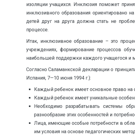
изоляции учащихся. Инклюзия поможет приня
инклюзивного образования ориентировано на
детей друг на друга должна стать не проб
процессе.
Итак, инклюзивное образование – это проце
учреждениях, формирование процессов обуч
наибольшей поддержки каждого учащегося и м
Согласно Саламанкской декларации о принципа
Испания, 7—10 июня 1994 г.):
Каждый ребенок имеет основное право на 
Каждый ребенок имеет уникальные особенно
Необходимо разрабатывать системы обр
разнообразие этих особенностей и потребно
Лица, имеющие особые потребности в обл
им условия на основе педагогических мето