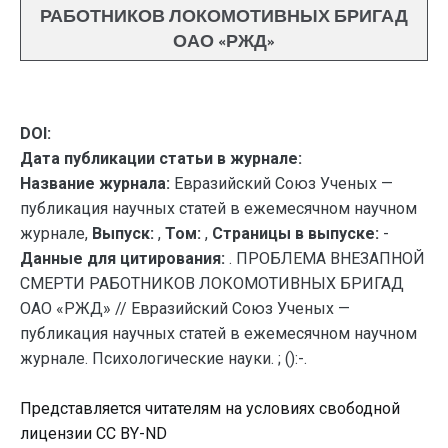
РАБОТНИКОВ ЛОКОМОТИВНЫХ БРИГАД
ОАО «РЖД»
DOI:
Дата публикации статьи в журнале:
Название журнала:
Евразийский Союз Ученых —
публикация научных статей в ежемесячном научном
журнале,
Выпуск:
,
Том:
,
Страницы в выпуске:
-
Данные для цитирования:
. ПРОБЛЕМА ВНЕЗАПНОЙ
СМЕРТИ РАБОТНИКОВ ЛОКОМОТИВНЫХ БРИГАД
ОАО «РЖД» // Евразийский Союз Ученых —
публикация научных статей в ежемесячном научном
журнале. Психологические науки. ; ():-.
Представляется читателям на условиях свободной
лицензии CC BY-ND