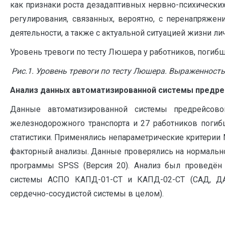
как признаки роста дезадаптивных нервно-психических
регулирования, связанных, вероятно, с перенапряже
деятельности, а также с актуальной ситуацией жизни ли
Уровень тревоги по тесту Люшера у работников, погибши
Рис.1. Уровень тревоги по тесту Люшера. Выраженность 
Анализ данных автоматизированной системы предре
Данные автоматизированной системы предрейсово
железнодорожного транспорта и 27 работников погиб
статистики. Применялись непараметрические критерии М
факторный анализы. Данные проверялись на нормально
программы SPSS (Версия 20). Анализ был проведён 
системы АСПО КАПД-01-СТ и КАПД-02-СТ (САД, ДАД
сердечно-сосудистой системы в целом).