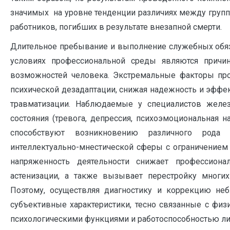
значимых на уровне тенденции различиях между групп
работников, погибших в результате внезапной смерти.
Длительное пребывание и выполнение служебных обяз
условиях профессиональной среды являются причин
возможностей человека. Экстремальные факторы про
психической дезадаптации, снижая надежность и эффе
травматизации. Наблюдаемые у специалистов желез
состояния (тревога, депрессия, психоэмоциональная на
способствуют возникновению различного рода п
интеллектуально-мнестической сферы с ограничением 
напряженность деятельности снижает профессиона
астенизации, а также вызывает перестройку многих
Поэтому, осуществляя диагностику и коррекцию неб
субъективные характеристики, тесно связанные с физ
психологическими функциями и работоспособностью ли