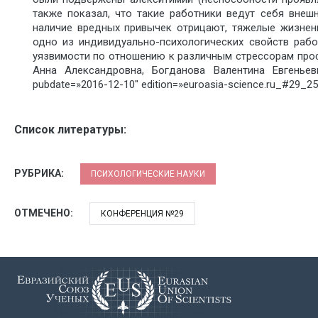
также показал, что такие работники ведут себя внеш
наличие вредных привычек отрицают, тяжелые жизнен
одно из индивидуально-психологических свойств рабо
уязвимости по отношению к различным стрессорам проф
Анна Александровна, Богданова Валентина Евгеньевн
pubdate=»2016-12-10″ edition=»euroasia-science.ru_#29_25
Список литературы:
РУБРИКА:
ПСИХОЛОГИЧЕСКИЕ НАУКИ
ОТМЕЧЕНО:
КОНФЕРЕНЦИЯ №29