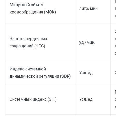
Минутный объем
литр/мин
кровообращения (МОК)
Частота сердечных
уд./мин.
сокращений (ЧСС)
Индекс системной
Усл. ед.
динамической регуляции (SDR)
Системный индекс (SIT)
Усл. ед.