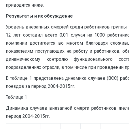
приводятся ниже.
Результаты и их обсуждение
Уровень внезапных смертей среди работников группы
12 лет составил всего 0,01 случая на 1000 работник
компании достигается во многом благодаря сложив
показателям поступающих на работу и работников, о
динамическому контролю функционального сост
подразделениях отрасли, в том числе при проведении
В таблице 1 представлена динамика случаев (ВСС) ра
поездов за период 2004-2015гг.
Таблица 1
Динамика случаев внезапной смерти работников жел
период 2004-2015гг.