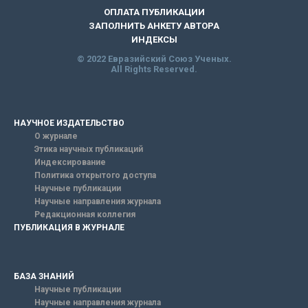
ОПЛАТА ПУБЛИКАЦИИ
ЗАПОЛНИТЬ АНКЕТУ АВТОРА
ИНДЕКСЫ
© 2022 Евразийский Союз Ученых.
All Rights Reserved.
НАУЧНОЕ ИЗДАТЕЛЬСТВО
О журнале
Этика научных публикаций
Индексирование
Политика открытого доступа
Научные публикации
Научные направления журнала
Редакционная коллегия
ПУБЛИКАЦИЯ В ЖУРНАЛЕ
БАЗА ЗНАНИЙ
Научные публикации
Научные направления журнала