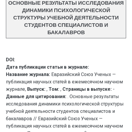
ОСНОВНЫЕ РЕЗУЛЬТАТЫ ИССЛЕДОВАНИЯ
ДИНАМИКИ ПСИХОЛОГИЧЕСКОЙ
СТРУКТУРЫ УЧЕБНОЙ ДЕЯТЕЛЬНОСТИ
СТУДЕНТОВ СПЕЦИАЛИСТОВ И
БАКАЛАВРОВ
DOI:
Дата публикации статьи в журнале:
Название журнала:
Евразийский Союз Ученых —
публикация научных статей в ежемесячном научном
журнале,
Выпуск:
,
Том:
,
Страницы в выпуске:
-
Данные для цитирования:
. Основные результаты
исследования динамики психологической структуры
учебной деятельности студентов специалистов и
бакалавров // Евразийский Союз Ученых —
публикация научных статей в ежемесячном научном