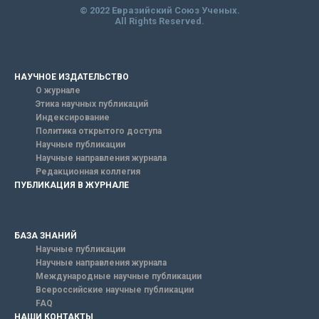
© 2022 Евразийский Союз Ученых.
All Rights Reserved.
НАУЧНОЕ ИЗДАТЕЛЬСТВО
О журнале
Этика научных публикаций
Индексирование
Политика открытого доступа
Научные публикации
Научные направления журнала
Редакционная коллегия
ПУБЛИКАЦИЯ В ЖУРНАЛЕ
БАЗА ЗНАНИЙ
Научные публикации
Научные направления журнала
Международные научные публикации
Всероссийские научные публикации
FAQ
НАШИ КОНТАКТЫ