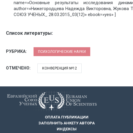
name=»Основные результаты исследования динами
author=»Нижегородцева Надежда Викторовна, Жукова Т
СОЮЗ УЧЕНЫХ_ 28.03.2015_03(12)» ebook=»yes» ]
Список литературы:
РУБРИКА:
ПСИХОЛОГИЧЕСКИЕ НАУКИ
ОТМЕЧЕНО:
КОНФЕРЕНЦИЯ №12
ОПЛАТА ПУБЛИКАЦИИ
ЗАПОЛНИТЬ АНКЕТУ АВТОРА
ИНДЕКСЫ