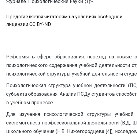
журнале. Психологические науки. ; ():-.
Представляется читателям на условиях свободной
лицензии CC BY-ND
Реформы в сфере образования, переход на новые 
психологического содержания учебной деятельности ст
психологической структуры учебной деятельности студен
Психологическая структура учебной деятельности (П
субъекта образования. Анализ ПСДу студентов способ
в учебном процессе.
Для изучения психологической структуры учебной
системогенеза профессиональной деятельности (В.Д. Ш
школьного обучения (Н.В. Нижегородцева [4]); исследо