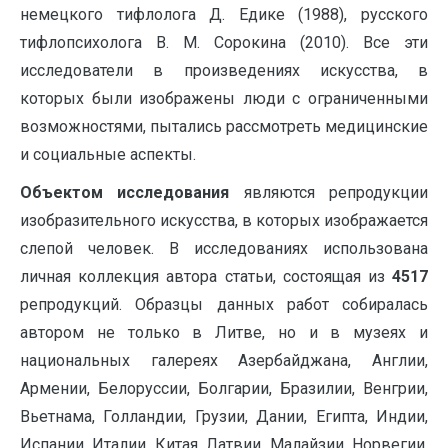
немецкого тифлолога Д. Едике (1988), русского
тифлопсихолога В. М. Сорокина (2010). Все эти
исследователи в произведениях искусства, в
которых были изображены люди с ограниченными
возможностями, пытались рассмотреть медицинские
и социальные аспекты.
Объектом исследования
являются репродукции
изобразительного искусства, в которых изображается
слепой человек. В исследованиях использована
личная коллекция автора статьи, состоящая из
4517
репродукций. Образцы данных работ собиралась
автором не только в Литве, но и в музеях и
национальных галереях Азербайджана, Англии,
Армении, Белоруссии, Болгарии, Бразилии, Венгрии,
Вьетнама, Голландии, Грузии, Дании, Египта, Индии,
Испании, Италии, Китая, Латвии, Малайзии, Норвегии,