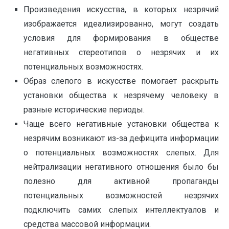
Произведения искусства, в которых незрячий
изображается идеализированно, могут создать
условия для формирования в обществе
негативных стереотипов о незрячих и их
потенциальных возможностях.
Образ слепого в искусстве помогает раскрыть
установки общества к незрячему человеку в
разные исторические периоды.
Чаще всего негативные установки общества к
незрячим возникают из-за дефицита информации
о потенциальных возможностях слепых. Для
нейтрализации негативного отношения было бы
полезно для активной пропаганды
потенциальных возможностей незрячих
подключить самих слепых интеллектуалов и
средства массовой информации.