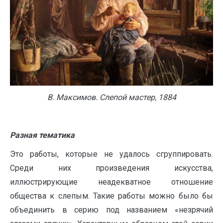
В. Максимов. Слепой мастер, 1884
Разная тематика
Это работы, которые не удалось сгруппировать.
Среди них произведения искусства,
иллюстрирующие неадекватное отношение
общества к слепым. Такие работы можно было бы
объединить в серию под названием «незрячий