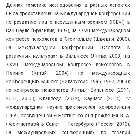
Данная тематика исследования в разных аспектах
была представлена: на международной конференции
по развитию лиц с нарушенным зрением (ICEVI) в
Сан Пауле (Бразилия, 1997), на XXVII международном
конгрессе психологов в Стокгольме (Швеция, 2000),
на международной конференции «Слепота в
различных культурах» в Вильнюсе (Литва, 2003), на
XXVIII международном конгрессе психологов в
Пекине (Китай, 2004), на международных
конференциях Минске (Беларуссия, 1995, 1997, 2003);
на конгрессах психологов Литвы: Вильнюсе (2011,
2013, 2015), Клайпеде (2012), Каунасе (2014); IV
международная научно-практическая конференция
ICEVI, посвященной 80-летию со дня рождения В. А.
Феоктистовой в Санкт — Петербурге (Россия, 2010),
на международных конференциях по терапии