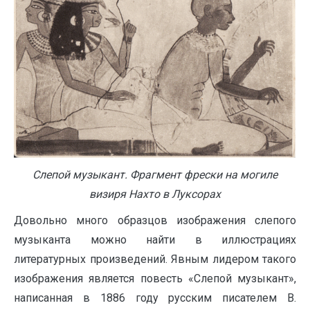
Слепой музыкант. Фрагмент фрески на могиле
визиря Нахто в Луксорах
Довольно много образцов изображения слепого
музыканта можно найти в иллюстрациях
литературных произведений. Явным лидером такого
изображения является повесть «Слепой музыкант»,
написанная в 1886 году русским писателем В.