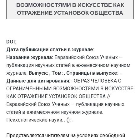
ВОЗМОЖНОСТЯМИ В ИСКУССТВЕ КАК
ОТРАЖЕНИЕ УСТАНОВОК ОБЩЕСТВА
DOI:
Дата публикации статьи в журнале:
Название журнала:
Евразийский Союз Ученых —
публикация научных статей в ежемесячном научном
журнале,
Выпуск:
,
Том:
,
Страницы в выпуске:
-
Данные для цитирования:
. ОБРАЗ ЧЕЛОВЕКА С
ОГРАНИЧЕННЫМИ ВОЗМОЖНОСТЯМИ В ИСКУССТВЕ
КАК ОТРАЖЕНИЕ УСТАНОВОК ОБЩЕСТВА //
Евразийский Союз Ученых — публикация научных
статей в ежемесячном научном журнале.
Психологические науки. ; ():-.
Представляется читателям на условиях свободной