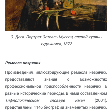
Э. Дега. Портрет Эстелль Муссон, слепой кузины
художника, 1872
Ремесла незрячих
Произведения, иллюстрирующие ремесла незрячих,
предоставляют знания о возможностях
профессиональной приспособленности незрячих в
разные исторические периоды. В нами составленном
Тифлологическом словаре имен
(2001),
представлены 1146 биографии знаменитых незрячих,