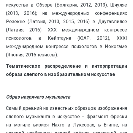
искусства в Обзоре (Болгария, 2012, 2013), Шяуляе
(2013, 2016); на международных конференциях
Резекне (Латвия, 2013, 2015, 2016) в Даугавпилсе
(Латвия, 2016). XXX международном конгрессе
психологов в Кейптауне (ЮАР, 2012), XXXI
международном конгрессе психологов в Иокогаме
(Япония, 2016 тезиссы).
Тематическое распределение и интерпретации
образа слепого в изобразительном искусстве
Образ незрячего музыканта
Самый древний из известных образцов изображения
слепого музыканта в искусстве – фрагмент фрески
на могиле визиря Нахто в Луксорах, в Египте, на