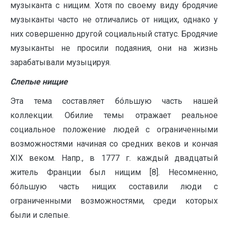
музыканта с нищим. Хотя по своему виду бродячие
музыканты часто не отличались от нищих, однако у
них совершенно другой социальный статус. Бродячие
музыканты не просили подаяния, они на жизнь
зарабатывали музыцируя.
Слепые нищие
Эта тема составляет бóльшую часть нашей
коллекции. Обилие темы отражает реальное
социальное положение людей с ограниченными
возможностями начиная со средних веков и кончая
XIX веком. Напр., в 1777 г. каждый двадцатый
житель Франции был нищим [8]. Несомненно,
бóльшую часть нищих составили люди с
ограниченными возможностями, среди которых
были и слепые.