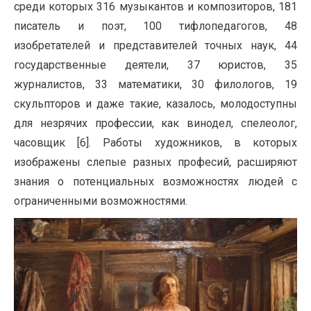
среди которых 316 музыкантов и композиторов, 181
писатель и поэт, 100 тифлопедагогов, 48
изобретателей и представителей точных наук, 44
государственные деятели, 37 юристов, 35
журналистов, 33 математики, 30 филологов, 19
скульпторов и даже такие, казалось, молодоступны
для незрячих профессии, как винодел, спелеолог,
часовщик [6]. Работы художников, в которых
изображены слепые разных професий, расширяют
знания о потенциальных возможностях людей с
ограниченными возможностями.