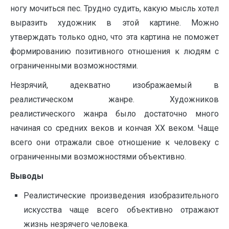
ногу мочиться пес. Трудно судить, какую мысль хотел
выразить художник в этой картине. Можно
утверждать только одно, что эта картина не поможет
формированию позитивного отношения к людям с
ограниченными возможностями.
Незрячий, адекватно изображаемый в
реалистическом жанре. Художников
реалистического жанра было достаточно много
начиная со средних веков и кончая ХХ веком. Чаще
всего они отражали свое отношение к человеку с
ограниченными возможностями объективно.
Выводы
Реалистические произведения изобразительного
искусства чаще всего объективно отражают
жизнь незрячего человека.