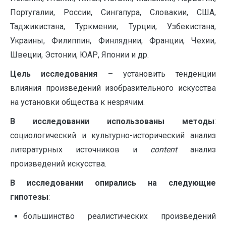
Португалии, России, Сингапура, Словакии, США,
Таджикистана, Туркмении, Турции, Узбекистана,
Украины, Филиппин, Финляднии, Франции, Чехии,
Швеции, Эстонии, ЮАР, Японии и др.
Цель исследования
– установить тенденции
влияния произведений изобразительного искусства
на установки общества к незрячим.
В исследовании использованы методы
:
cоциологический и культурно-исторический анализ
литературных источников и
content
анализ
произведений искусства.
В исследовании опирались на следующие
гипотезы
:
большинство реалистических произведений