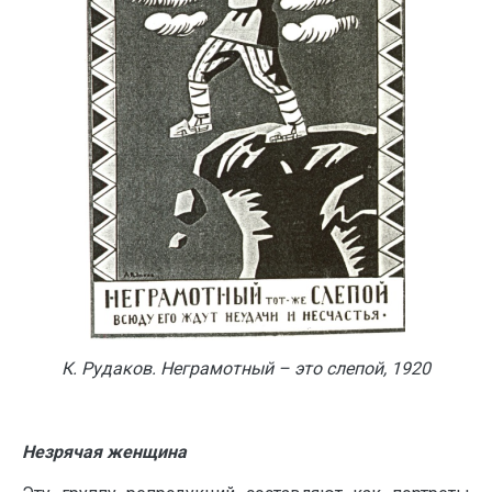
К. Рудаков. Неграмотный – это слепой, 1920
Незрячая женщина