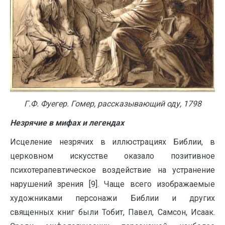
Г.Ф. Фуегер. Гомер, рассказывающий оду, 1798
Незрячие в мифах и легендах
Исцеление незрячих в иллюстрациях Библии, в
церковном искусстве оказало позитивное
психотерапевтическое воздействие на устранение
нарушений зрения [9]. Чаще всего изображаемые
художниками персонажи Библии и других
священных книг были Тобит, Павел, Самсон, Исаак.