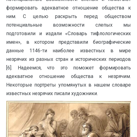
формировать адекватное отношение общества к
ним. С целью раскрыть перед обществом
потенциальные возможности слепых мы
подготовили и издали «Словарь тифлологических
имен», в котором представили биографические
данные 1146-ти наиболее известных в мире
незрячих из разных стран и исторических периодов
[6]. Надеемся, что это поможет формировать
адекватное отношение общества к незрячим.
Некоторые портреты упомянутых в нашем словаре
известных незрячих писали художники.