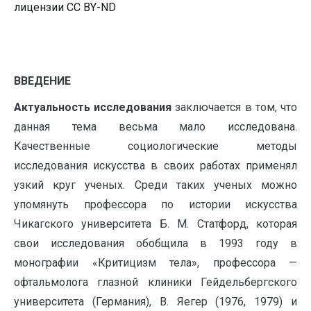
лицензии CC BY-ND
ВВЕДЕНИЕ
Актуальность исследования
заключается в том, что
данная тема весьма мало исследована.
Качественные социологические методы
исследования искусства в своих работах применял
узкий круг ученых. Среди таких ученых можно
упомянуть профессора по истории искусства
Чикагского университета Б. М. Статфорд, которая
свои исследования обобщила в 1993 году в
монографии «Критицизм тела», профессора —
офтальмолога глазной клиники Гейдельбергского
университета (Германия), В. Яегер (1976, 1979) и