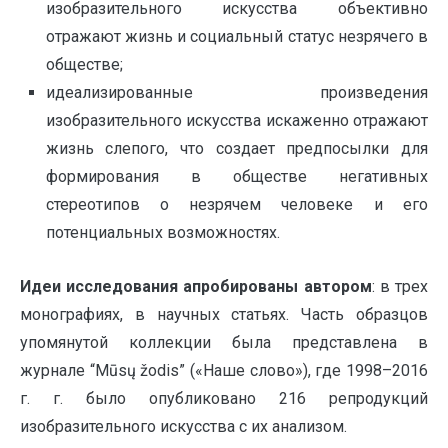
изобразительного искусства объективно
отражают жизнь и социальный статус незрячего в
обществе;
идеализированные произведения
изобразительного искусства искаженно отражают
жизнь слепого, что создает предпосылки для
формирования в обществе негативных
стереотипов о незрячем человеке и его
потенциальных возможностях.
Идеи исследования апробированы
автором
: в трех
монографиях, в научных статьях. Часть образцов
упомянутой коллекции была представлена в
журнале “Mūsų žodis” («Наше слово»), где 1998–2016
г. г. было опубликовано 216 репродукций
изобразительного искусства с их анализом.