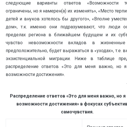
следующие варианты ответов «Возможности те
ограничены, но я намерен(а) их изменять», «Место терпи
детей и внуков хотелось бы другого», «Вполне уместе
дом», т.к. именно они подразумевают, что люди о
пределах региона в ближайшем будущем и их суб
чувство невозможности вкладов в жизненные
предположительно, будет выражаться в «уходах», т.е. в
экзистенциальной миграции. Ниже в таблице пре
распределение ответов «Это для меня важно, но 
возможности достижения».
Распределение ответов «Это для меня важно, но я
возможности достижения» в фокусах субъекти
самочувствия.