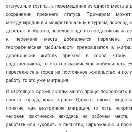
статуса или группы, а перемещение из одного места в 
сохранении прежнего статуса. Примером может
международный и межрегиональный туризм, переезд из
деревню и обратно, переход с одного предприятия на др
к перемене места добавляется перемена ста
географическая мобильность превращается в мигра
деревенский житель приехал в город, чтобы н
родственников, то это географическая мобильность. 
переселился в город на постоянное жительство и пол
работу, то это уже миграция.
В настоящее время людям много проще переезжать в
своего города, края, страны. Однако, также, сущест
понятие, как внутренняя миграция, то есть, наприм
человек фактически находясь на рабочем месте, 
работать или «уходит» в пьянство, наркоманию и про