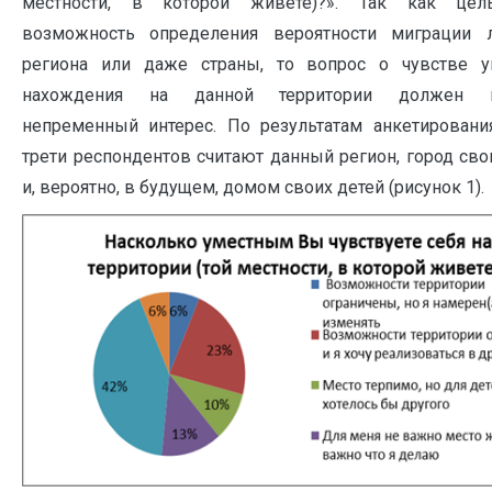
местности, в которой живете)?». Так как це
возможность определения вероятности миграции 
региона или даже страны, то вопрос о чувстве у
нахождения на данной территории должен 
непременный интерес. По результатам анкетировани
трети респондентов считают данный регион, город св
и, вероятно, в будущем, домом своих детей (рисунок 1).