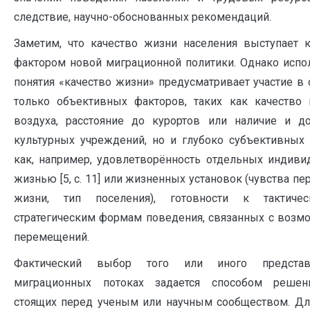
следствие, научно-обоснованных рекомендаций.
Заметим, что качество жизни населения выступает
фактором новой миграционной политики. Однако испо
понятия «качество жизни» предусматривает участие в
только объективных факторов, таких как качество
воздуха, расстояние до курортов или наличие и до
культурных учреждений, но и глубоко субъективных 
как, например, удовлетворённость отдельных индиви
жизнью [5, с. 11] или жизненных установок (чувства п
жизни, тип поселения), готовности к тактиче
стратегическим формам поведения, связанных с возм
перемещений.
Фактический выбор того или иного предста
миграционных потоках задается способом решени
стоящих перед ученым или научным сообществом. Дл