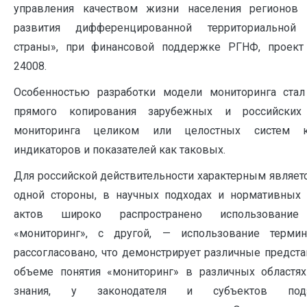
управления качеством жизни населения регионов
развития дифференцированной территориальной 
страны», при финансовой поддержке РГНФ, проек
24008.
Особенностью разработки модели мониторинга стал
прямого копирования зарубежных и российских
мониторинга целиком или целостных систем кр
индикаторов и показателей как таковых.
Для российской действительности характерным является
одной стороны, в научных подходах и нормативных
актов широко распространено использование
«мониторинг», с другой, — использование терми
рассогласовано, что демонстрирует различные предст
объеме понятия «мониторинг» в различных областях
знания, у законодателя и субъектов подз