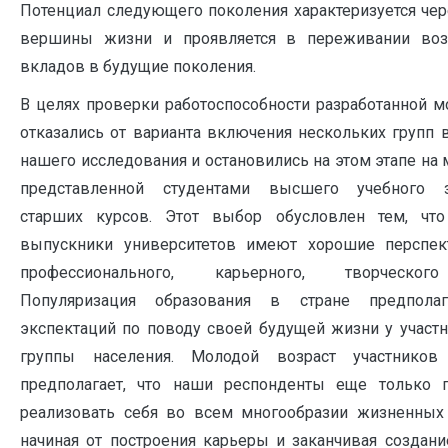
Потенциал следующего поколения характеризуется чер
вершины жизни и проявляется в переживании воз
вкладов в будущие поколения.
В целях проверки работоспособности разработанной м
отказались от варианта включения нескольких групп 
нашего исследования и остановились на этом этапе на
представленной студентами высшего учебного з
старших курсов. Этот выбор обусловлен тем, чт
выпускники университетов имеют хорошие перспе
профессионального, карьерного, творческог
Популяризация образования в стране предполаг
экспектаций по поводу своей будущей жизни у участн
группы населения. Молодой возраст участников
предполагает, что наши респонденты еще только 
реализовать себя во всем многообразии жизненных 
начиная от построения карьеры и заканчивая создани