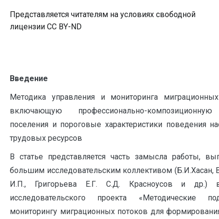
Представляется читателям на условиях свободной
лицензии CC BY-ND
Введение
Методика управления и мониторинга миграционных
включающую профессионально-композиционну
поселения и пороговые характеристики поведения на
трудовых ресурсов
В статье представляется часть замысла работы, вы
большим исследовательским коллективом (Б.И.Хасан, 
И.П., Григорьева Е.Г. С.Д. Красноусов и др.) 
исследовательского проекта «Методические п
мониторингу миграционных потоков для формировани