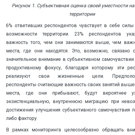
Рисунок 1. Субъективная оценка своей уместности на
территории
6% ответивших респондентов чувствует в себе силы
возможности территории. 23% респондентов указ
важность того, чем они занимаются выше, чем важн
места, где они находятся. Это, возможно, связано с
значительное внимание в субъективном самочувствии 
продуктивному фокусу, благодаря которому эти ре
реализуют свои жизненные цели. Предполож
респонденты считающие важность своих занятий выше
места, где они прибывают, будут вероятнее у
экзистенциальную, внутреннюю миграцию при нево
достижения улучшения субъективного самочувствия п
либо фактору.
В рамках мониторинга целесообразно обращать вн