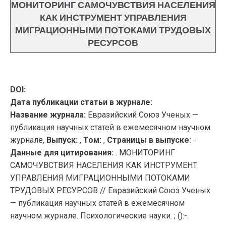
МОНИТОРИНГ САМОЧУВСТВИЯ НАСЕЛЕНИЯ
КАК ИНСТРУМЕНТ УПРАВЛЕНИЯ
МИГРАЦИОННЫМИ ПОТОКАМИ ТРУДОВЫХ
РЕСУРСОВ
DOI:
Дата публикации статьи в журнале:
Название журнала:
Евразийский Союз Ученых —
публикация научных статей в ежемесячном научном
журнале,
Выпуск:
,
Том:
,
Страницы в выпуске:
-
Данные для цитирования:
. МОНИТОРИНГ
САМОЧУВСТВИЯ НАСЕЛЕНИЯ КАК ИНСТРУМЕНТ
УПРАВЛЕНИЯ МИГРАЦИОННЫМИ ПОТОКАМИ
ТРУДОВЫХ РЕСУРСОВ // Евразийский Союз Ученых
— публикация научных статей в ежемесячном
научном журнале. Психологические науки. ; ():-.