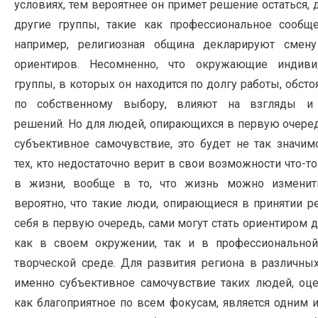
условиях, тем вероятнее он примет решение остаться, 
другие группы, такие как профессиональное сообще
например, религиозная община декларируют смену
ориентиров. Несомненно, что окружающие индиви
группы, в которых он находится по долгу работы, обсто
по собственному выбору, влияют на взгляды и 
решений. Но для людей, опирающихся в первую очеред
субъективное самочувствие, это будет не так значим
тех, кто недостаточно верит в свои возможности что-т
в жизни, вообще в то, что жизнь можно изменит
вероятно, что такие люди, опирающиеся в принятии р
себя в первую очередь, сами могут стать ориентиром д
как в своем окружении, так и в профессиональной,
творческой среде. Для развития региона в различных
именно субъективное самочувствие таких людей, оц
как благоприятное по всем фокусам, является одним 