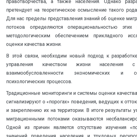
правотворчества, а также населения. Однако разр
претендует на теоретическое осмысление такого рода
Для нас пределы представления знаний об оценке миг
потоков определяются операциональностью этих 
методологическим обеспечением прикладного исс
оценки качества жизни.
В этой связи, необходим новый подход к разработк
управления качеством жизни населения с
взаимообусловленности экономических и со
психологических процессов.
Традиционные мониторинги и системы оценки качества
сигнализируют о «порогах» поведения, ведущих к отток
и закреплению их на территории. В итоге результаты 
миграционными потоками оказываются несбалансир
Одной из причин является отсутствие изучения «п
значений поведения населения и трудовых ресурс