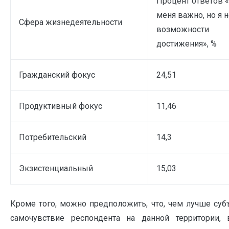
Процент ответов «
меня важно, но я 
Сфера жизнедеятельности
возможности
достижения», %
Гражданский фокус
24,51
Продуктивный фокус
11,46
Потребительский
14,3
Экзистенциальный
15,03
Кроме того, можно предположить, что, чем лучше суб
самочувствие респондента на данной территории,