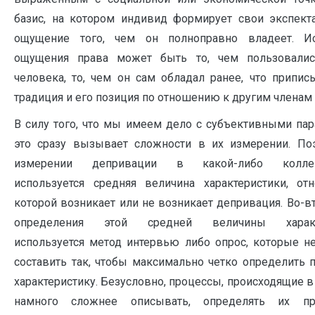
базис, на котором индивид формирует свои экспекта
ощущение того, чем он полноправно владеет. Ис
ощущения права может быть то, чем пользовалис
человека, то, чем он сам обладал ранее, что припис
традиция и его позиция по отношению к другим членам
В силу того, что мы имеем дело с субъективными пар
это сразу вызывает сложности в их измерении. По
измерении депривации в какой-либо коллек
используется средняя величина характеристики, отн
которой возникает или не возникает депривация. Во-в
определения этой средней величины характ
используется метод интервью либо опрос, которые н
составить так, чтобы максимально четко определить 
характеристику. Безусловно, процессы, происходящие 
намного сложнее описывать, определять их п