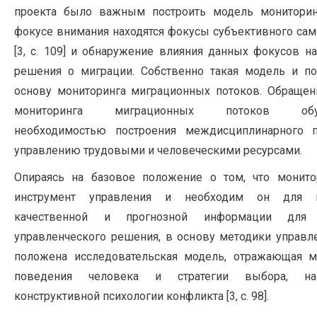
проекта было важным построить модель мониторин
фокусе внимания находятся фокусы субъективного сам
[3, с. 109] и обнаружение влияния данных фокусов н
решения о миграции. Собственно такая модель и п
основу мониторинга миграционных потоков. Обращен
мониторинга миграционных потоков обус
необходимостью построения междисциплинарного 
управлению трудовыми и человеческими ресурсами.
Опираясь на базовое положение о том, что монито
инструмент управления и необходим он для п
качественной и прогнозной информации для 
управленческого решения, в основу методики управл
положена исследовательская модель, отражающая 
поведения человека и стратегии выбора, н
конструктивной психологии конфликта [3, с. 98].