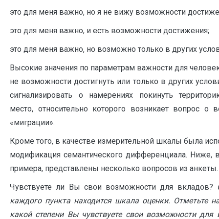
это для меня важно, но я не вижу возможности достиже
это для меня важно, и есть возможности достижения;
это для меня важно, но возможно только в других услов
Высокие значения по параметрам важности для человек
не возможности достигнуть или только в других усло
сигнализировать о намерениях покинуть территор
место, относительно которого возникает вопрос о 
«миграции».
Кроме того, в качестве измерительной шкалы была ис
модификация семантического дифференциала. Ниже, в
примера, представлены несколько вопросов из анкеты.
Чувствуете ли Вы свои возможности для вкладов?
каждого пункта находится шкала оценки. Отметьте на
какой степени Вы чувствуете свои возможности для 