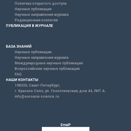
Политика открытого доступа
Научные публикации
Научные направления журнала
Редакционная коллегия
ПУБЛИКАЦИЯ В ЖУРНАЛЕ
БАЗА ЗНАНИЙ
Научные публикации
Научные направления журнала
Международные научные публикации
Всероссийские научные публикации
FAQ
НАШИ КОНТАКТЫ
198320, Санкт-Петербург,
г. Красное Село, ул. Геологическая, дом 44, ЛИТ А.
info@euroasia-science.ru
Email*