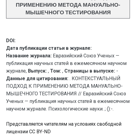
ПРИМЕНЕНИЮ МЕТОДА МАНУАЛЬНО-
МЫШЕЧНОГО ТЕСТИРОВАНИЯ
DOI:
Дата публикации статьи в журнале:
Название журнала:
Евразийский Союз Ученых —
публикация научных статей в ежемесячном научном
журнале,
Выпуск:
,
Том:
,
Страницы в выпуске:
-
Данные для цитирования:
. КОНТЕКСТУАЛЬНЫЙ
ПОДХОД К ПРИМЕНЕНИЮ МЕТОДА МАНУАЛЬНО-
МЫШЕЧНОГО ТЕСТИРОВАНИЯ // Евразийский Союз
Ученых — публикация научных статей в ежемесячном
научном журнале. Психологические науки. ; ():-.
Представляется читателям на условиях свободной
лицензии CC BY-ND