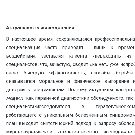
Актуальность исследования
В настоящее время, сохраняющаяся профессиональн
специализация часто приводит лишь к времен
воздействия, заставляя клиента «переходить и
специалистов, что, зачастую, сводит «на нет» уже испр
свою быструю эффективность, способы борьбы 
оказывается моральное и физическое выгорание кл
доверия к специалистам. Поэтому актуальны «энерг
модели
как первичной диагностики обследуемого, так
специалиста-исследователя в терапевтическом
работающего с уникальным болезненным синдромом
план выходит синтетический подход к запросу обследу
мировоззренческой компетентностью исследовате