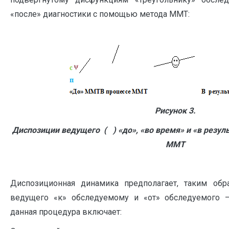
«после» диагностики с помощью метода ММТ:
Рисунок 3.
Диспозиции ведущего ( ) «до», «во время» и «в резул
ММТ
Диспозиционная динамика предполагает, таким обр
ведущего «к» обследуемому и «от» обследуемого 
данная процедура включает: