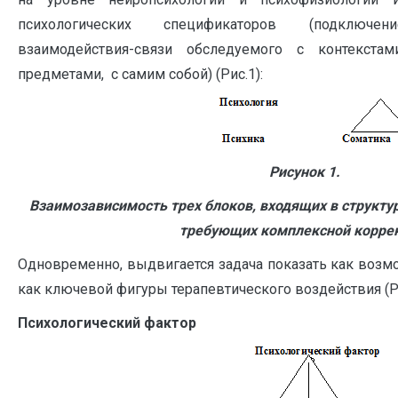
психологических спецификаторов (подключе
взаимодействия-связи обследуемого с контекст
предметами, с самим собой) (Рис.1):
Рисунок 1.
Взаимозависимость трех блоков, входящих в структу
требующих комплексной корре
Одновременно, выдвигается задача показать как возм
как ключевой фигуры терапевтического воздействия (Ри
Психологический фактор