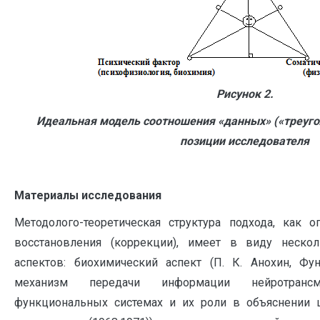
Рисунок 2.
Идеальная модель соотношения «данных» («треуго
позиции исследователя
Материалы исследования
Методолого-теоретическая структура подхода, как 
восстановления (коррекции), имеет в виду неско
аспектов: биохимический аспект (П. К. Анохин, Фун
механизм передачи информации нейротранс
функциональных системах и их роли в объяснении 