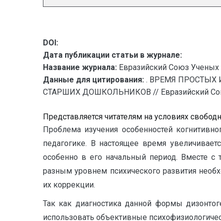
DOI:
Дата публикации статьи в журнале:
Название журнала:
Евразийский Союз Ученых 
Данные для цитирования:
. ВРЕМЯ ПРОСТЫХ
СТАРШИХ ДОШКОЛЬНИКОВ // Евразийский Союз Уч
Представляется читателям на условиях свобод
Проблема изучения особенностей когнитивно
педагогике. В настоящее время увеличивает
особенно в его начальный период. Вместе с
разным уровнем психического развития необ
их коррекции.
Так как диагностика данной формы дизонтог
использовать объективные психофизиологиче