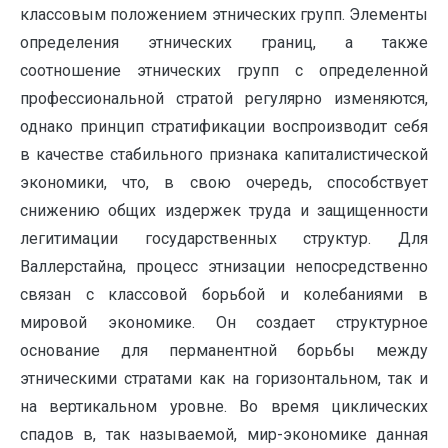
классовым положением этнических групп. Элементы
определения этнических границ, а также
соотношение этнических групп с определенной
профессиональной стратой регулярно изменяются,
однако принцип стратификации воспроизводит себя
в качестве стабильного признака капиталистической
экономики, что, в свою очередь, способствует
снижению общих издержек труда и защищенности
легитимации государственных структур. Для
Валлерстайна, процесс этнизации непосредственно
связан с классовой борьбой и колебаниями в
мировой экономике. Он создает структурное
основание для перманентной борьбы между
этническими стратами как на горизонтальном, так и
на вертикальном уровне. Во время циклических
спадов в, так называемой, мир-экономике данная