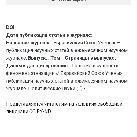
DOI:
Дата публикации статьи в журнале:
Название журнала:
Евразийский Союз Ученых —
публикация научных статей в ежемесячном научном
журнале,
Выпуск:
,
Том:
,
Страницы в выпуске:
-
Данные для цитирования:
. Понятие и сущность
феномена этнизации // Евразийский Союз Ученых —
публикация научных статей в ежемесячном научном
журнале. Политические науки. ; ():-.
Представляется читателям на условиях свободной
лицензии CC BY-ND