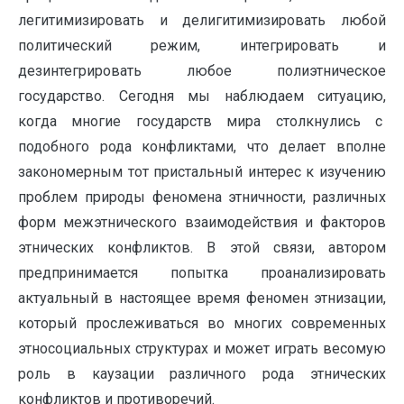
легитимизировать и делигитимизировать любой
политический режим, интегрировать и
дезинтегрировать любое полиэтническое
государство. Сегодня мы наблюдаем ситуацию,
когда многие государств мира столкнулись с
подобного рода конфликтами, что делает вполне
закономерным тот пристальный интерес к изучению
проблем природы феномена этничности, различных
форм межэтнического взаимодействия и факторов
этнических конфликтов. В этой связи, автором
предпринимается попытка проанализировать
актуальный в настоящее время феномен этнизации,
который прослеживаться во многих современных
этносоциальных структурах и может играть весомую
роль в каузации различного рода этнических
конфликтов и противоречий.