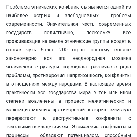
Проблема этнических конфликтов является одной из
наиболее острых и злободневных проблем
современности. Значительная часть современных
государств полиэтнично, поскольку все
проживающие на земле этнические группы входят в
состав чуть более 200 стран, поэтому вполне
закономерно вся эта неоднородная мозаика
этнической структуры порождает различного рода
проблемы, противоречия, напряженность, конфликты
в отношениях между народами. В настоящее время
практически все государства мира в той или иной
степени вовлечены в процесс межэтнических и
межнациональных противоречий, которые зачастую
перерастают в деструктивные конфликты с
тяжелыми последствиями. Этнические конфликты и
процессы обладают потенциалом, способным