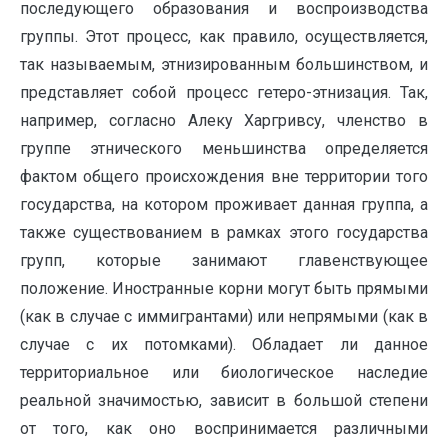
последующего образования и воспроизводства
группы. Этот процесс, как правило, осуществляется,
так называемым, этнизированным большинством, и
представляет собой процесс гетеро-этнизация. Так,
например, согласно Алеку Харгривсу, членство в
группе этнического меньшинства определяется
фактом общего происхождения вне территории того
государства, на котором проживает данная группа, а
также существованием в рамках этого государства
групп, которые занимают главенствующее
положение. Иностранные корни могут быть прямыми
(как в случае с иммигрантами) или непрямыми (как в
случае с их потомками). Обладает ли данное
территориальное или биологическое наследие
реальной значимостью, зависит в большой степени
от того, как оно воспринимается различными