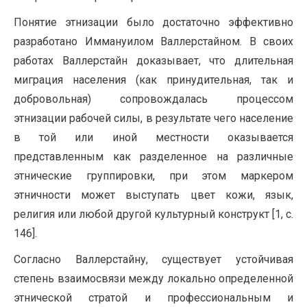
Понятие этнизации было достаточно эффективно
разработано Иммануилом Валлерстайном. В своих
работах Валлерстайн доказывает, что длительная
миграция населения (как принудительная, так и
добровольная) сопровождалась процессом
этнизации рабочей силы, в результате чего население
в той или иной местности оказывается
представленным как разделенное на различные
этнические группировки, при этом маркером
этничности может выступать цвет кожи, язык,
религия или любой другой культурный конструкт [1, c.
146].
Согласно Валлерстайну, существует устойчивая
степень взаимосвязи между локально определенной
этнической стратой и профессиональным и