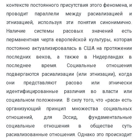
контексте постоянного присутствия этого феномена, и
проводит параллели между расиализацией и
этнизацией, используя эти понятия синонимично.
Наличие системы расовых значений есть
перманентная черта европейской культуры, которая
постоянно актуализировалась в США на протяжении
последних веков, а также в Нидерландах в
последнее время. Социальные отношения
подвергаются расиализации (или этнизации), когда
они представляют расово или этнически
идентифицированные различия во власти или
социальном положении. В силу того, что «раса» есть
организующий принцип множества социальных
отношений, для Эссид, фундаментальные
социальные отношения в обществе суть
расиализованные отношения. Однако это происходит