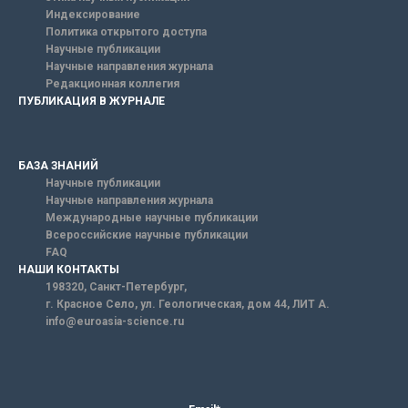
Индексирование
Политика открытого доступа
Научные публикации
Научные направления журнала
Редакционная коллегия
ПУБЛИКАЦИЯ В ЖУРНАЛЕ
БАЗА ЗНАНИЙ
Научные публикации
Научные направления журнала
Международные научные публикации
Всероссийские научные публикации
FAQ
НАШИ КОНТАКТЫ
198320, Санкт-Петербург,
г. Красное Село, ул. Геологическая, дом 44, ЛИТ А.
info@euroasia-science.ru