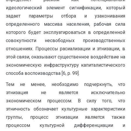
идеологический элемент сигнификации, который
задает параметры отбора и узаконивания
определенного массива населения, рабочая сила
которого будет эксплуатироваться в определенной
совокупности несвободных производственных
отношениях. Процессы расиализации и этнизации, в
этой связи, оказывают существенное воздействие на
экономическую инфраструктуру капиталистического
способа воспоизводства [6, p. 99].
Тем не менее, необходимо подчеркнуть, что
этнизация не является исключительно
экономическом процессом. В силу того, что
этничность обозначает культурные характеристики
группы, процесс этнизации является также
процессом культурной дифференциации и