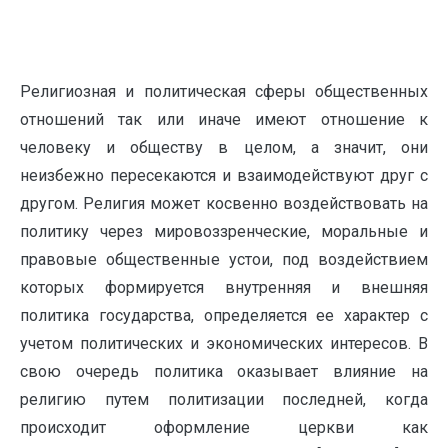
Религиозная и политическая сферы общественных
отношений так или иначе имеют отношение к
человеку и обществу в целом, а значит, они
неизбежно пересекаются и взаимодействуют друг с
другом. Религия может косвенно воздействовать на
политику через мировоззренческие, моральные и
правовые общественные устои, под воздействием
которых формируется внутренняя и внешняя
политика государства, определяется ее характер с
учетом политических и экономических интересов. В
свою очередь политика оказывает влияние на
религию путем политизации последней, когда
происходит оформление церкви как