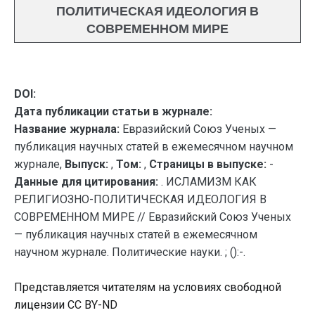
ПОЛИТИЧЕСКАЯ ИДЕОЛОГИЯ В
СОВРЕМЕННОМ МИРЕ
DOI:
Дата публикации статьи в журнале:
Название журнала:
Евразийский Союз Ученых —
публикация научных статей в ежемесячном научном
журнале,
Выпуск:
,
Том:
,
Страницы в выпуске:
-
Данные для цитирования:
. ИСЛАМИЗМ КАК
РЕЛИГИОЗНО-ПОЛИТИЧЕСКАЯ ИДЕОЛОГИЯ В
СОВРЕМЕННОМ МИРЕ // Евразийский Союз Ученых
— публикация научных статей в ежемесячном
научном журнале. Политические науки. ; ():-.
Представляется читателям на условиях свободной
лицензии CC BY-ND