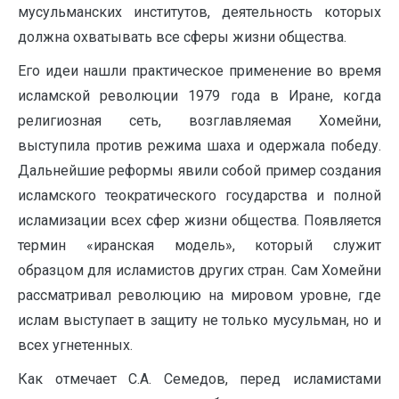
мусульманских институтов, деятельность которых
должна охватывать все сферы жизни общества.
Его идеи нашли практическое применение во время
исламской революции 1979 года в Иране, когда
религиозная сеть, возглавляемая Хомейни,
выступила против режима шаха и одержала победу.
Дальнейшие реформы явили собой пример создания
исламского теократического государства и полной
исламизации всех сфер жизни общества. Появляется
термин «иранская модель», который служит
образцом для исламистов других стран. Сам Хомейни
рассматривал революцию на мировом уровне, где
ислам выступает в защиту не только мусульман, но и
всех угнетенных.
Как отмечает С.А. Семедов, перед исламистами