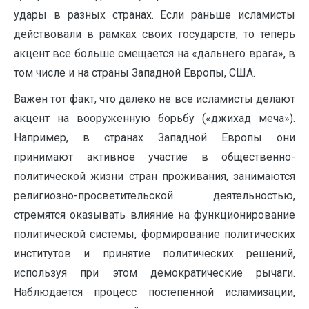
удары в разных странах. Если раньше исламисты
действовали в рамках своих государств, то теперь
акцент все больше смещается на «дальнего врага», в
том числе и на страны Западной Европы, США.
Важен тот факт, что далеко не все исламисты делают
акцент на вооруженную борьбу («джихад меча»).
Например, в странах Западной Европы они
принимают активное участие в общественно-
политической жизни стран проживания, занимаются
религиозно-просветительской деятельностью,
стремятся оказывать влияние на функционирование
политической системы, формирование политических
институтов и принятие политических решений,
используя при этом демократические рычаги.
Наблюдается процесс постепенной исламизации,