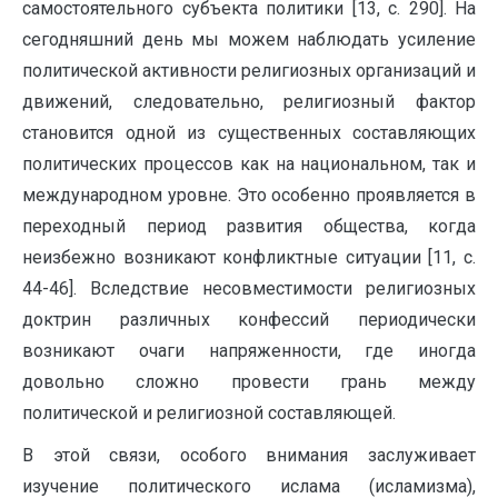
самостоятельного субъекта политики [13, с. 290]. На
сегодняшний день мы можем наблюдать усиление
политической активности религиозных организаций и
движений, следовательно, религиозный фактор
становится одной из существенных составляющих
политических процессов как на национальном, так и
международном уровне. Это особенно проявляется в
переходный период развития общества, когда
неизбежно возникают конфликтные ситуации [11, с.
44-46]. Вследствие несовместимости религиозных
доктрин различных конфессий периодически
возникают очаги напряженности, где иногда
довольно сложно провести грань между
политической и религиозной составляющей.
В этой связи, особого внимания заслуживает
изучение политического ислама (исламизма),