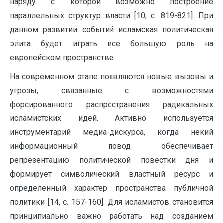
наряду с которой возможно построение
параллельных структур власти [10, c. 819-821]. При
данном развитии событий исламская политическая
элита будет играть все большую роль на
европейском пространстве.
На современном этапе появляются новые вызовы и
угрозы, связанные с возможностями
форсированного распространения радикальных
исламистских идей. Активно используется
инструментарий медиа-дискурса, когда некий
информационный повод обеспечивает
репрезентацию политической повестки дня и
формирует символический властный ресурс и
определенный характер пространства публичной
политики [14, c. 157-160]. Для исламистов становится
принципиально важно работать над созданием