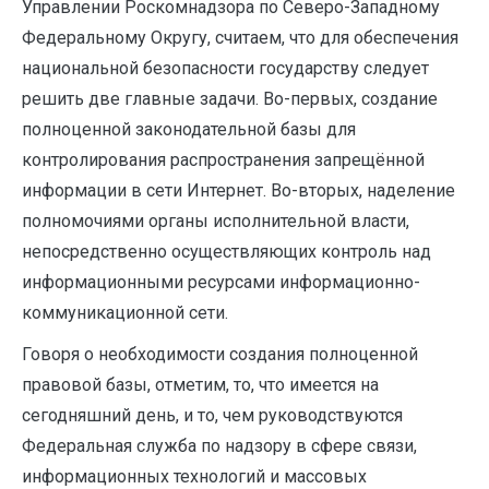
Управлении Роскомнадзора по Северо-Западному
Федеральному Округу, считаем, что для обеспечения
национальной безопасности государству следует
решить две главные задачи. Во-первых, создание
полноценной законодательной базы для
контролирования распространения запрещённой
информации в сети Интернет. Во-вторых, наделение
полномочиями органы исполнительной власти,
непосредственно осуществляющих контроль над
информационными ресурсами информационно-
коммуникационной сети.
Говоря о необходимости создания полноценной
правовой базы, отметим, то, что имеется на
сегодняшний день, и то, чем руководствуются
Федеральная служба по надзору в сфере связи,
информационных технологий и массовых