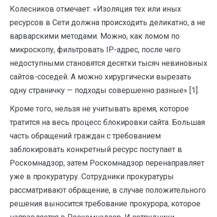
Колесников отмечает: «Изоляция тех или иных
ресурсов в Сети должна происходить деликатно, а не
варварскими методами. Можно, как ломом по
микроскопу, фильтровать IP-адрес, после чего
недоступными становятся десятки тысяч невиновных
сайтов-соседей. А можно хирургически вырезать
одну страничку — подходы совершенно разные» [1].
Кроме того, нельзя не учитывать время, которое
тратится на весь процесс блокировки сайта. Большая
часть обращений граждан с требованием
заблокировать конкретный ресурс поступает в
Роскомнадзор, затем Роскомнадзор перенаправляет
уже в прокуратуру. Сотрудники прокуратуры
рассматривают обращение, в случае положительного
решения выносится требование прокурора, которое