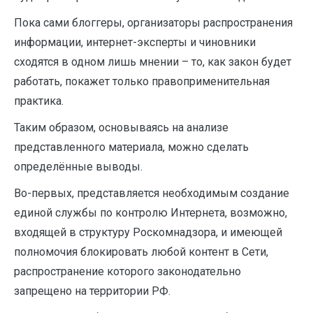
Пока сами блоггеры, организаторы распространения
информации, интернет-эксперты и чиновники
сходятся в одном лишь мнении – то, как закон будет
работать, покажет только правоприменительная
практика.
Таким образом, основываясь на анализе
представленного материала, можно сделать
определённые выводы.
Во-первых, представляется необходимым создание
единой службы по контролю Интернета, возможно,
входящей в структуру Роскомнадзора, и имеющей
полномочия блокировать любой контент в Сети,
распространение которого законодательно
запрещено на территории РФ.