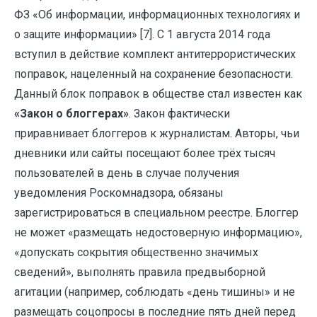
ФЗ «Об информации, информационных технологиях и
о защите информации» [7]. С 1 августа 2014 года
вступил в действие комплект антитеррористических
поправок, нацеленный на сохранение безопасности.
Данный блок поправок в обществе стал известен как
«Закон о блоггерах»
. Закон фактически
приравнивает блоггеров к журналистам. Авторы, чьи
дневники или сайты посещают более трёх тысяч
пользователей в день в случае получения
уведомления Роскомнадзора, обязаны
зарегистрироваться в специальном реестре. Блоггер
не может «размещать недостоверную информацию»,
«допускать сокрытия общественно значимых
сведений», выполнять правила предвыборной
агитации (например, соблюдать «день тишины» и не
размещать соцопросы в последние пять дней перед