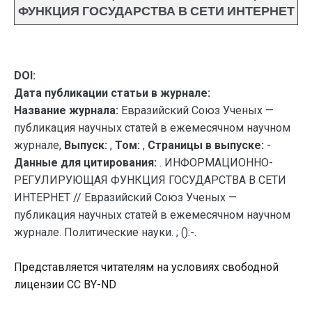
ФУНКЦИЯ ГОСУДАРСТВА В СЕТИ ИНТЕРНЕТ
DOI:
Дата публикации статьи в журнале:
Название журнала:
Евразийский Союз Ученых —
публикация научных статей в ежемесячном научном
журнале,
Выпуск:
,
Том:
,
Страницы в выпуске:
-
Данные для цитирования:
. ИНФОРМАЦИОННО-
РЕГУЛИРУЮЩАЯ ФУНКЦИЯ ГОСУДАРСТВА В СЕТИ
ИНТЕРНЕТ // Евразийский Союз Ученых —
публикация научных статей в ежемесячном научном
журнале. Политические науки. ; ():-.
Представляется читателям на условиях свободной
лицензии CC BY-ND