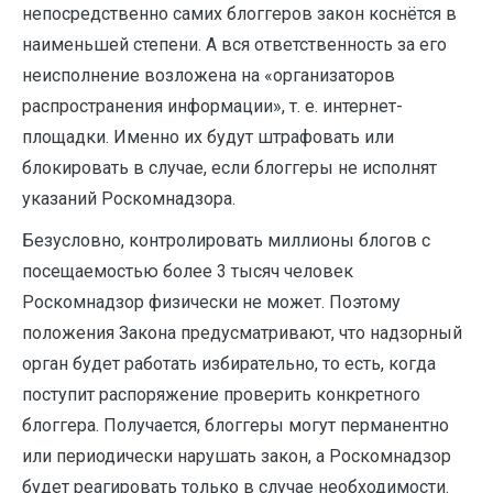
непосредственно самих блоггеров закон коснётся в
наименьшей степени. А вся ответственность за его
неисполнение возложена на «организаторов
распространения информации», т. е. интернет-
площадки. Именно их будут штрафовать или
блокировать в случае, если блоггеры не исполнят
указаний Роскомнадзора.
Безусловно, контролировать миллионы блогов с
посещаемостью более 3 тысяч человек
Роскомнадзор физически не может. Поэтому
положения Закона предусматривают, что надзорный
орган будет работать избирательно, то есть, когда
поступит распоряжение проверить конкретного
блоггера. Получается, блоггеры могут перманентно
или периодически нарушать закон, а Роскомнадзор
будет реагировать только в случае необходимости.