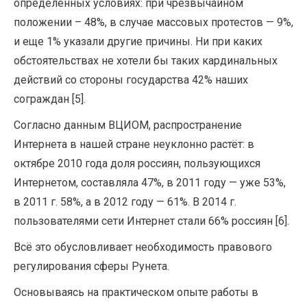
определенных условиях: при чрезвычайном
положении – 48%, в случае массовых протестов — 9%,
и еще 1% указали другие причины. Ни при каких
обстоятельствах не хотели бы таких кардинальных
действий со стороны государства 42% наших
сограждан [5].
Согласно данным ВЦИОМ, распространение
Интернета в нашей стране неуклонно растёт: в
октябре 2010 года доля россиян, пользующихся
Интернетом, составляла 47%, в 2011 году — уже 53%,
в 2011 г. 58%, а в 2012 году — 61%. В 2014 г.
пользователями сети Интернет стали 66% россиян [6].
Всё это обусловливает необходимость правового
регулирования сферы Рунета.
Основываясь на практическом опыте работы в