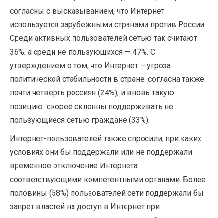
согласны с высказыванием, что Интернет
используется зарубежными странами против России.
Среди активных пользователей сетью так считают
36%, а среди не пользующихся — 47%. С
утверждением о том, что Интернет – угроза
политической стабильности в стране, согласна также
почти четверть россиян (24%), и вновь такую
позицию скорее склонны поддерживать не
пользующиеся сетью граждане (33%).
Интернет-пользователей также спросили, при каких
условиях они бы поддержали или не поддержали
временное отключение Интернета
соответствующими компетентными органами. Более
половины (58%) пользователей сети поддержали бы
запрет властей на доступ в Интернет при