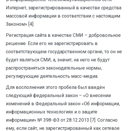
Интернет, зарегистрированный в качестве средства
массовой информации в соответствии с настоящим
Законом» [4].
Регистрация сайта в качестве СМИ – добровольное
решение. Если его не зарегистрировать в
соответствующем государственном органе, то он не
будет являться СМИ, а, значит, на него не будут
распространяться законодательные нормы,
регулирующие деятельность масс-медиа.
Для восполнения этого пробела был введён
следующий федеральный закон – «О внесении
изменений в Федеральный закон «Об информации,
информационных технологиях и о защите
информации» № 398-ФЗ от 28.12.2013 [7]. Согласно
ему, если сайт, не зарегистрированный как сетевое