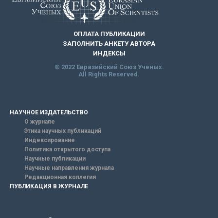
ОПЛАТА ПУБЛИКАЦИИ
ЗАПОЛНИТЬ АНКЕТУ АВТОРА
ИНДЕКСЫ
© 2022 Евразийский Союз Ученых.
All Rights Reserved.
НАУЧНОЕ ИЗДАТЕЛЬСТВО
О журнале
Этика научных публикаций
Индексирование
Политика открытого доступа
Научные публикации
Научные направления журнала
Редакционная коллегия
ПУБЛИКАЦИЯ В ЖУРНАЛЕ