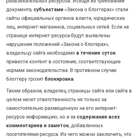
развлекательных ресурсов. Исходя из требований
документа,
субъектами
«Закона о блоггерах» стали
сайты официальных органов власти, юридических
лиц, интернет-магазинов, социальных сетей. Если на
странице интернет-ресурса будут выявлены
нарушения положений «Закона о блогерах»,
владельцу сайта необходимо
в течение суток
привести контент в состояние, соответствующее
нормам законодательства. В противном случае
блоггеру грозит
блокировка
.
Таким образом, владелец страницы сайта или сайта в
целом несет ответственность не только за
самостоятельно размещенную на его интернет-
ресурсе информацию, но и за
содержание всех
комментариев и заметок
, добавленных
посетителями ресурса. Из чего можно заключить, что