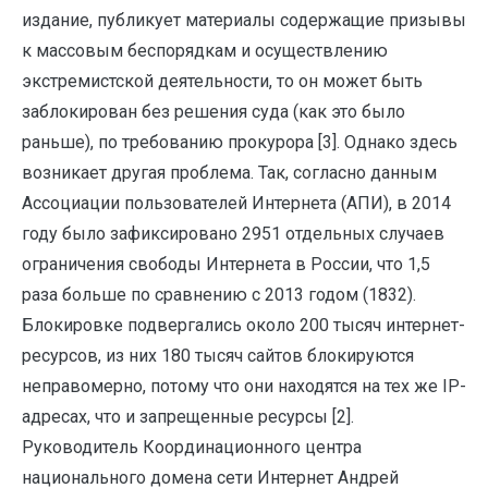
издание, публикует материалы содержащие призывы
к массовым беспорядкам и осуществлению
экстремистской деятельности, то он может быть
заблокирован без решения суда (как это было
раньше), по требованию прокурора [3]. Однако здесь
возникает другая проблема. Так, согласно данным
Ассоциации пользователей Интернета (АПИ), в 2014
году было зафиксировано 2951 отдельных случаев
ограничения свободы Интернета в России, что 1,5
раза больше по сравнению с 2013 годом (1832).
Блокировке подвергались около 200 тысяч интернет-
ресурсов, из них 180 тысяч сайтов блокируются
неправомерно, потому что они находятся на тех же IP-
адресах, что и запрещенные ресурсы [2].
Руководитель Координационного центра
национального домена сети Интернет Андрей