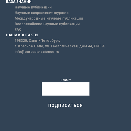
БАЗА ЗНАНИЙ
Научные публикации
Научные направления журнала
Международные научные публикации
Всероссийские научные публикации
FAQ
НАШИ КОНТАКТЫ
198320, Санкт-Петербург,
г. Красное Село, ул. Геологическая, дом 44, ЛИТ А.
info@euroasia-science.ru
Email*