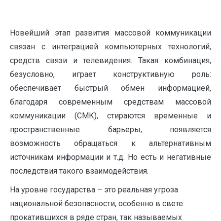
Новейший этап развития массовой коммуникации
связан с интеграцией компьютерных технологий,
средств связи и телевидения. Такая комбинация,
безусловно, играет конструктивную роль:
обеспечивает быстрый обмен информацией,
благодаря современным средствам массовой
коммуникации (СМК), стираются временные и
пространственные барьеры, появляется
возможность обращаться к альтернативным
источникам информации и т.д. Но есть и негативные
последствия такого взаимодействия.
На уровне государства – это реальная угроза
национальной безопасности, особенно в свете
прокатившихся в ряде стран, так называемых