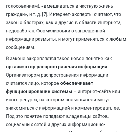
голосованием), «вмешиваться в частную жизнь
граждан», и т. д. [7]. Интернет-эксперты считают, что
закон о блогерах, как и другие в области Интернета,
недоработан. Формулировки о запрещённой
информации размыты, и могут применяться к любым
сообщениям.
В законе закрепляется такое новое понятие как
организатор распространения информации
.
Организатором распространения информации
считается лицо, которое
обеспечивает
функционирование системы
– интернет-сайта или
иного ресурса, на котором пользователи могут
знакомиться с информацией и комментировать ее.
Под это понятие попадают владельцы сайтов,
социальных сетей и других информационно-