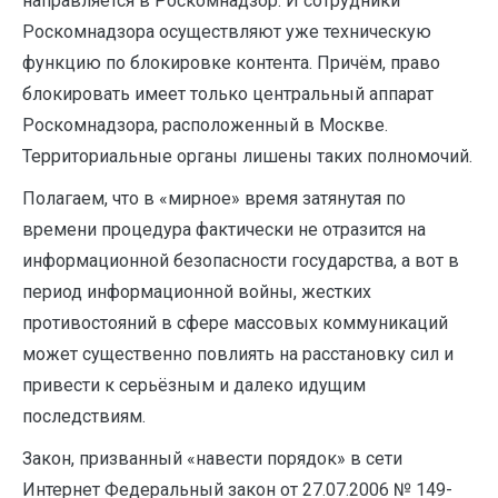
направляется в Роскомнадзор. И сотрудники
Роскомнадзора осуществляют уже техническую
функцию по блокировке контента. Причём, право
блокировать имеет только центральный аппарат
Роскомнадзора, расположенный в Москве.
Территориальные органы лишены таких полномочий.
Полагаем, что в «мирное» время затянутая по
времени процедура фактически не отразится на
информационной безопасности государства, а вот в
период информационной войны, жестких
противостояний в сфере массовых коммуникаций
может существенно повлиять на расстановку сил и
привести к серьёзным и далеко идущим
последствиям.
Закон, призванный «навести порядок» в сети
Интернет Федеральный закон от 27.07.2006 № 149-