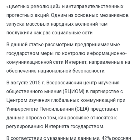
«цветных революций» и антиправительственных
протестных акций. Одним из основных механизмов
запуска массовых народных волнений там
послужили как раз социальные сети.
В данной статье рассмотрим предпринимаемые
государством меры по контролю информационно-
комунникационной сети Интернет, направленные на
обеспечение национальной безопасности.
В августе 2015 г. Всероссийский центр изучения
общественного мнения (ВЦИОМ) в партнерстве с
Центром изучения глобальных коммуникаций при
Университете Пенсильвании (США) представил
данные опроса о том, как россияне относятся к
регулированию Интернета государством.
В соответствии с указанными данными, 42% россиян