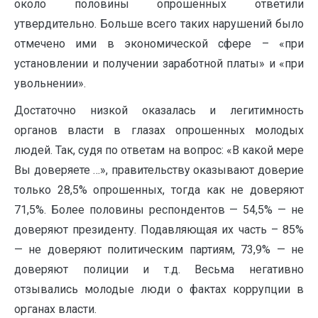
около половины опрошенных ответили
утвердительно. Больше всего таких нарушений было
отмечено ими в экономической сфере – «при
установлении и получении заработной платы» и «при
увольнении».
Достаточно низкой оказалась и легитимность
органов власти в глазах опрошенных молодых
людей. Так, судя по ответам на вопрос: «В какой мере
Вы доверяете …», правительству оказывают доверие
только 28,5% опрошенных, тогда как не доверяют
71,5%. Более половины респондентов — 54,5% — не
доверяют президенту. Подавляющая их часть – 85%
— не доверяют политическим партиям, 73,9% — не
доверяют полиции и т.д. Весьма негативно
отзывались молодые люди о фактах коррупции в
органах власти.