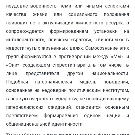
неудовлетворенность теми или иными аспектами
качества жизни или социального положения
приводит не к актуализации личностного ресурса, а
сопровождается формированием установки на
интолерантность, поиском «врагов», «виновных» в
недостигнутых жизненных целях. Самосознание этих
групп формируется в противоречии между «Мы» и
«Они», создающем стереотип врага, в том числе в
лице представителя другой национальности.
Подобная патерналистская модель поведения,
основанная на недоверии политическим институтам,
в первую очередь государству, не оправдывающему
патерналистских ожиданий, становится основным
препятствием формирования единой нации и
общенациональной идентичности.