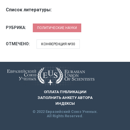
Список литературы:
РУБРИКА:
ПОЛИТИЧЕСКИЕ НАУКИ
ОТМЕЧЕНО:
КОНФЕРЕНЦИЯ №30
ОПЛАТА ПУБЛИКАЦИИ
ЗАПОЛНИТЬ АНКЕТУ АВТОРА
ИНДЕКСЫ
© 2022 Евразийский Союз Ученых.
All Rights Reserved.