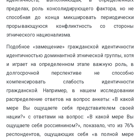
пределах, роль консолидирующего фактора, но не
способная до конца микшировать периодически
прорывающуюся конфликтность со стороны
этнического национализма.
Подобное «замещение» гражданской идентичности
идентичностью доминантной этнической группы, хотя
и играет на определенном этапе важную роль, в
долгосрочной перспективе не способно
компенсировать слабость идентичности
гражданской. Например, в нашем исследовании
распределение ответов на вопрос анкеты: «В какой
мере Вы ощущаете себя представителем своей
нации?» с ответами на вопрос: «В какой мере Вы
ощущаете себя россиянином?», показало, что из 76%
респондентов, ощущающих себя «в полной мере