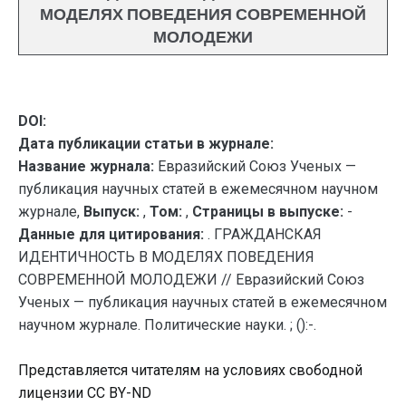
МОДЕЛЯХ ПОВЕДЕНИЯ СОВРЕМЕННОЙ
МОЛОДЕЖИ
DOI:
Дата публикации статьи в журнале:
Название журнала:
Евразийский Союз Ученых —
публикация научных статей в ежемесячном научном
журнале,
Выпуск:
,
Том:
,
Страницы в выпуске:
-
Данные для цитирования:
. ГРАЖДАНСКАЯ
ИДЕНТИЧНОСТЬ В МОДЕЛЯХ ПОВЕДЕНИЯ
СОВРЕМЕННОЙ МОЛОДЕЖИ // Евразийский Союз
Ученых — публикация научных статей в ежемесячном
научном журнале. Политические науки. ; ():-.
Представляется читателям на условиях свободной
лицензии CC BY-ND