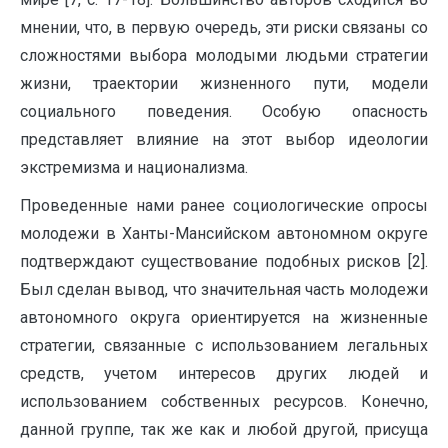
мнении, что, в первую очередь, эти риски связаны со
сложностями выбора молодыми людьми стратегии
жизни, траектории жизненного пути, модели
социального поведения. Особую опасность
представляет влияние на этот выбор идеологии
экстремизма и национализма.
Проведенные нами ранее социологические опросы
молодежи в Ханты-Мансийском автономном округе
подтверждают существование подобных рисков [2].
Был сделан вывод, что значительная часть молодежи
автономного округа ориентируется на жизненные
стратегии, связанные с использованием легальных
средств, учетом интересов других людей и
использованием собственных ресурсов. Конечно,
данной группе, так же как и любой другой, присуща