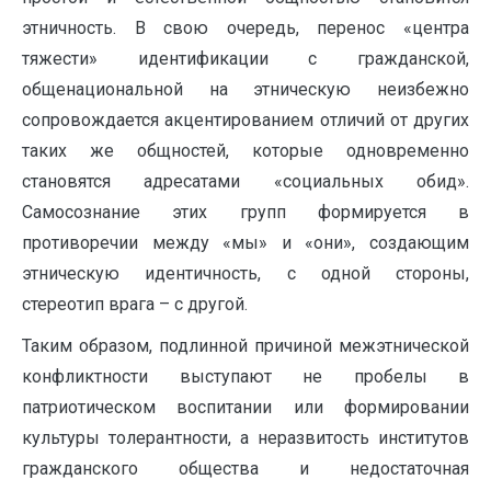
этничность. В свою очередь, перенос «центра
тяжести» идентификации с гражданской,
общенациональной на этническую неизбежно
сопровождается акцентированием отличий от других
таких же общностей, которые одновременно
становятся адресатами «социальных обид».
Самосознание этих групп формируется в
противоречии между «мы» и «они», создающим
этническую идентичность, с одной стороны,
стереотип врага – с другой.
Таким образом, подлинной причиной межэтнической
конфликтности выступают не пробелы в
патриотическом воспитании или формировании
культуры толерантности, а неразвитость институтов
гражданского общества и недостаточная