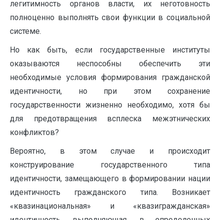
легитимность органов власти, их неготовность
полноценно выполнять свои функции в социальной
системе.
Но как быть, если государственные институты
оказываются неспособны обеспечить эти
необходимые условия формирования гражданской
идентичности, но при этом сохранение
государственности жизненно необходимо, хотя бы
для предотвращения всплеска межэтнических
конфликтов?
Вероятно, в этом случае и происходит
конструирование государственного типа
идентичности, замещающего в формировании нации
идентичность гражданского типа. Возникает
«квазинациональная» и «квазигражданская»
идентичность, выполняющая, в определенных