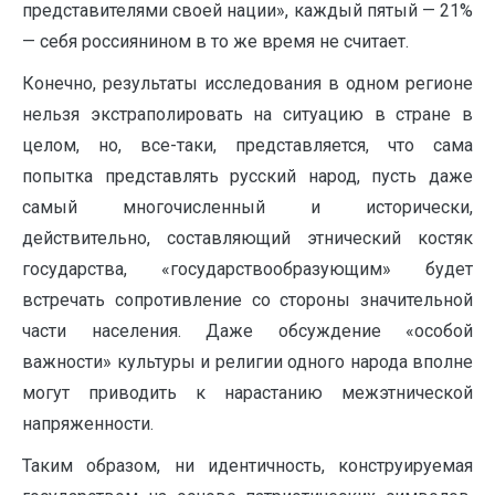
представителями своей нации», каждый пятый — 21%
— себя россиянином в то же время не считает.
Конечно, результаты исследования в одном регионе
нельзя экстраполировать на ситуацию в стране в
целом, но, все-таки, представляется, что сама
попытка представлять русский народ, пусть даже
самый многочисленный и исторически,
действительно, составляющий этнический костяк
государства, «государствообразующим» будет
встречать сопротивление со стороны значительной
части населения. Даже обсуждение «особой
важности» культуры и религии одного народа вполне
могут приводить к нарастанию межэтнической
напряженности.
Таким образом, ни идентичность, конструируемая