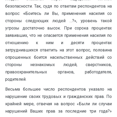
безопасности. Так, судя по ответам респондентов на
вопрос:
«
Боитесь ли Вы, применения насилия со
стороны следующих людей …?», уровень такой
угрозы достаточно высок. При сорока процентах
заявивших, что не опасается применения насилия по
отношению к ним и десяти процентах
затруднившихся ответить на этот вопрос, половина
опрошенных боится насильственных действий со
стороны незнакомых людей, сверстников,
правоохранительных органов, работодателя,
родителей.
Весьма большее число респондентов указало на
нарушение своих трудовых и гражданских прав. По
крайней мере, отвечая на вопрос «Были ли случаи
нарушений Ваших прав за последние три года?»