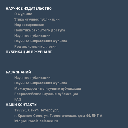
НАУЧНОЕ ИЗДАТЕЛЬСТВО
О журнале
Этика научных публикаций
Индексирование
Политика открытого доступа
Научные публикации
Научные направления журнала
Редакционная коллегия
ПУБЛИКАЦИЯ В ЖУРНАЛЕ
БАЗА ЗНАНИЙ
Научные публикации
Научные направления журнала
Международные научные публикации
Всероссийские научные публикации
FAQ
НАШИ КОНТАКТЫ
198320, Санкт-Петербург,
г. Красное Село, ул. Геологическая, дом 44, ЛИТ А.
info@euroasia-science.ru