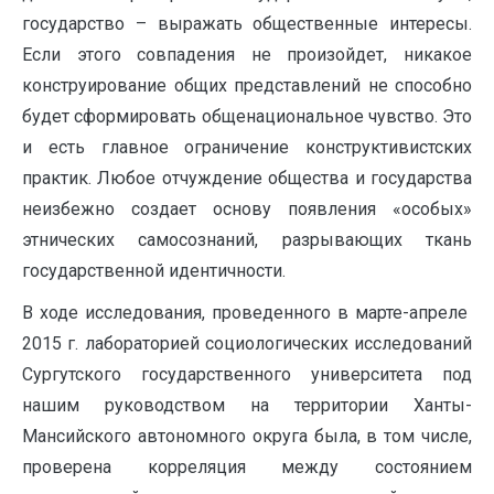
государство – выражать общественные интересы.
Если этого совпадения не произойдет, никакое
конструирование общих представлений не способно
будет сформировать общенациональное чувство. Это
и есть главное ограничение конструктивистских
практик. Любое отчуждение общества и государства
неизбежно создает основу появления «особых»
этнических самосознаний, разрывающих ткань
государственной идентичности.
В ходе исследования, проведенного в марте-апреле
2015 г. лабораторией социологических исследований
Сургутского государственного университета под
нашим руководством на территории Ханты-
Мансийского автономного округа была, в том числе,
проверена корреляция между состоянием