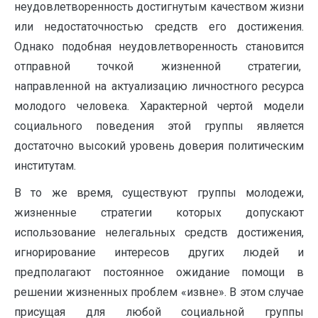
неудовлетворенность достигнутым качеством жизни
или недостаточностью средств его достижения.
Однако подобная неудовлетворенность становится
отправной точкой жизненной стратегии,
направленной на актуализацию личностного ресурса
молодого человека. Характерной чертой модели
социального поведения этой группы является
достаточно высокий уровень доверия политическим
институтам.
В то же время, существуют группы молодежи,
жизненные стратегии которых допускают
использование нелегальных средств достижения,
игнорирование интересов других людей и
предполагают постоянное ожидание помощи в
решении жизненных проблем «извне». В этом случае
присущая для любой социальной группы