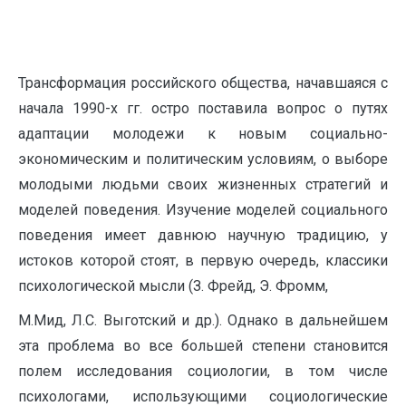
Трансформация российского общества, начавшаяся с
начала 1990-х гг. остро поставила вопрос о путях
адаптации молодежи к новым социально-
экономическим и политическим условиям, о выборе
молодыми людьми своих жизненных стратегий и
моделей поведения. Изучение моделей социального
поведения имеет давнюю научную традицию, у
истоков которой стоят, в первую очередь, классики
психологической мысли (З. Фрейд, Э. Фромм,
М.Мид, Л.С. Выготский и др.). Однако в дальнейшем
эта проблема во все большей степени становится
полем исследования социологии, в том числе
психологами, использующими социологические