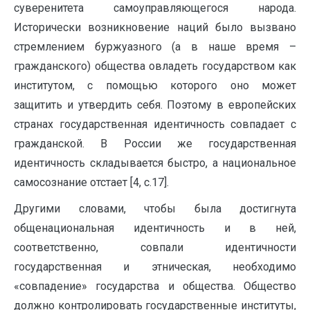
суверенитета самоуправляющегося народа.
Исторически возникновение наций было вызвано
стремлением буржуазного (а в наше время –
гражданского) общества овладеть государством как
институтом, с помощью которого оно может
защитить и утвердить себя. Поэтому в европейских
странах государственная идентичность совпадает с
гражданской. В России же государственная
идентичность складывается быстро, а национальное
самосознание отстает [4, с.17].
Другими словами, чтобы была достигнута
общенациональная идентичность и в ней,
соответственно, совпали идентичности
государственная и этническая, необходимо
«совпадение» государства и общества. Общество
должно контролировать государственные институты,