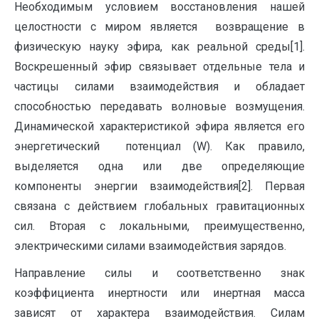
Необходимым условием восстановления нашей
целостности с миром является возвращение в
физическую науку эфира, как реальной среды[1].
Воскрешенный эфир связывает отдельные тела и
частицы силами взаимодействия и обладает
способностью передавать волновые возмущения.
Динамической характеристикой эфира является его
энергетический потенциал (W). Как правило,
выделяется одна или две определяющие
компоненты энергии взаимодействия[2]. Первая
связана с действием глобальных гравитационных
сил. Вторая с локальными, преимущественно,
электрическими силами взаимодействия зарядов.
Направление силы и соответственно знак
коэффициента инертности или инертная масса
зависят от характера взаимодействия. Силам