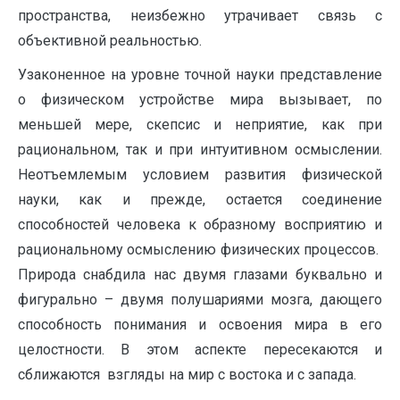
пространства, неизбежно утрачивает связь с
объективной реальностью.
Узаконенное на уровне точной науки представление
о физическом устройстве мира вызывает, по
меньшей мере, скепсис и неприятие, как при
рациональном, так и при интуитивном осмыслении.
Неотъемлемым условием развития физической
науки, как и прежде, остается соединение
способностей человека к образному восприятию и
рациональному осмыслению физических процессов.
Природа снабдила нас двумя глазами буквально и
фигурально – двумя полушариями мозга, дающего
способность понимания и освоения мира в его
целостности. В этом аспекте пересекаются и
сближаются взгляды на мир с востока и с запада.