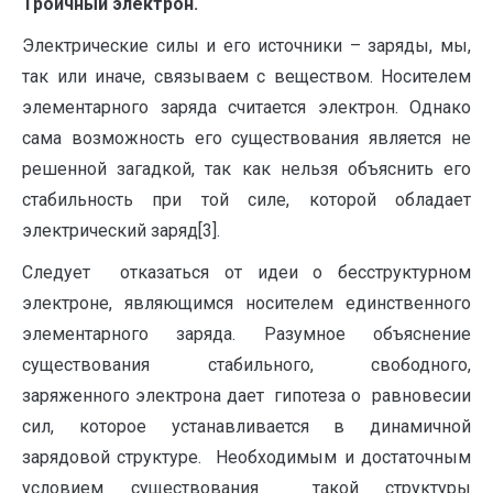
Троичный электрон.
Электрические силы и его источники – заряды, мы,
так или иначе, связываем с веществом. Носителем
элементарного заряда считается электрон. Однако
сама возможность его существования является не
решенной загадкой, так как нельзя объяснить его
стабильность при той силе, которой обладает
электрический заряд[3].
Следует отказаться от идеи о бесструктурном
электроне, являющимся носителем единственного
элементарного заряда. Разумное объяснение
существования стабильного, свободного,
заряженного электрона дает гипотеза о равновесии
сил, которое устанавливается в динамичной
зарядовой структуре. Необходимым и достаточным
условием существования такой структуры