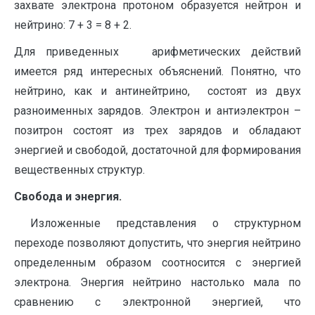
захвате электрона протоном образуется нейтрон и
нейтрино: 7 + 3 = 8 + 2.
Для приведенных арифметических действий
имеется ряд интересных объяснений. Понятно, что
нейтрино, как и антинейтрино, состоят из двух
разноименных зарядов. Электрон и антиэлектрон –
позитрон состоят из трех зарядов и обладают
энергией и свободой, достаточной для формирования
вещественных структур.
Свобода и энергия.
Изложенные представления о структурном
переходе позволяют допустить, что энергия нейтрино
определенным образом соотносится с энергией
электрона. Энергия нейтрино настолько мала по
сравнению с электронной энергией, что