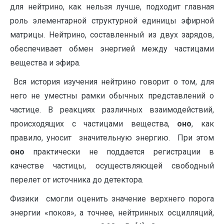
для нейтрино, как нельзя лучше, подходит главная
роль элементарной структурной единицы эфирной
матрицы. Нейтрино, составленный из двух зарядов,
обеспечивает обмен энергией между частицами
вещества и эфира.
Вся история изучения нейтрино говорит о том, для
него не уместны рамки обычных представлений о
частице. В реакциях различных взаимодействий,
происходящих с частицами вещества,
оно
, как
правило, уносит значительную энергию. При этом
оно
практически не поддается регистрации в
качестве частицы, осуществляющей свободный
перелет от источника до детектора.
Физики смогли оценить значение верхнего порога
энергии «покоя», а точнее, нейтринных осцилляций,