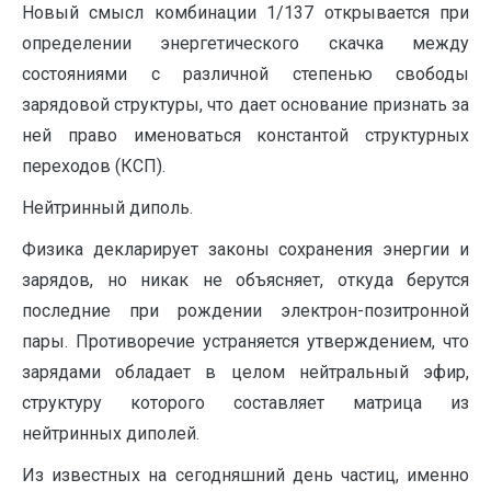
Новый смысл комбинации 1/137 открывается при
определении энергетического скачка между
состояниями с различной степенью свободы
зарядовой структуры, что дает основание признать за
ней право именоваться константой структурных
переходов (КСП).
Нейтринный диполь.
Физика декларирует законы сохранения энергии и
зарядов, но никак не объясняет, откуда берутся
последние при рождении электрон-позитронной
пары. Противоречие устраняется утверждением, что
зарядами обладает в целом нейтральный эфир,
структуру которого составляет матрица из
нейтринных диполей.
Из известных на сегодняшний день частиц, именно