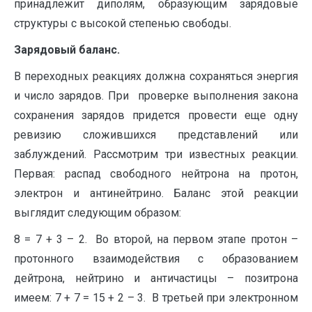
принадлежит диполям, образующим зарядовые
структуры с высокой степенью свободы.
Зарядовый баланс.
В переходных реакциях должна сохраняться энергия
и число зарядов. При проверке выполнения закона
сохранения зарядов придется провести еще одну
ревизию сложившихся представлений или
заблуждений. Рассмотрим три известных реакции.
Первая: распад свободного нейтрона на протон,
электрон и антинейтрино. Баланс этой реакции
выглядит следующим образом:
8 = 7 + 3 – 2. Во второй, на первом этапе протон –
протонного взаимодействия с образованием
дейтрона, нейтрино и античастицы – позитрона
имеем: 7 + 7 = 15 + 2 – 3. В третьей при электронном