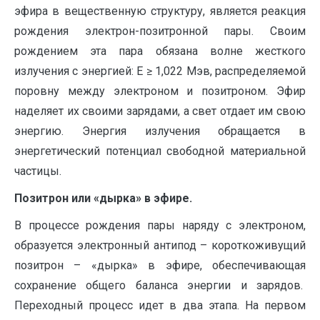
эфира в вещественную структуру, является реакция
рождения электрон-позитронной пары. Своим
рождением эта пара обязана волне жесткого
излучения с энергией: Е ≥ 1,022 Мэв, распределяемой
поровну между электроном и позитроном. Эфир
наделяет их своими зарядами, а свет отдает им свою
энергию. Энергия излучения обращается в
энергетический потенциал свободной материальной
частицы.
Позитрон или «дырка» в эфире.
В процессе рождения пары наряду с электроном,
образуется электронный антипод – короткоживущий
позитрон – «дырка» в эфире, обеспечивающая
сохранение общего баланса энергии и зарядов.
Переходный процесс идет в два этапа. На первом