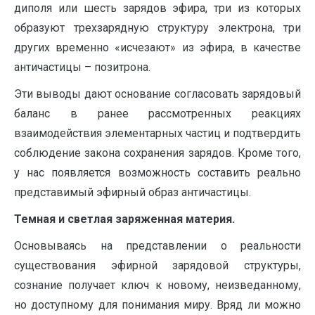
диполя или шесть зарядов эфира, три из которых
образуют трехзарядную структуру электрона, три
других временно «исчезают» из эфира, в качестве
античастицы – позитрона.
Эти выводы дают основание согласовать зарядовый
баланс в ранее рассмотренных реакциях
взаимодействия элементарных частиц и подтвердить
соблюдение закона сохранения зарядов. Кроме того,
у нас появляется возможность составить реально
представимый эфирный образ античастицы.
Темная и светлая заряженная материя.
Основываясь на представлении о реальности
существования эфирной зарядовой структуры,
сознание получает ключ к новому, неизведанному,
но доступному для понимания миру. Вряд ли можно