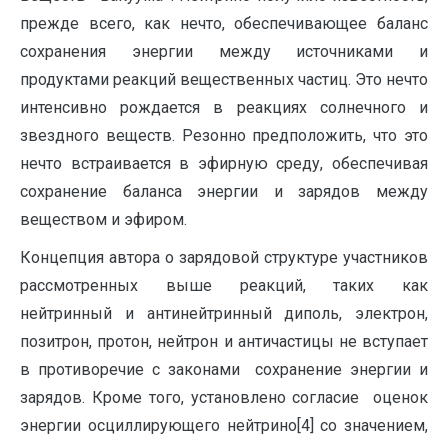
прежде всего, как нечто, обеспечивающее баланс
сохранения энергии между источниками и
продуктами реакций вещественных частиц. Это нечто
интенсивно рождается в реакциях солнечного и
звездного веществ. Резонно предположить, что это
нечто встраивается в эфирную среду, обеспечивая
сохранение баланса энергии и зарядов между
веществом и эфиром.
Концепция автора о зарядовой структуре участников
рассмотренных выше реакций, таких как
нейтринный и антинейтринный диполь, электрон,
позитрон, протон, нейтрон и античастицы не вступает
в противоречие с законами сохранение энергии и
зарядов. Кроме того, установлено согласие оценок
энергии осциллирующего нейтрино[4] со значением,