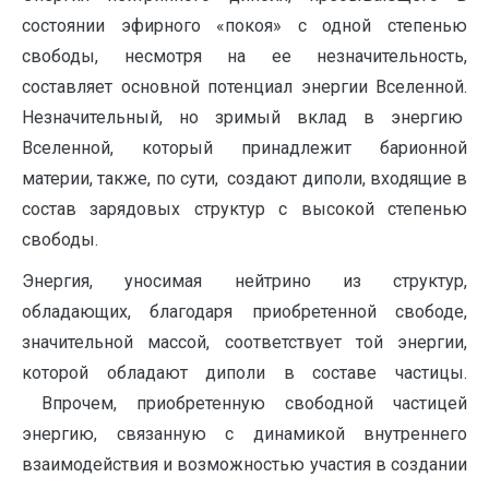
состоянии эфирного «покоя» с одной степенью
свободы, несмотря на ее незначительность,
составляет основной потенциал энергии Вселенной.
Незначительный, но зримый вклад в энергию
Вселенной, который принадлежит барионной
материи, также, по сути, создают диполи, входящие в
состав зарядовых структур с высокой степенью
свободы.
Энергия, уносимая нейтрино из структур,
обладающих, благодаря приобретенной свободе,
значительной массой, соответствует той энергии,
которой обладают диполи в составе частицы.
Впрочем, приобретенную свободной частицей
энергию, связанную с динамикой внутреннего
взаимодействия и возможностью участия в создании