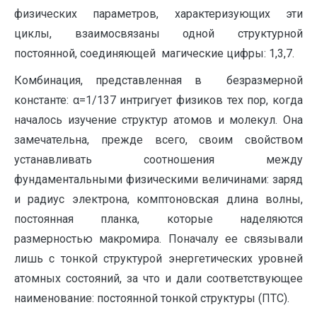
физических параметров, характеризующих эти
циклы, взаимосвязаны одной структурной
постоянной, соединяющей магические цифры: 1,3,7.
Комбинация, представленная в безразмерной
константе: α=1/137 интригует физиков тех пор, когда
началось изучение структур атомов и молекул. Она
замечательна, прежде всего, своим свойством
устанавливать соотношения между
фундаментальными физическими величинами: заряд
и радиус электрона, комптоновская длина волны,
постоянная планка, которые наделяются
размерностью макромира. Поначалу ее связывали
лишь с тонкой структурой энергетических уровней
атомных состояний, за что и дали соответствующее
наименование: постоянной тонкой структуры (ПТС).