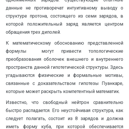
данные не противоречат интуитивному выводу о
структуре протона, состоящего из семи зарядов, в
которой положительный заряд является центром
обращения трех диполей.
К математическому обоснованию представленной
формулы могут привести топологические
преобразования оболочек внешнего и внутреннего
пространств данной гипотетической структуры. Здесь
угадываются физические и формальные мотивы,
связанные с доказательством гипотезы Пуанкаре,
которые может раскрыть компетентный математик.
Известно, что свободный нейтрон сравнительно
быстро распадается. Его неустойчивая структура, как
следует полагать, состоит из 8 зарядов и должна
иметь форму куба, при которой обеспечивается