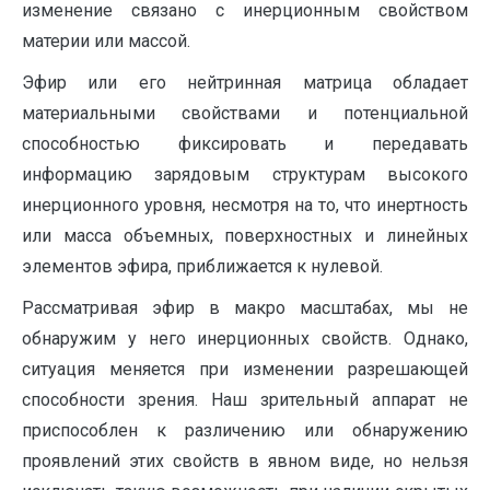
изменение связано с инерционным свойством
материи или массой.
Эфир или его нейтринная матрица обладает
материальными свойствами и потенциальной
способностью фиксировать и передавать
информацию зарядовым структурам высокого
инерционного уровня, несмотря на то, что инертность
или масса объемных, поверхностных и линейных
элементов эфира, приближается к нулевой.
Рассматривая эфир в макро масштабах, мы не
обнаружим у него инерционных свойств. Однако,
ситуация меняется при изменении разрешающей
способности зрения. Наш зрительный аппарат не
приспособлен к различению или обнаружению
проявлений этих свойств в явном виде, но нельзя