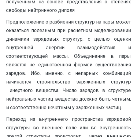
полученным на основе представления о степенях
свободы нейтринного диполя.
Предположение о разбиении структур на пары может
оказаться полезным при расчетном моделировании
динамики зарядовых структур, с целью оценки
внутренней энергии взаимодействия и
соответствующей массы. Объединение в пары
является не единственной формой существования
зарядов. Ибо, именно, с непарных комбинаций
начинается строительство заряженных структур
инертного вещества. Число зарядов в структуре
нейтральных частиц вещества должно быть четным,
и соответственно нечетным у заряженных частиц.
Переход из внутреннего пространства зарядовой
структуры во внешнее поле или во внутренность
другой структуры происходит через внешнюю