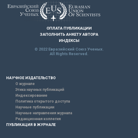
ОПЛАТА ПУБЛИКАЦИИ
ЗАПОЛНИТЬ АНКЕТУ АВТОРА
ИНДЕКСЫ
© 2022 Евразийский Союз Ученых.
All Rights Reserved.
НАУЧНОЕ ИЗДАТЕЛЬСТВО
О журнале
Этика научных публикаций
Индексирование
Политика открытого доступа
Научные публикации
Научные направления журнала
Редакционная коллегия
ПУБЛИКАЦИЯ В ЖУРНАЛЕ