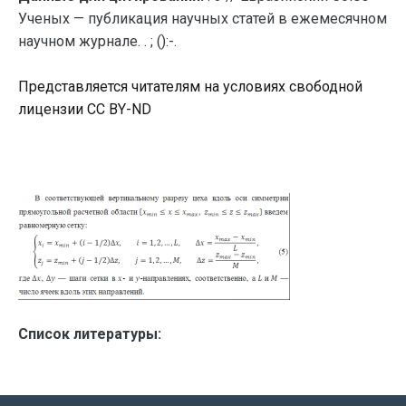
Ученых — публикация научных статей в ежемесячном
научном журнале. . ; ():-.
Представляется читателям на условиях свободной
лицензии CC BY-ND
Список литературы: