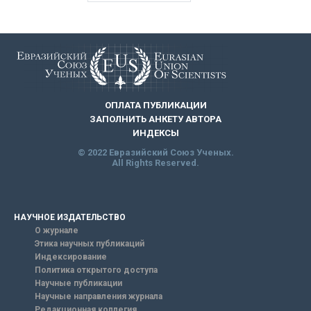
ОПЛАТА ПУБЛИКАЦИИ
ЗАПОЛНИТЬ АНКЕТУ АВТОРА
ИНДЕКСЫ
© 2022 Евразийский Союз Ученых.
All Rights Reserved.
НАУЧНОЕ ИЗДАТЕЛЬСТВО
О журнале
Этика научных публикаций
Индексирование
Политика открытого доступа
Научные публикации
Научные направления журнала
Редакционная коллегия