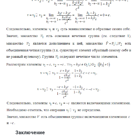
Заключение