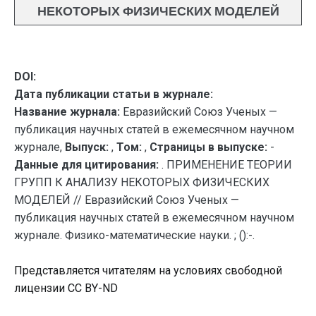
НЕКОТОРЫХ ФИЗИЧЕСКИХ МОДЕЛЕЙ
DOI:
Дата публикации статьи в журнале:
Название журнала:
Евразийский Союз Ученых —
публикация научных статей в ежемесячном научном
журнале,
Выпуск:
,
Том:
,
Страницы в выпуске:
-
Данные для цитирования:
. ПРИМЕНЕНИЕ ТЕОРИИ
ГРУПП К АНАЛИЗУ НЕКОТОРЫХ ФИЗИЧЕСКИХ
МОДЕЛЕЙ // Евразийский Союз Ученых —
публикация научных статей в ежемесячном научном
журнале. Физико-математические науки. ; ():-.
Представляется читателям на условиях свободной
лицензии CC BY-ND