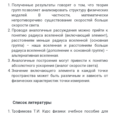
Полученные результаты говорят о том, что теория
групп позволяет анализировать структуру физических
моделей. В частности, математически
непротиворечиво существование скоростей больше
скорости света.
Проводя аналогичные рассуждения можно прийти к
понятию радиуса вселенной (включающий элемент),
расстояниям меньше радиуса вселенной (основная
группа) – наша вселенная и расстояниям больше
радиуса вселенной (дополнение к основной группе) –
альтернативная вселенная.
Аналогичные построения могут привести к понятию
абсолютного ускорения (аналог скорости света).
Значение включающего элемента в каждой точке
пространства может быть различным и зависеть от
физических характеристик точки измерения.
Список литературы
Трофимова Т.И. Курс физики: учебное пособие для