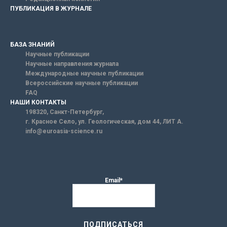
ПУБЛИКАЦИЯ В ЖУРНАЛЕ
БАЗА ЗНАНИЙ
Научные публикации
Научные направления журнала
Международные научные публикации
Всероссийские научные публикации
FAQ
НАШИ КОНТАКТЫ
198320, Санкт-Петербург,
г. Красное Село, ул. Геологическая, дом 44, ЛИТ А.
info@euroasia-science.ru
Email*