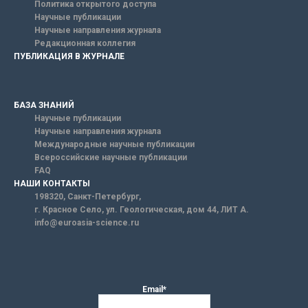
Политика открытого доступа
Научные публикации
Научные направления журнала
Редакционная коллегия
ПУБЛИКАЦИЯ В ЖУРНАЛЕ
БАЗА ЗНАНИЙ
Научные публикации
Научные направления журнала
Международные научные публикации
Всероссийские научные публикации
FAQ
НАШИ КОНТАКТЫ
198320, Санкт-Петербург,
г. Красное Село, ул. Геологическая, дом 44, ЛИТ А.
info@euroasia-science.ru
Email*