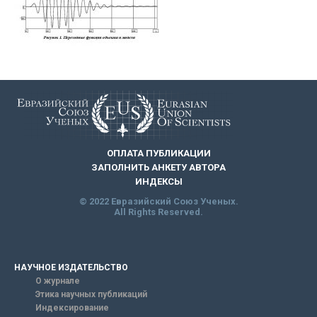
ОПЛАТА ПУБЛИКАЦИИ
ЗАПОЛНИТЬ АНКЕТУ АВТОРА
ИНДЕКСЫ
© 2022 Евразийский Союз Ученых.
All Rights Reserved.
НАУЧНОЕ ИЗДАТЕЛЬСТВО
О журнале
Этика научных публикаций
Индексирование