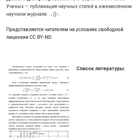
Ученых — публикация научных статей в ежемесячном
научном журнале. . ; ():-.
Представляется читателям на условиях свободной
лицензии CC BY-ND
Список литературы: