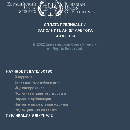
ОПЛАТА ПУБЛИКАЦИИ
ЗАПОЛНИТЬ АНКЕТУ АВТОРА
ИНДЕКСЫ
© 2022 Евразийский Союз Ученых.
All Rights Reserved.
НАУЧНОЕ ИЗДАТЕЛЬСТВО
О журнале
Этика научных публикаций
Индексирование
Политика открытого доступа
Научные публикации
Научные направления журнала
Редакционная коллегия
ПУБЛИКАЦИЯ В ЖУРНАЛЕ