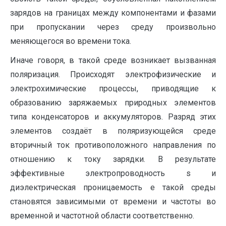
зарядов на границах между компонентами и фазами
при пропускании через среду произвольно
меняющегося во времени тока.
Иначе говоря, в такой среде возникает вызванная
поляризация. Происходят электрофизические и
электрохимические процессы, приводящие к
образованию заряжаемых природных элементов
типа конденсаторов и аккумуляторов. Разряд этих
элементов создаёт в поляризующейся среде
вторичный ток противоположного направления по
отношению к току зарядки. В результате
эффективные электропроводность s и
диэлектрическая проницаемость e такой среды
становятся зависимыми от времени и частоты во
временной и частотной области соответственно.