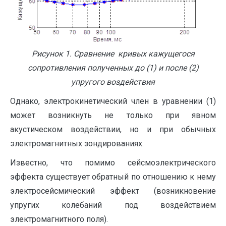
Рисунок 1. Сравнение кривых кажущегося
сопротивления полученных до (1) и после (2)
упругого воздействия
Однако, электрокинетический член в уравнении (1)
может возникнуть не только при явном
акустическом воздействии, но и при обычных
электромагнитных зондированиях.
Известно, что помимо сейсмоэлектрического
эффекта существует обратный по отношению к нему
электросейсмический эффект (возникновение
упругих колебаний под воздействием
электромагнитного поля).