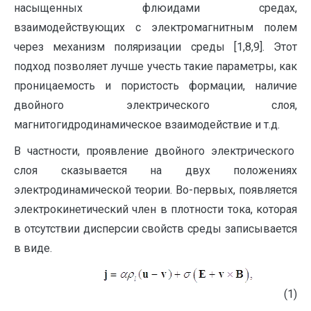
насыщенных флюидами средах,
взаимодействующих с электромагнитным полем
через механизм поляризации среды [1,8,9]. Этот
подход позволяет лучше учесть такие параметры, как
проницаемость и пористость формации, наличие
двойного электрического слоя,
магнитогидродинамическое взаимодействие и т.д.
В частности, проявление двойного электрического
слоя сказывается на двух положениях
электродинамической теории. Во-первых, появляется
электрокинетический член в плотности тока, которая
в отсутствии дисперсии свойств среды записывается
в виде.
(1)