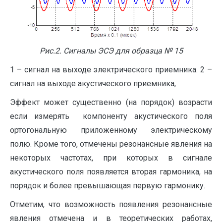
Рис.2. Сигналы ЭСЭ для образца № 15
1 – сигнал на выходе электрического приемника. 2 –
сигнал на выходе акустического приемника,
Эффект может существенно (на порядок) возрасти
если измерять компоненту акустического поля
ортогональную приложенному электрическому
полю. Кроме того, отмечены резонансные явления на
некоторых частотах, при которых в сигнале
акустического поля появляется вторая гармоника, на
порядок и более превышающая первую гармонику.
Отметим, что возможность появления резонансные
явления отмечена и в теоретических работах,