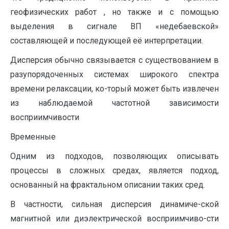
геофизических работ , но также и с помощью
выделения в сигнале ВП «недебаевской»
составляющей и последующей её интерпретации.
Дисперсия обычно связывается с существованием в
разупорядоченных системах широкого спектра
времени релаксации, ко-торый может быть извлечен
из наблюдаемой частотной зависимости
восприимчивости
Временные
Одним из подходов, позволяющих описывать
процессы в сложных средах, является подход,
основанный на фрактальном описании таких сред.
В частности, сильная дисперсия динамиче-ской
магнитной или диэлектрической восприимчиво-сти