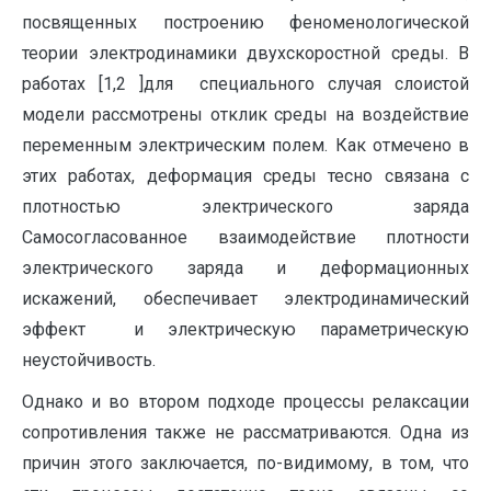
посвященных построению феноменологической
теории электродинамики двухскоростной среды. В
работах [1,2 ]для специального случая слоистой
модели рассмотрены отклик среды на воздействие
переменным электрическим полем. Как отмечено в
этих работах, деформация среды тесно связана с
плотностью электрического заряда
Самосогласованное взаимодействие плотности
электрического заряда и деформационных
искажений, обеспечивает электродинамический
эффект и электрическую параметрическую
неустойчивость.
Однако и во втором подходе процессы релаксации
сопротивления также не рассматриваются. Одна из
причин этого заключается, по-видимому, в том, что