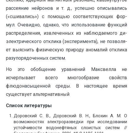
рассеяние нейронов и т. д., успешно описывались
(«сшивались») с помощью соответствующих фор-
мул. Очевидно, однако, что использование функций
распределения, извлеченных из наблюдаемого ди-
электрического отклика (эксперимента), не позволя-
ет выяснить физическую природу аномалий отклика
разупорядоченных систем.
Но это обобщение уравнений Максвелла не
исчерпывает всего многообразие свойств
флюдонасыщенной среды. В настоящее время
существует альтернативный
Список литературы
Доровский С. В., Доровский В. Н., Блохин А. М. О
возможностях электроразведки при исследовании
устойчивости водонефтяных слоистых систем //