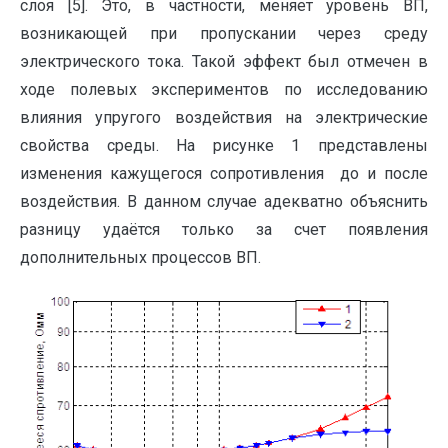
слоя [5]. Это, в частности, меняет уровень ВП,
возникающей при пропускании через среду
электрического тока. Такой эффект был отмечен в
ходе полевых экспериментов по исследованию
влияния упругого воздействия на электрические
свойства среды. На рисунке 1 представлены
изменения кажущегося сопротивления до и после
воздействия. В данном случае адекватно объяснить
разницу удаётся только за счет появления
дополнительных процессов ВП.