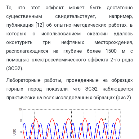
То, что этот эффект может быть достаточно
существенным свидетельствует, например,
публикация [12] об опытно-методических работах, в
которых с использованием скважин удалось
оконтурить три нефтяных месторождения,
располагающихся на глубине более 1500 м с
помощью электросейсмического эффекта 2-го рода
(ЭСЭ2).
Лабораторные работы, проведенные на образцах
горных пород показали, что ЭСЭ2 наблюдается
практически на всех исследованных образцах (рис.2).