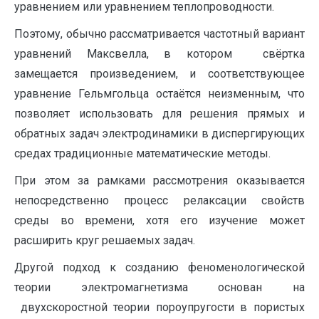
уравнением или уравнением теплопроводности.
Поэтому, обычно рассматривается частотный вариант
уравнений Максвелла, в котором свёртка
замещается произведением, и соответствующее
уравнение Гельмгольца остаётся неизменным, что
позволяет использовать для решения прямых и
обратных задач электродинамики в диспергирующих
средах традиционные математические методы.
При этом за рамками рассмотрения оказывается
непосредственно процесс релаксации свойств
среды во времени, хотя его изучение может
расширить круг решаемых задач.
Другой подход к созданию феноменологической
теории электромагнетизма основан на
двухскоростной теории пороупругости в пористых