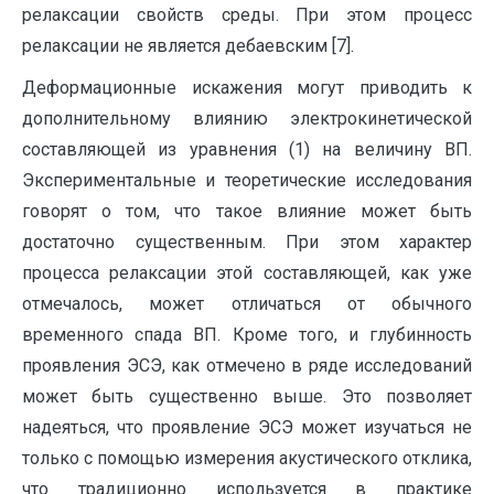
релаксации свойств среды. При этом процесс
релаксации не является дебаевским [7].
Деформационные искажения могут приводить к
дополнительному влиянию электрокинетической
составляющей из уравнения (1) на величину ВП.
Экспериментальные и теоретические исследования
говорят о том, что такое влияние может быть
достаточно существенным. При этом характер
процесса релаксации этой составляющей, как уже
отмечалось, может отличаться от обычного
временного спада ВП. Кроме того, и глубинность
проявления ЭСЭ, как отмечено в ряде исследований
может быть существенно выше. Это позволяет
надеяться, что проявление ЭСЭ может изучаться не
только с помощью измерения акустического отклика,
что традиционно используется в практике