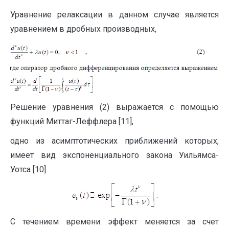
Уравнение релаксации в данном случае является
уравнением в дробных производных,
Решение уравнения (2) выражается с помощью
функций Миттаг-Леффлера [11],
одно из асимптотических приближений которых,
имеет вид экспоненциального закона Уильямса-
Уотса [10].
.
С течением времени эффект меняется за счет