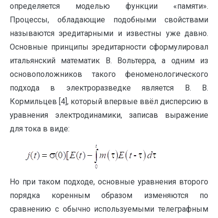
определяется моделью функции «памяти».
Процессы, обладающие подобными свойствами
называются эредитарными и известны уже давно.
Основные принципы эредитарности сформулировал
итальянский математик В. Вольтерра, а одним из
основоположников такого феноменологического
подхода в электроразведке является В. В.
Кормильцев [4], который впервые ввёл дисперсию в
уравнения электродинамики, записав выражение
для тока в виде:
Но при таком подходе, основные уравнения второго
порядка коренным образом изменяются по
сравнению с обычно используемыми телеграфным