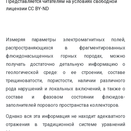
Представляется читателям на условиях свободной
лицензии CC BY-ND
Измеряя параметры электромагнитных полей,
распространяющихся в фрагментированных
флюидонасыщенных горных породах, можно
получать достаточно детальную информацию о
геологической среде: о ее строении, составе
трещиноватости, пористости, наличии различного
рода нарушений и локальных включений, а также о
составе и фазовом состоянии флюидов-
заполнителей порового пространства коллекторов.
Однако вся эта информация не находит адекватного
отражения в традиционной системе уравнений