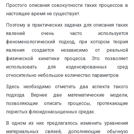
Простого описания совокупности таких процессов в
настоящее время не существует.
Поэтому в практических задачах для описания таких
явлений очень часто используется
феноменологический подход, при котором теория
явления создается независимо от реальной
физической кинетики процесса. Это позволяет
использовать для коденсированных сред
относительно небольшое количество параметров
Здесь необходимо отметить два аспекта такого
подхода. Вернее две математические модели,
позволяющие описать процессы, протекающие
пористых флюидонасыщенных средах.
В одном из них предлагалось изменить уравнения
материальных связей, дополняющие обычную