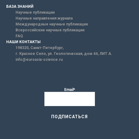
БАЗА ЗНАНИЙ
Научные публикации
Научные направления журнала
Международные научные публикации
Всероссийские научные публикации
FAQ
НАШИ КОНТАКТЫ
198320, Санкт-Петербург,
г. Красное Село, ул. Геологическая, дом 44, ЛИТ А.
info@euroasia-science.ru
Email*