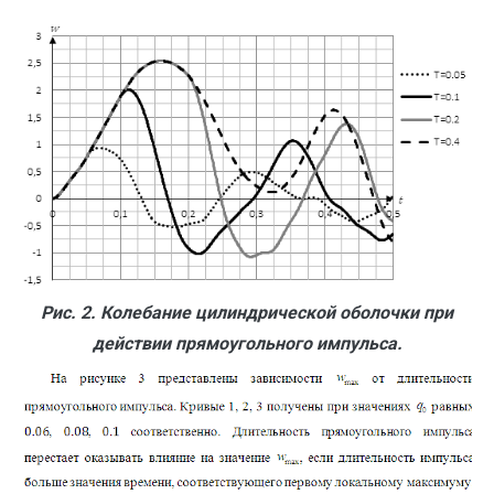
Рис. 2. Колебание цилиндрической оболочки при
действии прямоугольного импульса.