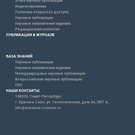
Этика научных публикаций
Индексирование
Политика открытого доступа
Научные публикации
Научные направления журнала
Редакционная коллегия
ПУБЛИКАЦИЯ В ЖУРНАЛЕ
БАЗА ЗНАНИЙ
Научные публикации
Научные направления журнала
Международные научные публикации
Всероссийские научные публикации
FAQ
НАШИ КОНТАКТЫ
198320, Санкт-Петербург,
г. Красное Село, ул. Геологическая, дом 44, ЛИТ А.
info@euroasia-science.ru