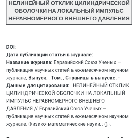
НЕЛИНЕЙНЫЙ ОТКЛИК ЦИЛИНДРИЧЕСКОЙ
ОБОЛОЧКИ НА ЛОКАЛЬНЫЙ ИМПУЛЬС
НЕРАВНОМЕРНОГО ВНЕШНЕГО ДАВЛЕНИЯ
DOI:
Дата публикации статьи в журнале:
Название журнала:
Евразийский Союз Ученых —
публикация научных статей в ежемесячном научном
журнале,
Выпуск:
,
Том:
,
Страницы в выпуске:
-
Данные для цитирования:
. НЕЛИНЕЙНЫЙ ОТКЛИК
ЦИЛИНДРИЧЕСКОЙ ОБОЛОЧКИ НА ЛОКАЛЬНЫЙ
ИМПУЛЬС НЕРАВНОМЕРНОГО ВНЕШНЕГО
ДАВЛЕНИЯ // Евразийский Союз Ученых —
публикация научных статей в ежемесячном научном
журнале. Физико-математические науки. ; ():-.