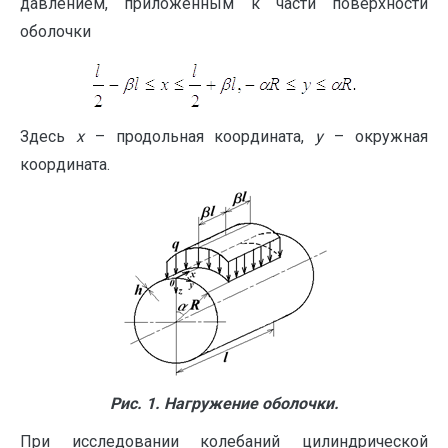
давлением, приложенным к части поверхности
оболочки
Здесь
x
– продольная координата,
у
– окружная
координата.
Рис. 1. Нагружение оболочки.
При исследовании колебаний цилиндрической