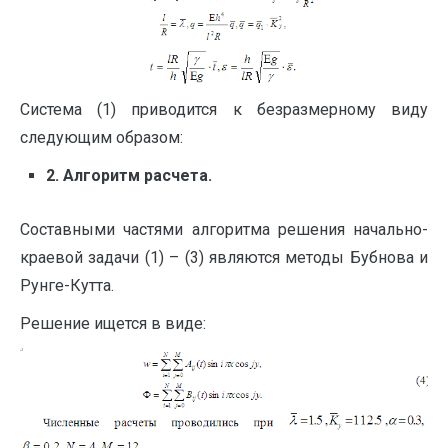
Система (1) приводится к безразмерному виду
следующим образом:
2. Алгоритм расчета.
Составными частями алгоритма решения начально-
краевой задачи (1) – (3) являются методы Бубнова и
Рунге-Кутта.
Решение ищется в виде: