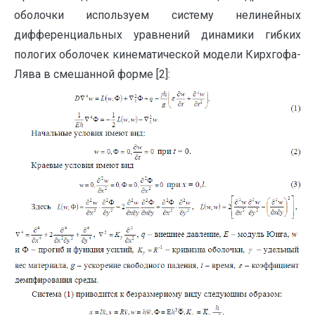
оболочки используем систему нелинейных
дифференциальных уравнений динамики гибких
пологих оболочек кинематической модели Кирхгофа-
Лява в смешанной форме [2]: