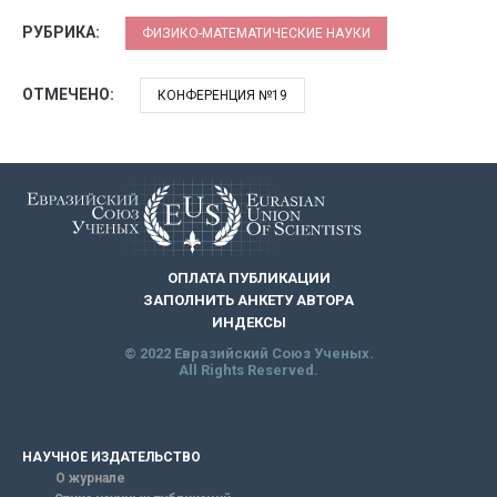
РУБРИКА:
ФИЗИКО-МАТЕМАТИЧЕСКИЕ НАУКИ
ОТМЕЧЕНО:
КОНФЕРЕНЦИЯ №19
ОПЛАТА ПУБЛИКАЦИИ
ЗАПОЛНИТЬ АНКЕТУ АВТОРА
ИНДЕКСЫ
© 2022 Евразийский Союз Ученых.
All Rights Reserved.
НАУЧНОЕ ИЗДАТЕЛЬСТВО
О журнале