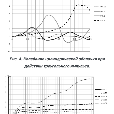
Рис. 4. Колебание цилиндрической оболочки при
действии треугольного импульса.