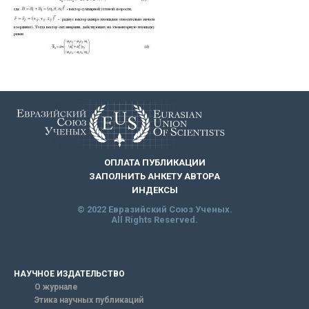
ОПЛАТА ПУБЛИКАЦИИ
ЗАПОЛНИТЬ АНКЕТУ АВТОРА
ИНДЕКСЫ
© 2022 Евразийский Союз Ученых.
All Rights Reserved.
НАУЧНОЕ ИЗДАТЕЛЬСТВО
О журнале
Этика научных публикаций