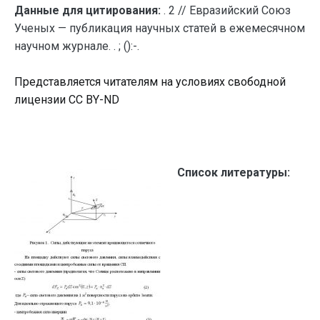
Данные для цитирования:
. 2 // Евразийский Союз
Ученых — публикация научных статей в ежемесячном
научном журнале. . ; ():-.
Представляется читателям на условиях свободной
лицензии CC BY-ND
Список литературы: