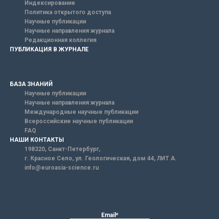
Индексирование
Политика открытого доступа
Научные публикации
Научные направления журнала
Редакционная коллегия
ПУБЛИКАЦИЯ В ЖУРНАЛЕ
БАЗА ЗНАНИЙ
Научные публикации
Научные направления журнала
Международные научные публикации
Всероссийские научные публикации
FAQ
НАШИ КОНТАКТЫ
198320, Санкт-Петербург,
г. Красное Село, ул. Геологическая, дом 44, ЛИТ А.
info@euroasia-science.ru
Email*