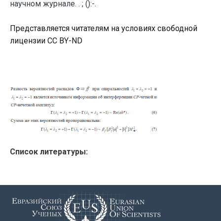
научном журнале. . ; ():-.
Представляется читателям на условиях свободной
лицензии CC BY-ND
Список литературы: