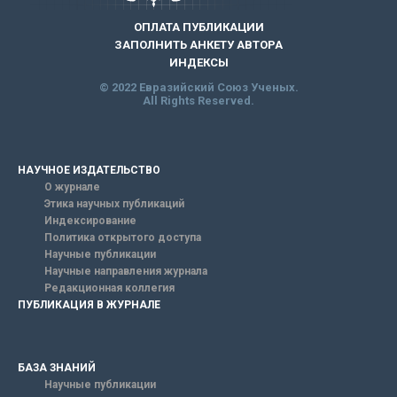
ОПЛАТА ПУБЛИКАЦИИ
ЗАПОЛНИТЬ АНКЕТУ АВТОРА
ИНДЕКСЫ
© 2022 Евразийский Союз Ученых.
All Rights Reserved.
НАУЧНОЕ ИЗДАТЕЛЬСТВО
О журнале
Этика научных публикаций
Индексирование
Политика открытого доступа
Научные публикации
Научные направления журнала
Редакционная коллегия
ПУБЛИКАЦИЯ В ЖУРНАЛЕ
БАЗА ЗНАНИЙ
Научные публикации