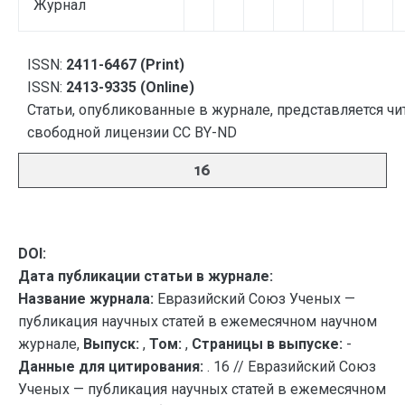
Журнал
ISSN:
2411-6467 (Print)
ISSN:
2413-9335 (Online)
Статьи, опубликованные в журнале, представляется чи
свободной лицензии CC BY-ND
16
DOI:
Дата публикации статьи в журнале:
Название журнала:
Евразийский Союз Ученых —
публикация научных статей в ежемесячном научном
журнале,
Выпуск:
,
Том:
,
Страницы в выпуске:
-
Данные для цитирования:
. 16 // Евразийский Союз
Ученых — публикация научных статей в ежемесячном