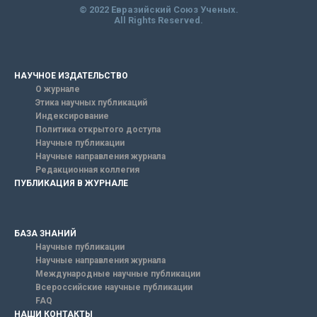
© 2022 Евразийский Союз Ученых.
All Rights Reserved.
НАУЧНОЕ ИЗДАТЕЛЬСТВО
О журнале
Этика научных публикаций
Индексирование
Политика открытого доступа
Научные публикации
Научные направления журнала
Редакционная коллегия
ПУБЛИКАЦИЯ В ЖУРНАЛЕ
БАЗА ЗНАНИЙ
Научные публикации
Научные направления журнала
Международные научные публикации
Всероссийские научные публикации
FAQ
НАШИ КОНТАКТЫ