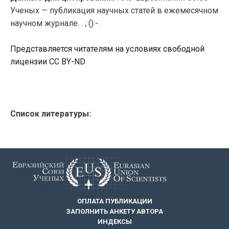
Ученых — публикация научных статей в ежемесячном
научном журнале. . ; ():-.
Представляется читателям на условиях свободной
лицензии CC BY-ND
Список литературы:
ОПЛАТА ПУБЛИКАЦИИ
ЗАПОЛНИТЬ АНКЕТУ АВТОРА
ИНДЕКСЫ