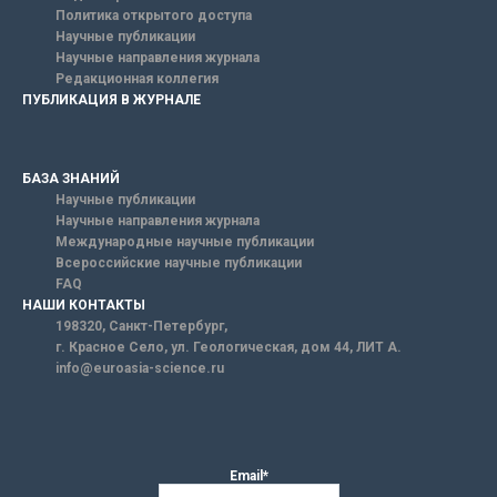
Политика открытого доступа
Научные публикации
Научные направления журнала
Редакционная коллегия
ПУБЛИКАЦИЯ В ЖУРНАЛЕ
БАЗА ЗНАНИЙ
Научные публикации
Научные направления журнала
Международные научные публикации
Всероссийские научные публикации
FAQ
НАШИ КОНТАКТЫ
198320, Санкт-Петербург,
г. Красное Село, ул. Геологическая, дом 44, ЛИТ А.
info@euroasia-science.ru
Email*