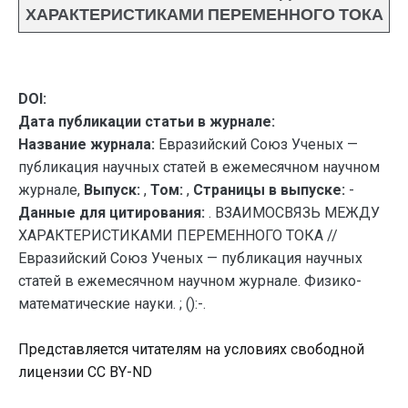
ХАРАКТЕРИСТИКАМИ ПЕРЕМЕННОГО ТОКА
DOI:
Дата публикации статьи в журнале:
Название журнала:
Евразийский Союз Ученых —
публикация научных статей в ежемесячном научном
журнале,
Выпуск:
,
Том:
,
Страницы в выпуске:
-
Данные для цитирования:
. ВЗАИМОСВЯЗЬ МЕЖДУ
ХАРАКТЕРИСТИКАМИ ПЕРЕМЕННОГО ТОКА //
Евразийский Союз Ученых — публикация научных
статей в ежемесячном научном журнале. Физико-
математические науки. ; ():-.
Представляется читателям на условиях свободной
лицензии CC BY-ND