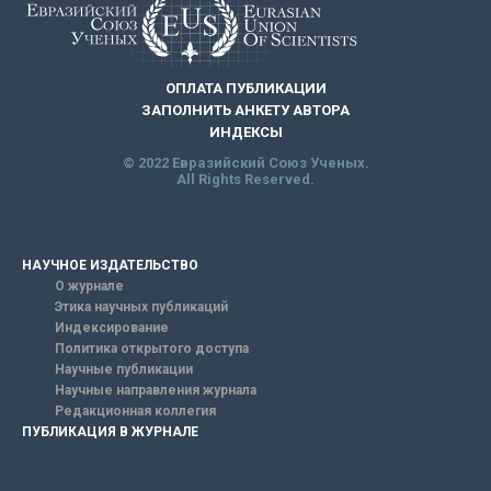
ОПЛАТА ПУБЛИКАЦИИ
ЗАПОЛНИТЬ АНКЕТУ АВТОРА
ИНДЕКСЫ
© 2022 Евразийский Союз Ученых.
All Rights Reserved.
НАУЧНОЕ ИЗДАТЕЛЬСТВО
О журнале
Этика научных публикаций
Индексирование
Политика открытого доступа
Научные публикации
Научные направления журнала
Редакционная коллегия
ПУБЛИКАЦИЯ В ЖУРНАЛЕ