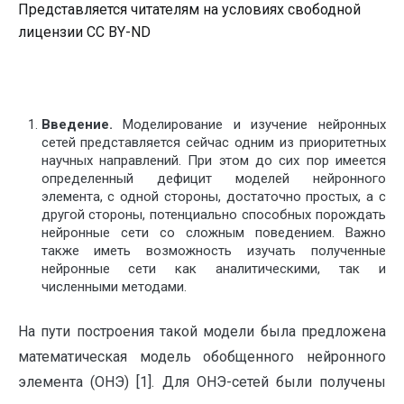
Представляется читателям на условиях свободной
лицензии CC BY-ND
Введение.
Моделирование и изучение нейронных
сетей представляется сейчас одним из приоритетных
научных направлений. При этом до сих пор имеется
определенный дефицит моделей нейронного
элемента, с одной стороны, достаточно простых, а с
другой стороны, потенциально способных порождать
нейронные сети со сложным поведением. Важно
также иметь возможность изучать полученные
нейронные сети как аналитическими, так и
численными методами.
На пути построения такой модели была предложена
математическая модель обобщенного нейронного
элемента (ОНЭ) [1]. Для ОНЭ-сетей были получены