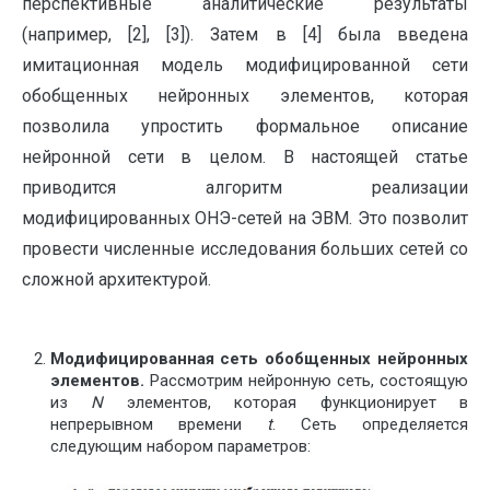
перспективные аналитические результаты
(например, [2], [3]). Затем в [4] была введена
имитационная модель модифицированной сети
обобщенных нейронных элементов, которая
позволила упростить формальное описание
нейронной сети в целом. В настоящей статье
приводится алгоритм реализации
модифицированных ОНЭ-сетей на ЭВМ. Это позволит
провести численные исследования больших сетей со
сложной архитектурой.
Модифицированная сеть обобщенных нейронных
элементов.
Рассмотрим нейронную сеть, состоящую
из
N
элементов, которая функционирует в
непрерывном времени
t
. Сеть определяется
следующим набором параметров: