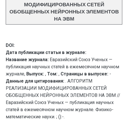
МОДИФИЦИРОВАННЫХ СЕТЕЙ
ОБОБЩЕННЫХ НЕЙРОННЫХ ЭЛЕМЕНТОВ
НА ЭВМ
DOI:
Дата публикации статьи в журнале:
Название журнала:
Евразийский Союз Ученых —
публикация научных статей в ежемесячном научном
журнале,
Выпуск:
,
Том:
,
Страницы в выпуске:
-
Данные для цитирования:
. АЛГОРИТМ
РЕАЛИЗАЦИИ МОДИФИЦИРОВАННЫХ СЕТЕЙ
ОБОБЩЕННЫХ НЕЙРОННЫХ ЭЛЕМЕНТОВ НА ЭВМ //
Евразийский Союз Ученых — публикация научных
статей в ежемесячном научном журнале. Физико-
математические науки. ; ():-.