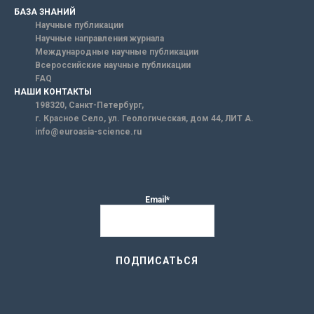
БАЗА ЗНАНИЙ
Научные публикации
Научные направления журнала
Международные научные публикации
Всероссийские научные публикации
FAQ
НАШИ КОНТАКТЫ
198320, Санкт-Петербург,
г. Красное Село, ул. Геологическая, дом 44, ЛИТ А.
info@euroasia-science.ru
Email*