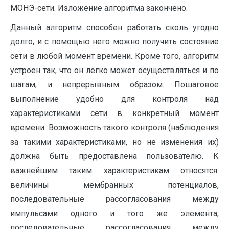
МОНЭ-сети. Изложение алгоритма закончено.
Данный алгоритм способен работать сколь угодно
долго, и с помощью него можно получить состояние
сети в любой момент времени. Кроме того, алгоритм
устроен так, что он легко может осуществляться и по
шагам, и непрерывным образом. Пошаговое
выполнение удобно для контроля над
характеристиками сети в конкретный момент
времени. Возможность такого контроля (наблюдения
за такими характеристиками, но не изменения их)
должна быть предоставлена пользователю. К
важнейшим таким характеристикам относятся:
величины мембранных потенциалов,
последовательные рассогласования между
импульсами одного и того же элемента,
последовательные рассогласования между