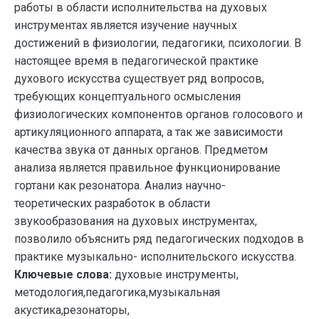
работы в области исполнительства на духовых
инструментах является изучение научных
достижений в физиологии, педагогики, психологии. В
настоящее время в педагогической практике
духового искусства существует ряд вопросов,
требующих концептуального осмысления
физиологических компонентов органов голосового и
артикуляционного аппарата, а так же зависимости
качества звука от данных органов. Предметом
анализа является правильное функционирование
гортани как резонатора. Анализ научно-
теоретических разработок в области
звукообразования на духовых инструментах,
позволило объяснить ряд педагогических подходов в
практике музыкально- исполнительского искусства.
Ключевые слова:
духовые инструменты,
методология,педагогика,музыкальная
акустика,резонаторы,