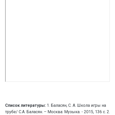
Список литературы:
1. Баласян, С. А. Школа игры на
трубе/ С.А. Баласян. – Москва: Музыка. - 2015, 136 с. 2.