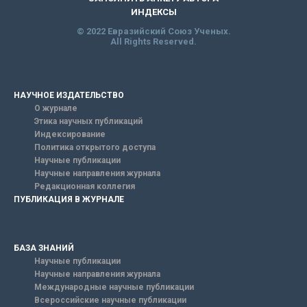
ИНДЕКСЫ
© 2022 Евразийский Союз Ученых.
All Rights Reserved.
НАУЧНОЕ ИЗДАТЕЛЬСТВО
О журнале
Этика научных публикаций
Индексирование
Политика открытого доступа
Научные публикации
Научные направления журнала
Редакционная коллегия
ПУБЛИКАЦИЯ В ЖУРНАЛЕ
БАЗА ЗНАНИЙ
Научные публикации
Научные направления журнала
Международные научные публикации
Всероссийские научные публикации