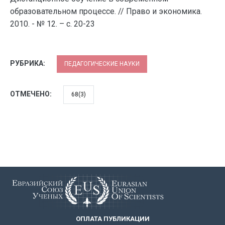
образовательном процессе. // Право и экономика.
2010. - № 12. – с. 20-23
РУБРИКА:
ПЕДАГОГИЧЕСКИЕ НАУКИ
ОТМЕЧЕНО:
68(3)
ОПЛАТА ПУБЛИКАЦИИ