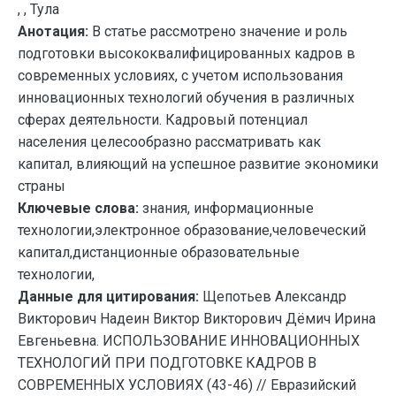
, , Тула
Анотация:
В статье рассмотрено значение и роль
подготовки высококвалифицированных кадров в
современных условиях, с учетом использования
инновационных технологий обучения в различных
сферах деятельности. Кадровый потенциал
населения целесообразно рассматривать как
капитал, влияющий на успешное развитие экономики
страны
Ключевые слова:
знания, информационные
технологии,электронное образование,человеческий
капитал,дистанционные образовательные
технологии,
Данные для цитирования:
Щепотьев Александр
Викторович Надеин Виктор Викторович Дёмич Ирина
Евгеньевна. ИСПОЛЬЗОВАНИЕ ИННОВАЦИОННЫХ
ТЕХНОЛОГИЙ ПРИ ПОДГОТОВКЕ КАДРОВ В
СОВРЕМЕННЫХ УСЛОВИЯХ (43-46) // Евразийский