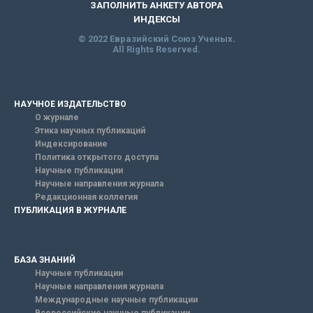
ЗАПОЛНИТЬ АНКЕТУ АВТОРА
ИНДЕКСЫ
© 2022 Евразийский Союз Ученых.
All Rights Reserved.
НАУЧНОЕ ИЗДАТЕЛЬСТВО
О журнале
Этика научных публикаций
Индексирование
Политика открытого доступа
Научные публикации
Научные направления журнала
Редакционная коллегия
ПУБЛИКАЦИЯ В ЖУРНАЛЕ
БАЗА ЗНАНИЙ
Научные публикации
Научные направления журнала
Международные научные публикации