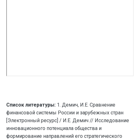
Список литературы:
1. Демич, И.Е. Сравнение
финансовой системы России и зарубежных стран
[Электронный ресурс] / И.Е. Демич // Исследование
инновационного потенциала общества и
формирование направлений его стратегического