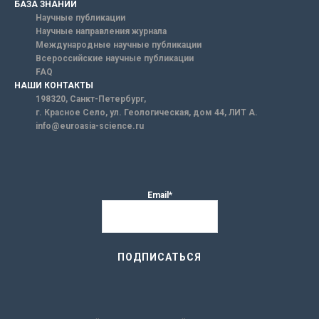
БАЗА ЗНАНИЙ
Научные публикации
Научные направления журнала
Международные научные публикации
Всероссийские научные публикации
FAQ
НАШИ КОНТАКТЫ
198320, Санкт-Петербург,
г. Красное Село, ул. Геологическая, дом 44, ЛИТ А.
info@euroasia-science.ru
Email*