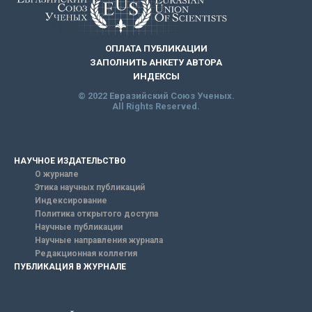
ОПЛАТА ПУБЛИКАЦИИ
ЗАПОЛНИТЬ АНКЕТУ АВТОРА
ИНДЕКСЫ
© 2022 Евразийский Союз Ученых.
All Rights Reserved.
НАУЧНОЕ ИЗДАТЕЛЬСТВО
О журнале
Этика научных публикаций
Индексирование
Политика открытого доступа
Научные публикации
Научные направления журнала
Редакционная коллегия
ПУБЛИКАЦИЯ В ЖУРНАЛЕ