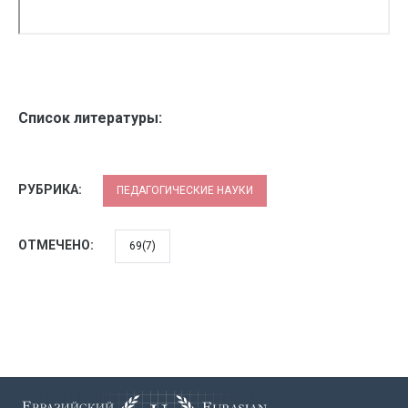
Список литературы:
РУБРИКА:
ПЕДАГОГИЧЕСКИЕ НАУКИ
ОТМЕЧЕНО:
69(7)