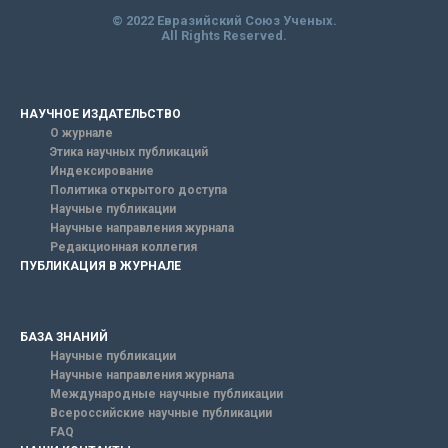
© 2022 Евразийский Союз Ученых.
All Rights Reserved.
НАУЧНОЕ ИЗДАТЕЛЬСТВО
О журнале
Этика научных публикаций
Индексирование
Политика открытого доступа
Научные публикации
Научные направления журнала
Редакционная коллегия
ПУБЛИКАЦИЯ В ЖУРНАЛЕ
БАЗА ЗНАНИЙ
Научные публикации
Научные направления журнала
Международные научные публикации
Всероссийские научные публикации
FAQ