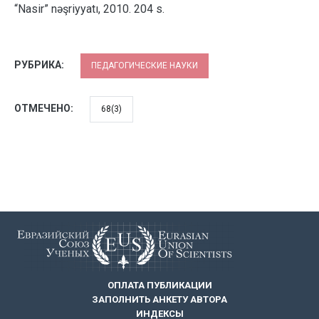
“Nasir” nəşriyyatı, 2010. 204 s.
РУБРИКА:
ПЕДАГОГИЧЕСКИЕ НАУКИ
ОТМЕЧЕНО:
68(3)
ОПЛАТА ПУБЛИКАЦИИ
ЗАПОЛНИТЬ АНКЕТУ АВТОРА
ИНДЕКСЫ