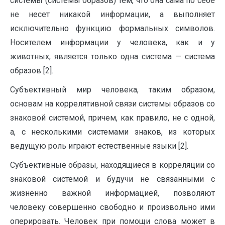
системы (системы образов) тем, что она сама по себе
не несет никакой информации, а выполняет
исключительно функцию формальных символов.
Носителем информации у человека, как и у
животных, является только одна система — система
образов [2].
Субъективный мир человека, таким образом,
основам на коррелятивной связи системы образов со
знаковой системой, причем, как правило, не с одной,
а, с несколькими системами знаков, из которых
ведущую роль играют естественные языки [2].
Субъективные образы, находящиеся в корреляции со
знаковой системой и будучи не связанными с
жизненно важной информацией, позволяют
человеку совершенно свободно и произвольно ими
оперировать. Человек при помощи слова может в