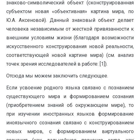
знаково-символический объект (сконструированная
субъектом новая «объективная» картина мира, по
Ю.А. Аксеновой). Данный знаковый объект делает
человека независимым от жесткой привязанности к
внешним условиям жизни (благодаря возможности
искусственного конструирования новой реальности,
соответствующей новой картине мира) (см. анализ
точек зрения исследователей в работе: [1]).
Отсюда мы можем заключить следующее.
Если усвоение родного языка связано с познанием
существующего мира и формированием сознания
(приобретением знаний об окружающем мире), то
при изучении иностранных языков формирование
иноязычного сознания связано с конструированием
новых миров, с формированием виртуального