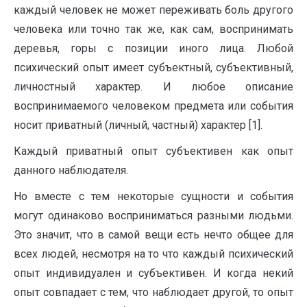
каждый человек не может переживать боль другого
человека или точно так же, как сам, воспринимать
деревья, горы с позиции иного лица. Любой
психический опыт имеет субъектный, субъективный,
личностный характер. И любое описание
воспринимаемого человеком предмета или события
носит приватный (личный, частный) характер [1].
Каждый приватный опыт субъективен как опыт
данного наблюдателя.
Но вместе с тем некоторые сущности и события
могут одинаково восприниматься разными людьми.
Это значит, что в самой вещи есть нечто общее для
всех людей, несмотря на то что каждый психический
опыт индивидуален и субъективен. И когда некий
опыт совпадает с тем, что наблюдает другой, то опыт