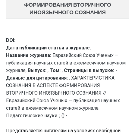
ФОРМИРОВАНИЯ ВТОРИЧНОГО
ИНОЯЗЫЧНОГО СОЗНАНИЯ
DOI:
Дата публикации статьи в журнале:
Название журнала:
Евразийский Союз Ученых —
публикация научных статей в ежемесячном научном
журнале,
Выпуск:
,
Том:
,
Страницы в выпуске:
-
Данные для цитирования:
. ХАРАКТЕРИСТИКА
СОЗНАНИЯ В АСПЕКТЕ ФОРМИРОВАНИЯ
ВТОРИЧНОГО ИНОЯЗЫЧНОГО СОЗНАНИЯ //
Евразийский Союз Ученых — публикация научных
статей в ежемесячном научном журнале.
Педагогические науки. ; ():-.
Представляется читателям на условиях свободной