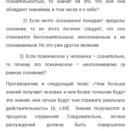
сознательностью, то значит ли это, что все они
обладают знаниями, в том числе и о себе?
2) Если нечто осознанное покидает пределы
сознания, то из этого логично следует, что оно
становится бессознательным, неосознанным и не
сознаваемым. Но это уже другое явление.
3) Если психическое у человека – сознательно,
то почему это психическое – неосознаваемо (в
рамках сознания)?
Противоречив и следующий тезис: «Чем больше
знаний получает чело­век и чем более точными будут
эти знания, чем лучше будут они отражать реальную
действительность» [4, с.69]. Знания получаются в
процессе отражения. Следовательно, логика
рассуждений должна быть совершенно