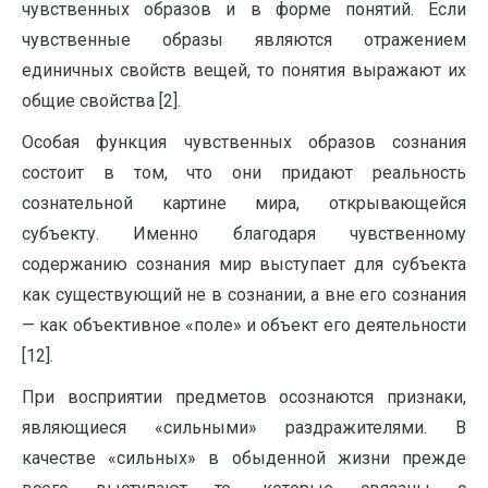
чувственных образов и в форме понятий. Если
чувственные образы являются отражением
единичных свойств вещей, то понятия выражают их
общие свойства [2].
Особая функция чувственных образов сознания
состоит в том, что они придают реальность
сознательной картине мира, открывающейся
субъекту. Именно благода­ря чувственному
содержанию сознания мир выступает для субъекта
как существующий не в сознании, а вне его созна­ния
— как объективное «поле» и объект его деятельности
[12].
При восприятии предметов осознаются при­знаки,
являющиеся «сильными» раздражителями. В
качестве «сильных» в обыденной жизни прежде