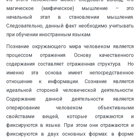
магическое (мифическое) мышление – это
начальный этап в становлении мышления.
Следовательно, данный факт необходимо учитывать
при обучении иностранным языкам.
Познание окружающего мира человеком является
процессом отражения. Основу качественного
содержания составляет отраженная структура. Но
именно эта основа имеет непосредственное
отношение к информации. Сознание является
идеальной стороной человеческой деятельности.
Содержание данной деятельности является
оперирование человеком объективными
свойствами вещей, которые отражаются и
фиксируются в языке. При этом они отражаются и
фиксируются в двух основных формах: в форме