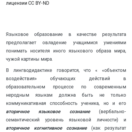
лицензии CC BY-ND
Языковое образование в качестве результата
предполагает овладение учащимися умениями
понимать носителя иного языкового образа мира,
чужой картины мира.
В лингводидактике говорится, что « «объектом
воздействия» обучающих действий в
образовательном процессе по современным
неродным языкам должна быть не только
коммуникативная способность ученика, но и его
вторичное языковое сознание
(вербально-
семантический уровень языковой личности) и
вторичное когнитивное сознание
(как результат