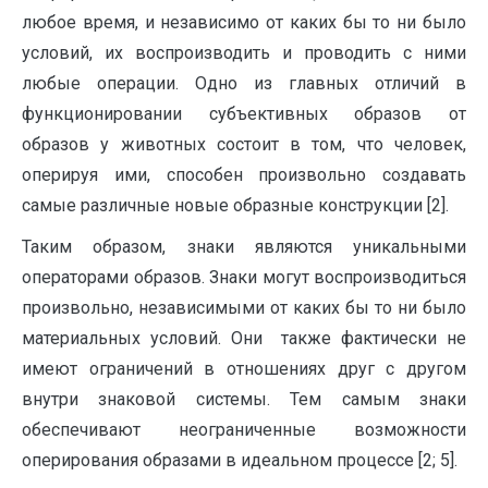
любое время, и независимо от каких бы то ни было
условий, их воспроизводить и проводить с ними
любые операции. Одно из главных отличий в
функционировании субъективных образов от
образов у животных состоит в том, что человек,
оперируя ими, способен произвольно создавать
самые различные новые образные конструкции [2].
Таким образом, знаки являются уникальными
операторами образов. Знаки могут воспроизводиться
произвольно, независимыми от каких бы то ни было
материальных условий. Они также фактически не
имеют ограничений в отношениях друг с другом
внутри знаковой системы. Тем самым знаки
обеспечивают неограниченные возможности
оперирования образами в идеальном процессе [2; 5].