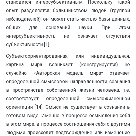
становится интерсубъективным. Поскольку такой
опыт разделяется большинством людей (группой
наблюдателей), он может стать частью базы данных,
общих для оснований науки. При этом
интерсубъективность не означает отсутствия
субъективности [1].
Субъектоориентированная, или индивидуальная,
картина мира возникает (конструируется) не
случайно. «Авторская модель мира» отвечает
определенной смысловой направленности сознания
в пространстве собственной жизни человека, т.е.
соответствует определенной смысложизненной
ориентации [14]. Смысл не существует в сознании в
готовом виде. Именно в процессе осмысления себя
в этом мире, в процессе соотношения себя с другими
людьми происходит подтверждение или изменение