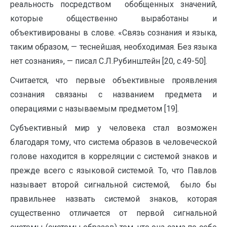
реальность посредством обобщенных значений,
которые общественно выработаны и
объективирован­ы в слове. «Связь сознания и языка,
таким образом, — теснейшая, не­обходимая. Без языка
нет сознания», — писал С.Л.Рубинштейн [20, с.49-50].
Считается, что первые объективные проявления
сознания связаны с названием предмета и
операциями с называемым предметом [19].
Субъективный мир у человека стал возможен
благодаря тому, что система образов в человеческой
голове находится в корреляции с системой знаков и
прежде всего с языковой системой. То, что Павлов
называет второй сигнальной системой, было бы
правильнее назвать системой знаков, которая
существенно отличается от первой сигнальной