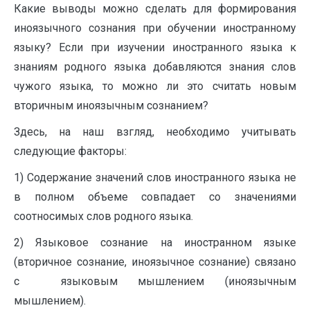
Какие выводы можно сделать для формирования
иноязычного сознания при обучении иностранному
языку? Если при изучении иностранного языка к
знаниям родного языка добавляются знания слов
чужого языка, то можно ли это считать новым
вторичным иноязычным сознанием?
Здесь, на наш взгляд, необходимо учитывать
следующие факторы:
1) Содержание значений слов иностранного языка не
в полном объеме совпадает со значениями
соотносимых слов родного языка.
2) Языковое сознание на иностранном языке
(вторичное сознание, иноязычное сознание) связано
с языковым мышлением (иноязычным
мышлением).