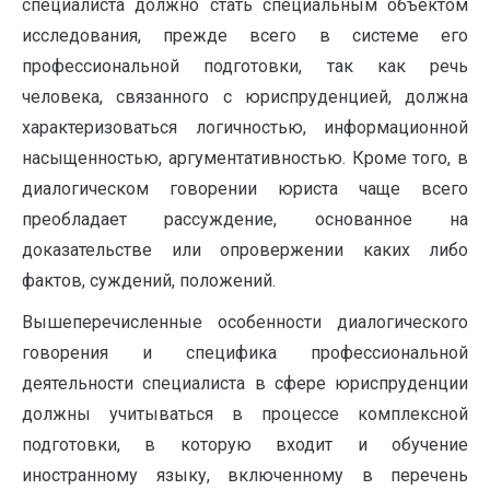
специалиста должно стать специальным объектом
исследования, прежде всего в системе его
профессиональной подготовки, так как речь
человека, связанного с юриспруденцией, должна
характеризоваться логичностью, информационной
насыщенностью, аргументативностью. Кроме того, в
диалогическом говорении юриста чаще всего
преобладает рассуждение, основанное на
доказательстве или опровержении каких либо
фактов, суждений, положений.
Вышеперечисленные особенности диалогического
говорения и специфика профессиональной
деятельности специалиста в сфере юриспруденции
должны учитываться в процессе комплексной
подготовки, в которую входит и обучение
иностранному языку, включенному в перечень