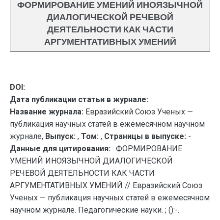
ФОРМИРОВАНИЕ УМЕНИЙ ИНОЯЗЫЧНОЙ
ДИАЛОГИЧЕСКОЙ РЕЧЕВОЙ
ДЕЯТЕЛЬНОСТИ КАК ЧАСТИ
АРГУМЕНТАТИВНЫХ УМЕНИЙ
DOI:
Дата публикации статьи в журнале:
Название журнала:
Евразийский Союз Ученых —
публикация научных статей в ежемесячном научном
журнале,
Выпуск:
,
Том:
,
Страницы в выпуске:
-
Данные для цитирования:
. ФОРМИРОВАНИЕ
УМЕНИЙ ИНОЯЗЫЧНОЙ ДИАЛОГИЧЕСКОЙ
РЕЧЕВОЙ ДЕЯТЕЛЬНОСТИ КАК ЧАСТИ
АРГУМЕНТАТИВНЫХ УМЕНИЙ // Евразийский Союз
Ученых — публикация научных статей в ежемесячном
научном журнале. Педагогические науки. ; ():-.