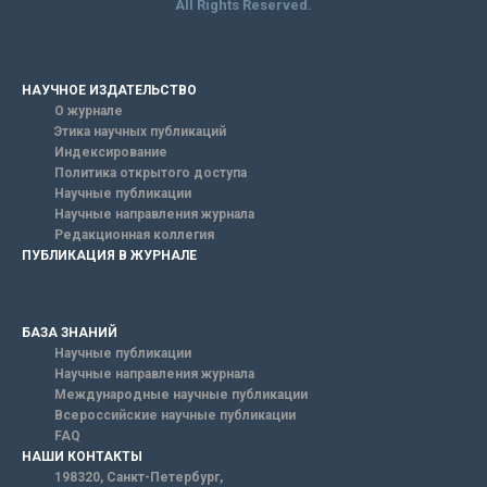
All Rights Reserved.
НАУЧНОЕ ИЗДАТЕЛЬСТВО
О журнале
Этика научных публикаций
Индексирование
Политика открытого доступа
Научные публикации
Научные направления журнала
Редакционная коллегия
ПУБЛИКАЦИЯ В ЖУРНАЛЕ
БАЗА ЗНАНИЙ
Научные публикации
Научные направления журнала
Международные научные публикации
Всероссийские научные публикации
FAQ
НАШИ КОНТАКТЫ
198320, Санкт-Петербург,