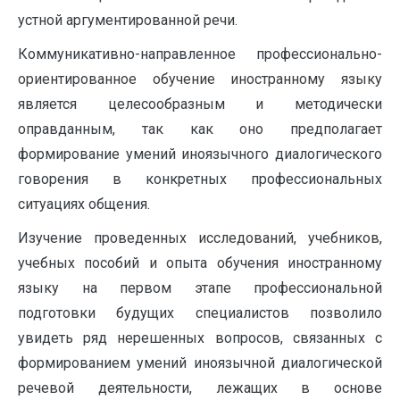
устной аргументированной речи.
Коммуникативно-направленное профессионально-
ориентированное обучение иностранному языку
является целесообразным и методически
оправданным, так как оно предполагает
формирование умений иноязычного диалогического
говорения в конкретных профессиональных
ситуациях общения.
Изучение проведенных исследований, учебников,
учебных пособий и опыта обучения иностранному
языку на первом этапе профессиональной
подготовки будущих специалистов позволило
увидеть ряд нерешенных вопросов, связанных с
формированием умений иноязычной диалогической
речевой деятельности, лежащих в основе