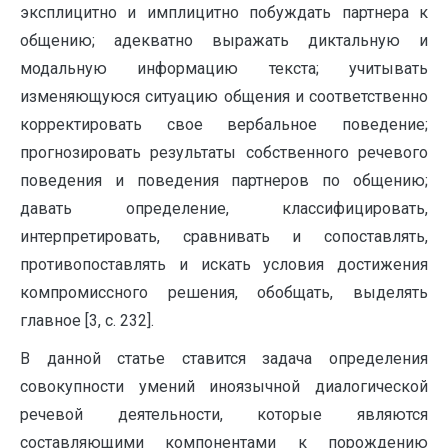
эксплицитно и имплицитно побуждать партнера к
общению; адекватно выражать диктальную и
модальную информацию текста; учитывать
изменяющуюся ситуацию общения и соответственно
корректировать свое вербальное поведение;
прогнозировать результаты собственного речевого
поведения и поведения партнеров по общению;
давать определение, классифицировать,
интерпретировать, сравнивать и сопоставлять,
противопоставлять и искать условия достижения
компромиссного решения, обобщать, выделять
главное [3, c. 232].
В данной статье ставится задача определения
совокупности умений иноязычной диалогической
речевой деятельности, которые являются
составляющими компонентами к порождению