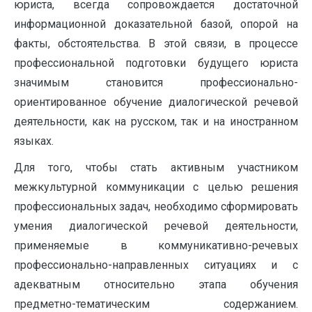
юриста, всегда сопровождается достаточной
информационной доказательной базой, опорой на
факты, обстоятельства. В этой связи, в процессе
профессиональной подготовки будущего юриста
значимым становится профессионально-
ориентированное обучение диалогической речевой
деятельности, как на русском, так и на иностранном
языках.
Для того, чтобы стать активным участником
межкультурной коммуникации с целью решения
профессиональных задач, необходимо сформировать
умения диалогической речевой деятельности,
применяемые в коммуникативно-речевых
профессионально-направленных ситуациях и с
адекватным относительно этапа обучения
предметно-тематическим содержанием.