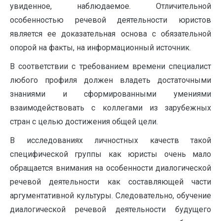
увиденное, наблюдаемое. Отличительной
особенностью речевой деятельности юристов
является ее доказательная основа с обязательной
опорой на факты, на информационный источник.
В соответствии с требованием времени специалист
любого профиля должен владеть достаточными
знаниями и сформированными умениями
взаимодействовать с коллегами из зарубежных
стран с целью достижения общей цели.
В исследованиях личностных качеств такой
специфической группы как юристы очень мало
обращается внимания на особенности диалогической
речевой деятельности как составляющей части
аргументативной культуры. Следовательно, обучение
диалогической речевой деятельности будущего