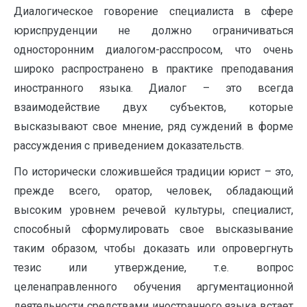
Диалогическое говорение специалиста в сфере
юриспруденции не должно ограничиваться
односторонним диалогом-расспросом, что очень
широко распространено в практике преподавания
иностранного языка. Диалог – это всегда
взаимодействие двух субъектов, которые
высказывают свое мнение, ряд суждений в форме
рассуждения с приведением доказательств.
По исторически сложившейся традиции юрист – это,
прежде всего, оратор, человек, обладающий
высоким уровнем речевой культуры, специалист,
способный сформулировать свое высказывание
таким образом, чтобы доказать или опровергнуть
тезис или утверждение, т.е. вопрос
целенаправленного обучения аргументационной
деятельности средствами иностранного языка встает