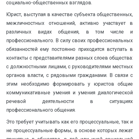
социально-общественных взглядов.
Юрист, выступая в качестве субъекта общественных,
межличностных отношений, активно участвует в
различных видах общения, в том числе и
профессионального. В силу своих профессиональных
обязанностей ему постоянно приходится вступать в
контакты с представителями разных слоев общества:
с должностными лицами, с руководителями местных
органов власти, с рядовыми гражданами. В связи с
этим необходимо формировать у юристов общие
коммуникативные умения и умения диалогической
речевой деятельности в ситуациях
профессионального общения.
Это требует учитывать как его процессуальные, так и
не процессуальные формы, в основе которых лежат