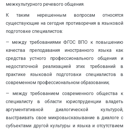
межкультурного речевого общения.
К таким нерешенным вопросам относятся
существующие на сегодня противоречия в языковой
подготовке специалистов:
— между требованиями ФГОС ВПО к повышению
качества преподавания иностранного языка как
средства устного профессионального общения и
недостаточной реализацией этих требований в
практике языковой подготовки специалистов в
современном профессиональном образовании;
— между требованием современного общества к
специалисту в области юриспруденции владеть
аргументативной диалогической культурой,
выстраивать свое микровысказывание в диалоге с
субъектами другой культуры и языка и отсутствием