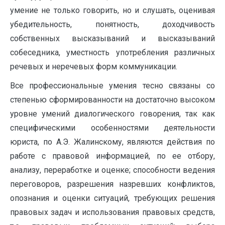
умение не только говорить, но и слушать, оценивая
убедительность, понятность, доходчивость
собственных высказываний и высказываний
собеседника, уместность употребления различных
речевых и неречевых форм коммуникации.
Все профессиональные умения тесно связаны со
степенью сформированности на достаточно высоком
уровне умений диалогического говорения, так как
специфическими особенностями деятельности
юриста, по А.Э. Жалинскому, являются действия по
работе с правовой информацией, по ее отбору,
анализу, переработке и оценке; способности ведения
переговоров, разрешения назревших конфликтов,
опознания и оценки ситуаций, требующих решения
правовых задач и использования правовых средств,