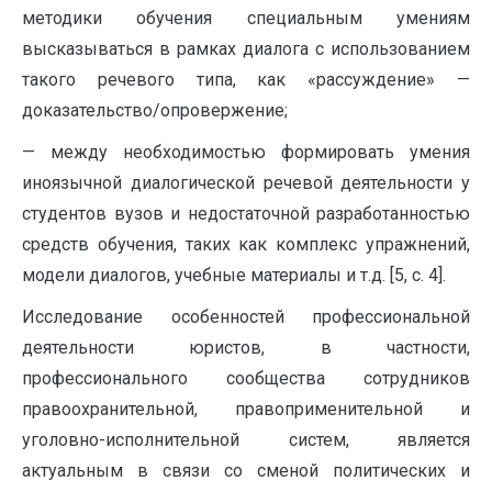
методики обучения специальным умениям
высказываться в рамках диалога с использованием
такого речевого типа, как «рассуждение» —
доказательство/опровержение;
— между необходимостью формировать умения
иноязычной диалогической речевой деятельности у
студентов вузов и недостаточной разработанностью
средств обучения, таких как комплекс упражнений,
модели диалогов, учебные материалы и т.д. [5, c. 4].
Исследование особенностей профессиональной
деятельности юристов, в частности,
профессионального сообщества сотрудников
правоохранительной, правоприменительной и
уголовно-исполнительной систем, является
актуальным в связи со сменой политических и