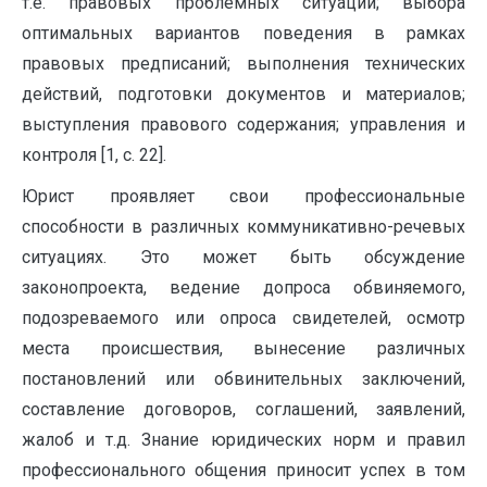
т.е. правовых проблемных ситуаций; выбора
оптимальных вариантов поведения в рамках
правовых предписаний; выполнения технических
действий, подготовки документов и материалов;
выступления правового содержания; управления и
контроля [1, c. 22].
Юрист проявляет свои профессиональные
способности в различных коммуникативно-речевых
ситуациях. Это может быть обсуждение
законопроекта, ведение допроса обвиняемого,
подозреваемого или опроса свидетелей, осмотр
места происшествия, вынесение различных
постановлений или обвинительных заключений,
составление договоров, соглашений, заявлений,
жалоб и т.д. Знание юридических норм и правил
профессионального общения приносит успех в том