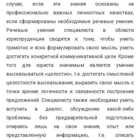
случае, если эти знания основаны на
профессионально важных личностных качествах,
если сформированы необходимые речевые умения.
Речевые умения специалиста в области
юриспруденции сводятся к тому, чтобы уметь
грамотно и ясно формулировать свою мысль; уметь
достигать конкретной коммуникативной цели. Кроме
того для юриста значимым является умение
высказываться «целостно», т.е. достигать смысловой
целостности высказывания; выразить свою мысль с
точки зрения логичности и связанности построения
предложений. Специалисту также необходимо уметь
вступить в диалог, обсуждение какой-либо
проблемы без предварительной подготовки,
опираясь лишь на свои знания, опыт или
представленную информацию, т.е. описать