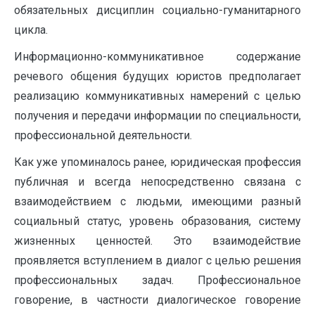
обязательных дисциплин социально-гуманитарного
цикла.
Информационно-коммуникативное содержание
речевого общения будущих юристов предполагает
реализацию коммуникативных намерений с целью
получения и передачи информации по специальности,
профессиональной деятельности.
Как уже упоминалось ранее, юридическая профессия
публичная и всегда непосредственно связана с
взаимодействием с людьми, имеющими разный
социальный статус, уровень образования, систему
жизненных ценностей. Это взаимодействие
проявляется вступлением в диалог с целью решения
профессиональных задач. Профессиональное
говорение, в частности диалогическое говорение