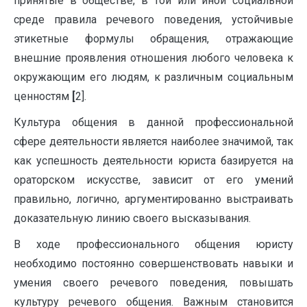
принятые в обществе, в той или иной социальной
среде правила речевого поведения, устойчивые
этикетные формулы обращения, отражающие
внешние проявления отношения любого человека к
окружающим его людям, к различным социальным
ценностям
[
2].
Культура общения в данной профессиональной
сфере деятельности является наиболее значимой, так
как успешность деятельности юриста базируется на
ораторском искусстве, зависит от его умений
правильно, логично, аргументированно выстраивать
доказательную линию своего высказывания.
В ходе профессионального общения юристу
необходимо постоянно совершенствовать навыки и
умения своего речевого поведения, повышать
культуру речевого общения. Важным становится