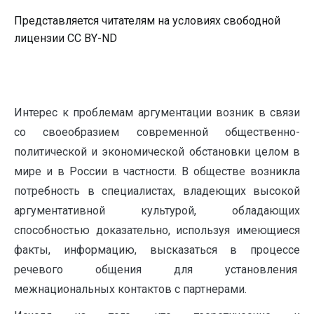
Представляется читателям на условиях свободной
лицензии CC BY-ND
Интерес к проблемам аргументации возник в связи
со своеобразием современной общественно-
политической и экономической обстановки целом в
мире и в России в частности. В обществе возникла
потребность в специалистах, владеющих высокой
аргументативной культурой, обладающих
способностью доказательно, используя имеющиеся
факты, информацию, высказаться в процессе
речевого общения для установления
межнациональных контактов с партнерами.