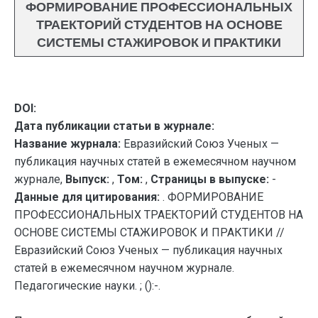
ФОРМИРОВАНИЕ ПРОФЕССИОНАЛЬНЫХ
ТРАЕКТОРИЙ СТУДЕНТОВ НА ОСНОВЕ
СИСТЕМЫ СТАЖИРОВОК И ПРАКТИКИ
DOI:
Дата публикации статьи в журнале:
Название журнала:
Евразийский Союз Ученых —
публикация научных статей в ежемесячном научном
журнале,
Выпуск:
,
Том:
,
Страницы в выпуске:
-
Данные для цитирования:
. ФОРМИРОВАНИЕ
ПРОФЕССИОНАЛЬНЫХ ТРАЕКТОРИЙ СТУДЕНТОВ НА
ОСНОВЕ СИСТЕМЫ СТАЖИРОВОК И ПРАКТИКИ //
Евразийский Союз Ученых — публикация научных
статей в ежемесячном научном журнале.
Педагогические науки. ; ():-.