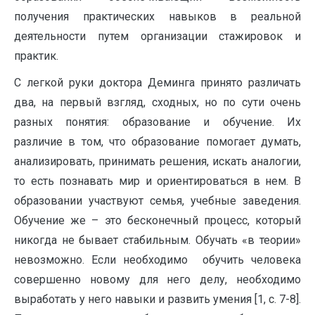
получения практических навыков в реальной
деятельности путем организации стажировок и
практик.
С легкой руки доктора Деминга принято различать
два, на первый взгляд, сходных, но по сути очень
разных понятия: образование и обучение. Их
различие в том, что образование помогает думать,
анализировать, принимать решения, искать аналогии,
то есть познавать мир и ориентироваться в нем. В
образовании участвуют семья, учебные заведения.
Обучение же – это бесконечный процесс, который
никогда не бывает стабильным. Обучать «в теории»
невозможно. Если необходимо обучить человека
совершенно новому для него делу, необходимо
выработать у него навыки и развить умения [1, с. 7-8].