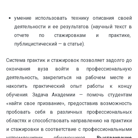
умение использовать технику описания своей
деятельности и ее результатов (научный текст в
отчете по стажировкам и практике,
публицистический — в статье).
Система практик и стажировок позволяет задолго до
окончания вуза войти в профессиональную
деятельность, закрепиться на рабочем месте и
накопить практический опыт работы к концу
обучения. Задача Академии — помочь студентам
«найти свое призвание», предоставив возможность
пробовать себя в различных профессиональных
областях и способствовать направлению на практики
и стажировки в соответствие с профессиональными
устремлениями обучающихся.
Выстраивание