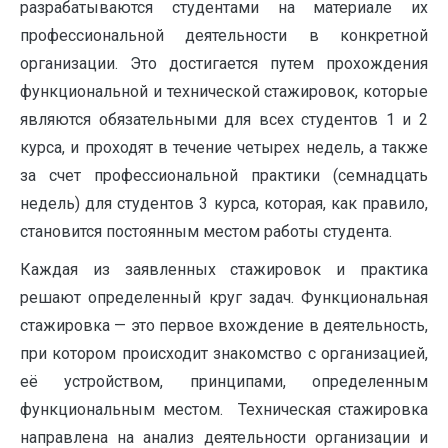
разрабатываются студентами на материале их
профессиональной деятельности в конкретной
организации. Это достигается путем прохождения
функциональной и технической стажировок, которые
являются обязательными для всех студентов 1 и 2
курса, и проходят в течение четырех недель, а также
за счет профессиональной практики (семнадцать
недель) для студентов 3 курса, которая, как правило,
становится постоянным местом работы студента.
Каждая из заявленных стажировок и практика
решают определенный круг задач. Функциональная
стажировка — это первое вхождение в деятельность,
при котором происходит знакомство с организацией,
её устройством, принципами, определенным
функциональным местом. Техническая стажировка
направлена на анализ деятельности организации и