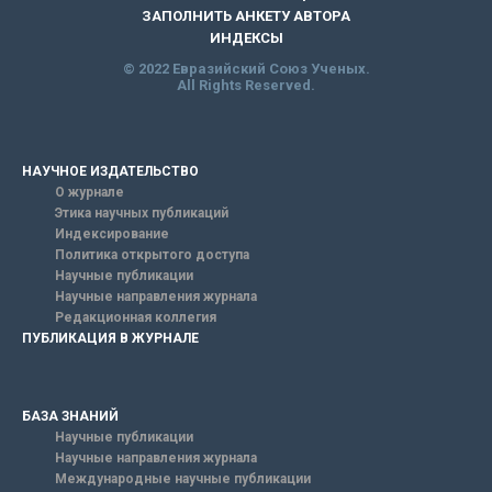
ЗАПОЛНИТЬ АНКЕТУ АВТОРА
ИНДЕКСЫ
© 2022 Евразийский Союз Ученых.
All Rights Reserved.
НАУЧНОЕ ИЗДАТЕЛЬСТВО
О журнале
Этика научных публикаций
Индексирование
Политика открытого доступа
Научные публикации
Научные направления журнала
Редакционная коллегия
ПУБЛИКАЦИЯ В ЖУРНАЛЕ
БАЗА ЗНАНИЙ
Научные публикации
Научные направления журнала
Международные научные публикации