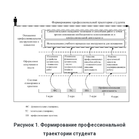
Рисунок 1. Формирование профессиональной
траектории студента