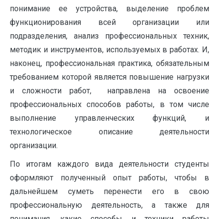
понимание ее устройства, выделение проблем
функционирования всей организации или
подразделения, анализ профессиональных техник,
методик и инструментов, используемых в работах. И,
наконец, профессиональная практика, обязательным
требованием которой является повышение нагрузки
и сложности работ, направлена на освоение
профессиональных способов работы, в том числе
выполнение управленческих функций, и
технологическое описание деятельности
организации.
По итогам каждого вида деятельности студенты
оформляют полученный опыт работы, чтобы в
дальнейшем суметь перенести его в свою
профессиональную деятельность, а также для
понимания, какие способы и техники работы