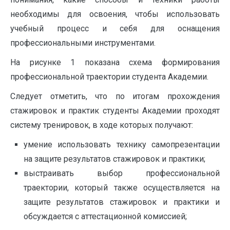
необходимы для освоения, чтобы использовать
учебный процесс и себя для оснащения
профессиональными инструментами.
На рисунке 1 показана схема формирования
профессиональной траектории студента Академии.
Следует отметить, что по итогам прохождения
стажировок и практик студенты Академии проходят
систему тренировок, в ходе которых получают:
умение использовать технику самопрезентации
на защите результатов стажировок и практики;
выстраивать выбор профессиональной
траектории, который также осуществляется на
защите результатов стажировок и практики и
обсуждается с аттестационной комиссией;