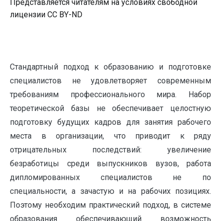
Представляется читателям на условиях свободной
лицензии CC BY-ND
Стандартный подход к образованию и подготовке
специалистов не удовлетворяет современным
требованиям профессионального мира. Набор
теоретической базы не обеспечивает целостную
подготовку будущих кадров для занятия рабочего
места в организации, что приводит к ряду
отрицательных последствий: увеличение
безработицы среди выпускников вузов, работа
дипломированных специалистов не по
специальности, а зачастую и на рабочих позициях.
Поэтому необходим практический подход, в системе
образования обеспечивающий возможность