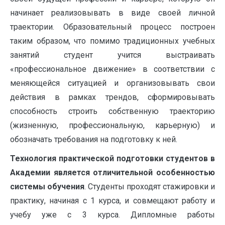
начинает реализовывать в виде своей личной
траектории. Образовательный процесс построен
таким образом, что помимо традиционных учебных
занятий студент учится выстраивать
«профессиональное движение» в соответствии с
меняющейся ситуацией и организовывать свои
действия в рамках трендов, сформировывать
способность строить собственную траекторию
(жизненную, профессиональную, карьерную) и
обозначать требования на подготовку к ней.
Технология практической подготовки студентов в
Академии является отличительной особенностью
системы обучения
. Студенты проходят стажировки и
практику, начиная с 1 курса, и совмещают работу и
учебу уже с 3 курса. Дипломные работы