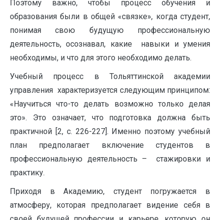
Поэтому важно, чтобы процесс обучения и
образования были в общей «связке», когда студент,
понимая свою будущую профессиональную
деятельность, осознавал, какие навыки и умения
необходимы, и что для этого необходимо делать.
Учебный процесс в Тольяттинской академии
управления характеризуется следующим принципом:
«Научиться что-то делать возможно только делая
это». Это означает, что подготовка должна быть
практичной [2, с. 226-227]. Именно поэтому учебный
план предполагает включение студентов в
профессиональную деятельность – стажировки и
практику.
Приходя в Академию, студент погружается в
атмосферу, которая предполагает видение себя в
своей будущей профессии и карьере, которую он