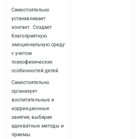
Самостоятельно
устанавливает
контакт. Создает
благоприятную
эмоциональную среду
с учетом
психофизических
особенностей детей.
Самостоятельно
организует
воспитательные и
коррекционные
занятия, выбирая
адекватные методы и
приемы.