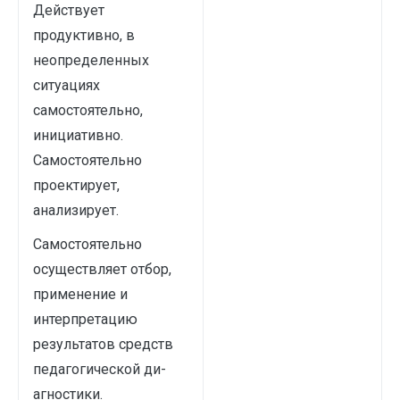
Действует
продуктивно, в
неопределенных
ситуациях
самостоятельно,
инициативно.
Самостоятельно
проектирует,
анализирует.
Самостоятельно
осуществляет отбор,
применение и
интерпретацию
результатов средств
педагогической ди­
агностики.