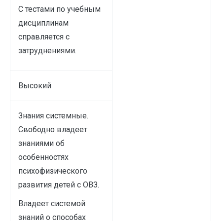
С тестами по учебным
дисциплинам
справляется с
затруднениями.
Высокий
Знания системные.
Свободно владеет
знаниями об
особенностях
психофизического
развития детей с ОВЗ.
Владеет системой
знаний о способах