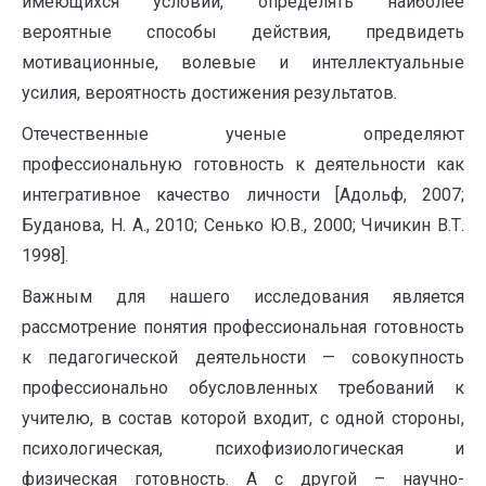
имеющихся условий, определять наиболее
вероятные способы действия, предвидеть
мотивационные, волевые и интеллектуальные
усилия, вероятность достижения результатов.
Отечественные ученые определяют
профессиональную готовность к деятельности как
интегративное качество личности [Адольф, 2007;
Буданова, Н. А., 2010; Сенько Ю.В., 2000; Чичикин В.Т.
1998].
Важным для нашего исследования является
рассмотрение понятия профессиональная готовность
к педагогической деятельности — совокупность
профессионально обусловленных требований к
учителю, в состав которой входит, с одной стороны,
психологическая, психофизиологическая и
физическая готовность. А с другой – научно-