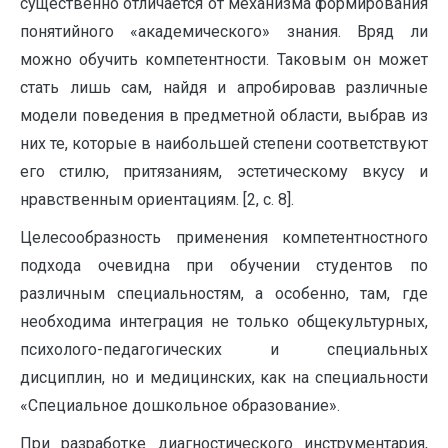
существенно отличается от механизма формирования
понятийного «академического» знания. Вряд ли
можно обучить компетентности. Таковым он может
стать лишь сам, найдя и апробировав различные
модели поведения в предметной области, выбрав из
них те, которые в наибольшей степени соответствуют
его стилю, притязаниям, эстетическому вкусу и
нравственным ориентациям. [2, c. 8].
Целесообразность применения компетентностного
подхода очевидна при обучении студентов по
различным специальностям, а особенно, там, где
необходима интеграция не только общекультурных,
психолого-педагогических и специальных
дисциплин, но и медицинских, как на специальности
«Специальное дошкольное образование».
При разработке диагностического инструментария,