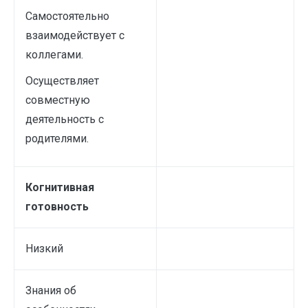
Самостоятельно
взаимодействует с
коллегами.
Осуществляет
совместную
деятельность с
родителями.
Когнитивная
готовность
Низкий
Знания об