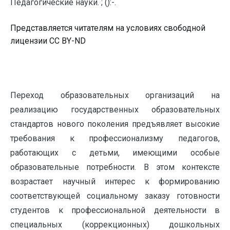
Педагогические науки. ; ():-.
Представляется читателям на условиях свободной
лицензии CC BY-ND
Переход образовательных организаций на
реализацию государственных образовательных
стандартов нового поколения предъявляет высокие
требования к профессионализму педагогов,
работающих с детьми, имеющими особые
образовательные потребности. В этом контексте
возрастает научный интерес к формированию
соответствующей социальному заказу готовности
студентов к профессиональной деятельности в
специальных (коррекционных) дошкольных