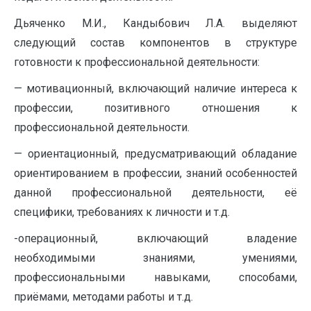
Дьяченко М.И., Кандыбович Л.А. выделяют
следующий состав компонентов в структуре
готовности к профессиональной деятельности:
— мотивационный, включающий наличие интереса к
профессии, позитивного отношения к
профессиональной деятельности.
— ориентационный, предусматривающий обладание
ориентированием в профессии, знаний особенностей
данной профессиональной деятельности, её
специфики, требованиях к личности и т.д.
-операционный, включающий владение
необходимыми знаниями, умениями,
профессиональными навыками, способами,
приёмами, методами работы и т.д.