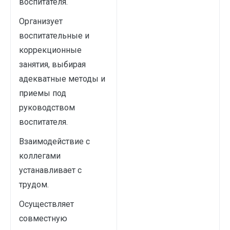
воспитателя.
Организует
воспитательные и
коррекционные
занятия, выбирая
адекватные методы и
приемы под
руководством
воспитателя.
Взаимодействие с
коллегами
устанавливает с
трудом.
Осуществляет
совместную