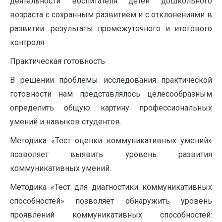
деятельности воспитателя детей дошкольного
возраста с сохранным развитием и с отклонениями в
развитии: результаты промежуточного и итогового
контроля.
Практическая готовность
В решении проблемы исследования практической
готовности нам представлялось целесообразным
определить общую картину профессиональных
умений и навыков студентов.
Методика «Тест оценки коммуникативных умений»
позволяет выявить уровень развития
коммуникативных умений.
Методика «Тест для диагностики коммуникативных
способностей» позволяет обнаружить уровень
проявлений коммуникативных способностей: