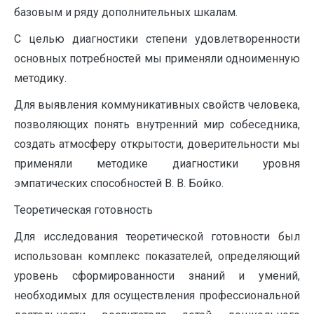
базовым и ряду дополнительных шкалам.
С целью диагностики степени удовлетворенности
основных потребностей мы применяли одноименную
методику.
Для выявления коммуникативных свойств человека,
позволяющих понять внутренний мир собеседника,
создать атмосферу открытости, доверительности мы
применяли методикe диагностики уровня
эмпатических способностей В. В. Бойко.
Теоретическая готовность
Для исследования теоретической готовности был
использован комплекс показателей, определяющий
уровень сформированности знаний и умений,
необходимых для осуществления профессиональной