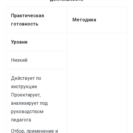
Практическая
Методика
готовность
Уровни
Низкий
Действует по
инструкции.
Проектирует,
анализирует под
руководством
педагога.
Отбор, применение и