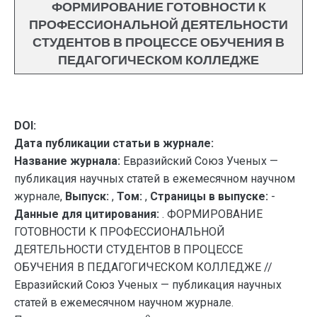
ФОРМИРОВАНИЕ ГОТОВНОСТИ К
ПРОФЕССИОНАЛЬНОЙ ДЕЯТЕЛЬНОСТИ
СТУДЕНТОВ В ПРОЦЕССЕ ОБУЧЕНИЯ В
ПЕДАГОГИЧЕСКОМ КОЛЛЕДЖЕ
DOI:
Дата публикации статьи в журнале:
Название журнала:
Евразийский Союз Ученых —
публикация научных статей в ежемесячном научном
журнале,
Выпуск:
,
Том:
,
Страницы в выпуске:
-
Данные для цитирования:
. ФОРМИРОВАНИЕ
ГОТОВНОСТИ К ПРОФЕССИОНАЛЬНОЙ
ДЕЯТЕЛЬНОСТИ СТУДЕНТОВ В ПРОЦЕССЕ
ОБУЧЕНИЯ В ПЕДАГОГИЧЕСКОМ КОЛЛЕДЖЕ //
Евразийский Союз Ученых — публикация научных
статей в ежемесячном научном журнале.