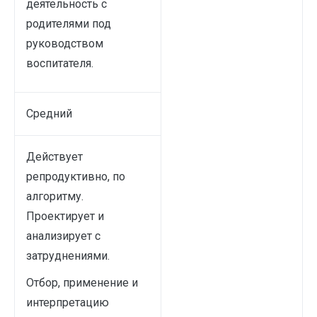
деятельность с
родителями под
руководством
воспитателя.
Средний
Действует
репродуктивно, по
алгоритму.
Проектирует и
анализирует с
затруднениями.
Отбор, применение и
интерпретацию