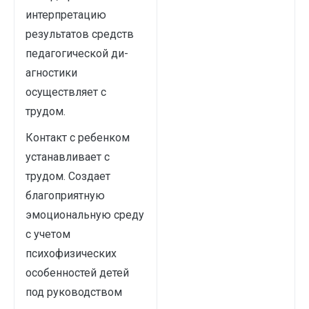
интерпретацию
результатов средств
педагогической ди­
агностики
осуществляет с
трудом.
Контакт с ребенком
устанавливает с
трудом. Создает
благоприятную
эмоциональную среду
с учетом
психофизических
особенностей детей
под руководством