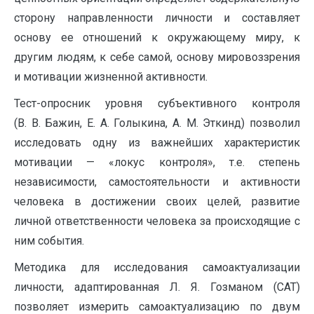
сторону направленности личности и составляет
основу ее отношений к окружающему миру, к
другим людям, к себе самой, основу мировоззрения
и мотивации жизненной активности.
Тест-опросник уровня субъективного контроля
(В. В. Бажин, Е. А. Голыкина, А. М. Эткинд) позволил
исследовать одну из важнейших характеристик
мотивации — «локус контроля», т.е. степень
независимости, самостоятельности и активности
человека в достижении своих целей, развитие
личной ответственности человека за происходящие с
ним события.
Методика для исследования самоактуализации
личности, адаптированная Л. Я. Гозманом (САТ)
позволяет измерить самоактуализацию по двум