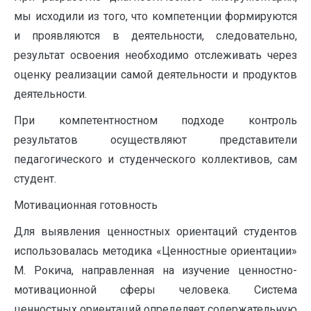
мы исходили из того, что компетенции формируются
и проявляются в деятельности, следовательно,
результат освоения необходимо отслеживать через
оценку реализации самой деятельности и продуктов
деятельности.
При компетентностном подходе контроль
результатов осуществляют представители
педагогического и студенческого коллективов, сам
студент.
Мотивационная готовность
Для выявления ценностных ориентаций студентов
использовалась методика «Ценностные ориентации»
М. Рокича, направленная на изучение ценностно-
мотивационной сферы человека. Система
ценностных ориентаций определяет содержательную