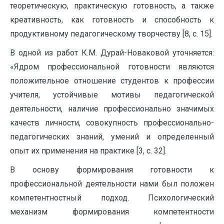
теоретическую, практическую готовность, а также
креативность, как готовность и способность к
продуктивному педагогическому творчеству [8, с. 15].
В одной из работ К.М. Дурай-Новаковой уточняется:
«Ядром профессиональной готовности являются
положительное отношение студентов к профессии
учителя, устойчивые мотивы педагогической
деятельности, наличие профессионально значимых
качеств личности, совокупность профессионально-
педагогических знаний, умений и определенный
опыт их применения на практике [3, с. 32].
В основу формирования готовности к
профессиональной деятельности нами был положен
компетентностный подход. Психологический
механизм формирования компетентности