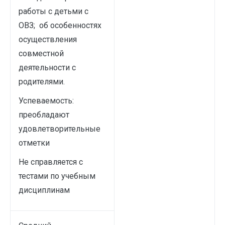
работы с детьми с
ОВЗ; об особенностях
осуществления
совместной
деятельности с
родителями.
Успеваемость:
преобладают
удовлетворительные
отметки
Не справляется с
тестами по учебным
дисциплинам