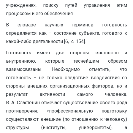
учреждениях, поиску путей управления этим
процессом и его обеспечения.
В словаре научных терминов готовность
определяется как – состояние субъекта, готового к
какой-либо деятельности [6, с. 154].
Готовность имеет две стороны: внешнюю и
внутреннюю, которые теснейшим образом
взаимосвязаны. Необходимо отметить, что
готовность – не только следствие воздействия со
стороны внешних организационных факторов, но и
результат активности самого человека.
В. А. Сластенин отмечает существование своего рода
противоречия: «профессиональную подготовку
осуществляют внешние (по отношению к человеку)
структуры (институты, университеты), а