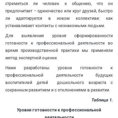
стремиться ли человек к общению, что он
предпочитает – одиночество или круг друзей, быстро
ли адаптируется в новом коллективе: как
устанавливает контакты с незнакомыми людьми.
Для выявления уровня сформированности
готовности к профессиональной деятельности во
время производственной практики мы применяли
метод экспертной оценки.
Нами разработаны уровни готовности к
профессиональной деятельности будущих
воспитателей детей дошкольного возраста с
сохранным развитием и с отклонениями в развитии.
Таблица 1.
Уровни готовности к профессиональной
деятельности