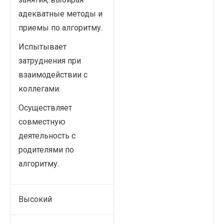
адекватные методы и
приемы по алгоритму.
Испытывает
затруднения при
взаимодействии с
коллегами.
Осуществляет
совместную
деятельность с
родителями по
алгоритму.
Высокий