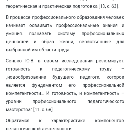
теоретическая и практическая подготовка [13, с. 63].
В процессе профессионального образования человек
начинает осваивать профессиональные знания и
умения, познавать систему профессиональных
ценностей и образ жизни, свойственные для
выбранной им области труда.
Сенько Ю.В. в своем исследовании резюмирует:
готовность к педагогическому труду –
„новообразование будущего педагога, которое
является фундаментом его профессиональной
компетентности… И готовность, и компетентность –
уровни профессионального педагогического
мастерства” [11, с. 68].
Обратимся к характеристике компонентов
педагогической деятельности.