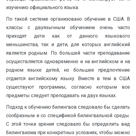
изучению официального языка.
По такой системе организовано обучение в США. В
классы с двуязычным обучением очень часто
приходят дети как от данного языкового
меньшинства, так и дети, для которых английский
является родным. По большей части преподавание
осуществляется одновременно и на английском и на
родном языке детей, но большее предпочтение
отдается английскому языку. Вместе в тем в США
существуют программы, согласно которым все
предметы следует преподавать на двух языках.
Подход к обучению билингвов следовало бы сделать
сообразным и со спецификой билингвальной среды.
С этой точки зрения следовало бы определить вид
билингвизма при конкретных условиях, чтобы можно