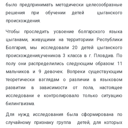
было предпринимать методически целесообразные
решения при обучении детей цыганского
происхождения.
Чтобы проследить усвоение болгарского языка
цыганами, живущими на территориии Республики
Болгария, мы исследовали 20 детей цыганского
происхождения,учеников 3 класса в г. Пловдив. По
полу они распределились следующим образом: 11
мальчиков и 9 девочек. Вопреки существующим
теоретически взглядам о различии в языковом
развитии в зависимости от пола, настоящее
исследовани е контролировало только ситуацию
билингвизма.
Для нужд исследования была сформирована по
случайному признаку группа детей, для которых