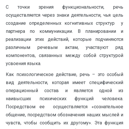
С точки зрения функциональности, речь
осуществляется через знаки деятельности, чья цель
создание определенных когнитивных структур у
партнера по коммуникации. В планировании и
реализации этих действий, которые подчиняются
различным речевым актам, участвуют ряд
компонентов, связанных между собой структурой
усвоения языка.
Как психологическое действие, речь – это особый
вид деятельности, которая имеет специфический
операционный состав и является одной из
наивысших психических функций человека.
Посредством ее осуществляется «сознательное
общение, посредством обозначения наших мыслей и
чувств, чтобы сообщить их другому». Эта функция