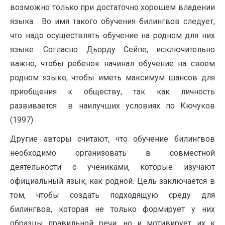
возможно только при достаточно хорошем владении
языка. Во имя такого обучения билингвов следует,
что надо осуществлять обучение на родном для них
языке. Согласно Дьорду Сейпе, исключительно
важно, чтобы ребенок начинал обучение на своем
родном языке, чтобы иметь максимум шансов для
приобщения к обществу, так как личность
развивается в наилучших условиях по Кючуков
(1997).
Другие авторы считают, что обучение билингвов
необходимо организовать в совместной
деятельности с учениками, которые изучают
официальный язык, как родной. Цель заключается в
том, чтобы создать подходящую среду для
билингвов, которая не только формирует у них
образцы правильной речи, но и мотивирует их к