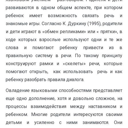
развиваются в одном общем аспекте, при котором
ребенок имеет возможность связать речь и
знакомые игры. Согласно К. Дуркину (1995), родители
и дети играют в «обмен репликами» или « прятки», в
ходе которых взрослые используют одни и те же
слова и помогают ребенку привести из в
правильную систему в речи. По такому принципу
конструируют рамки и «скелеты» речи, которые
помогают открыть, как использовать речь и как
ребенку разобрать правила диалога.
Овладение языковыми способностями представляет
еще одно дополнение, хотя и довольно сложное, на
процессы взаимодействия между наставником и
ребенком. Многие родители интересуются своими
детьми и усиленно с ними занимаются. Они