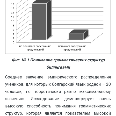
Фиг.
№ 1 Понимание грамматических структур
билингвами
Среднее значение эмпирического распределения
учеников, для которых болгарский язык родной – 20
человек, т.е. теоретически равно максимальному
значению. Исследование демонстрирует очень
высокую способность понимания грамматических
структур, которая является показателем высокой