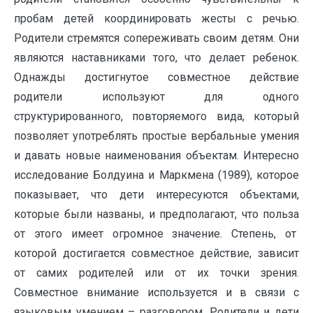
пробам детей координировать жесты с речью.
Родители стремятся сопереживать своим детям. Они
являются наставниками того, что делает ребенок.
Однажды достигнутое совместное действие
родители используют для одного
структурированного, повторяемого вида, который
позволяет употреблять простые вербальные умения
и давать новые наименования объектам. Интересно
исследование Болдуина и Маркмена (1989), которое
показывает, что дети интересуются объектами,
которые были названы, и предполагают, что польза
от этого имеет огромное значение. Степень, от
которой достигается совместное действие, зависит
от самих родителей или от их точки зрения.
Совместное внимание используется и в связи с
языковым умением – разговором. Родители и дети