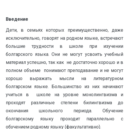
Введение
Дети, в семьях которых преимущественно, даже
исключительно, говорят на родном языке, встречают
большие трудности в школе при изучении
болгарского языка. Они не могут усвоить учебный
материал успешно, так как не достаточно хорошо и в
полном объеме понимают преподавание и не могут
хорошо выражать мысли на литературном
болгарском языке. Большинство из них начинают
учиться в школе на уровне монолингвизма и
проходят различные степени билингвизма до
окончания школьного периода. Обучение
болгарскому языку проходит параллельно с
обучением родному языку (факультативно).