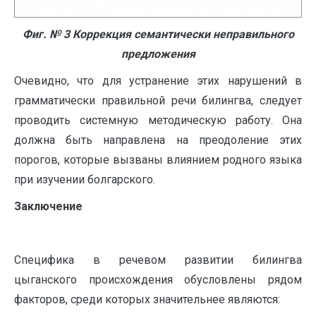
Фиг.
№
3
Коррекция семантически неправильного
предложения
Очевидно, что для устранение этих нарушений в
грамматически правильной речи билингва, следует
проводить системную методическую работу. Она
должна быть направлена на преодоление этих
порогов, которые вызваны влиянием родного языка
при изучении болгарского.
Заключение
Специфика в речевом развитии билингва
цыганского происхождения обусловлены рядом
факторов, среди которых значительнее являются: