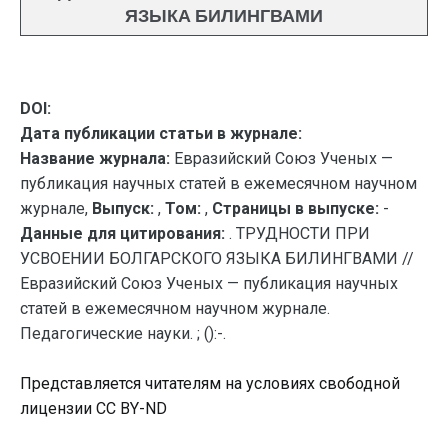
ЯЗЫКА БИЛИНГВАМИ
DOI:
Дата публикации статьи в журнале:
Название журнала:
Евразийский Союз Ученых —
публикация научных статей в ежемесячном научном
журнале,
Выпуск:
,
Том:
,
Страницы в выпуске:
-
Данные для цитирования:
. ТРУДНОСТИ ПРИ
УСВОЕНИИ БОЛГАРСКОГО ЯЗЫКА БИЛИНГВАМИ //
Евразийский Союз Ученых — публикация научных
статей в ежемесячном научном журнале.
Педагогические науки. ; ():-.
Представляется читателям на условиях свободной
лицензии CC BY-ND