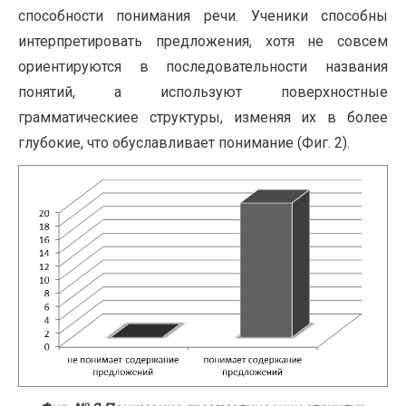
способности понимания речи. Ученики способны
интерпретировать предложения, хотя не совсем
ориентируются в последовательности названия
понятий, а используют поверхностные
грамматическиее структуры, изменяя их в более
глубокие, что обуславливает понимание (Фиг. 2).