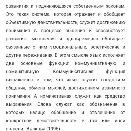
развиития и подчиняющаяся собственным законам.
Это такая система, которая отражает и обобщает
объективную действительность, служит достижению
понимания в процессе общения и способствует
развитию мышления и одновременно обогащает
связанные с ним эмоциональные, эстетические и
другие переживания. В этом смысле язык исполняет
две основные функции: коммуникативную и
номинативную. Коммуникативная функция
выражается в том, что язык служит средством
общения, обмена мыслей, достижением взаимного
понимания. А номинативная служит как средство
выражения. Слова служат как обозначения в
которых налицо обобщение и отвлечение от
конкретной действительности в той или иной
степени. Вълкова (1996)