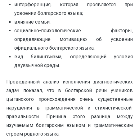
интерференция, которая проявляется при
усвоении болгарского языка;
влияние семьи;
социально-психологические факторы,
определяющие мотивацию об усвоении
официального болгарского языка;
вид билингвизма, определяющий условия
двуязычной среды.
Проведенный анализ исполнения диагностических
задач показал, что в болгарской речи учеников
цыганского происхождения очень существенные
нарушения в грамматической и стилистической
правильности. Причина этого разница между
изучаемым болгарским языком и грамматическим
строем родного языка.