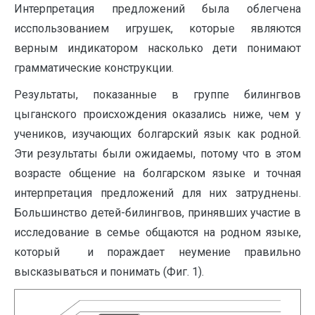
Интерпретация предложений была облегчена
исспользованием игрушек, которые являются
верным индикатором насколько дети понимают
грамматические конструкции.
Результаты, показанные в группе билингвов
цыганского происхождения оказались ниже, чем у
учеников, изучающих болгарский язык как родной.
Эти результаты были ожидаемы, потому что в этом
возрасте общение на болгарском языке и точная
интерпретация предложений для них затруднены.
Большинство детей-билингвов, принявших участие в
исследование в семье общаются на родном языке,
который и пораждает неумение правильно
высказываться и понимать (Фиг. 1).