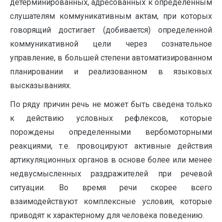
детерминированных, адресованных к определенным
слушателям коммуникативным актам, при которых
говорящий достигает (добивается) определенной
коммуникативной цели через сознательное
управление, в большей степени автоматизированном
планировании и реализованном в языковых
высказываниях.
По ряду причин речь не может быть сведена только
к действию условных рефлексов, которые
порождены определенными вербомоторными
реакциями, т.е. провоцируют активные действия
артикуляционных органов в основе более или менее
недвусмысленных раздражителей при речевой
ситуации. Во время речи скорее всего
взаимодействуют комплексные условия, которые
приводят к характерному для человека поведению.