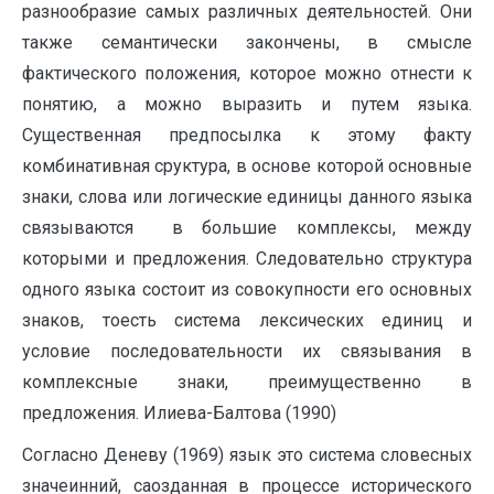
разнообразие самых различных деятельностей. Они
также семантически закончены, в смысле
фактического положения, которое можно отнести к
понятию, а можно выразить и путем языка.
Существенная предпосылка к этому факту
комбинативная сруктура, в основе которой основные
знаки, слова или логические единицы данного языка
связываются в большие комплексы, между
которыми и предложения. Следовательно структура
одного языка состоит из совокупности его основных
знаков, тоесть система лексических единиц и
условие последовательности их связывания в
комплексные знаки, преимущественно в
предложения. Илиева-Балтова (1990)
Согласно Деневу (1969) язык это система словесных
значеинний, саозданная в процессе исторического