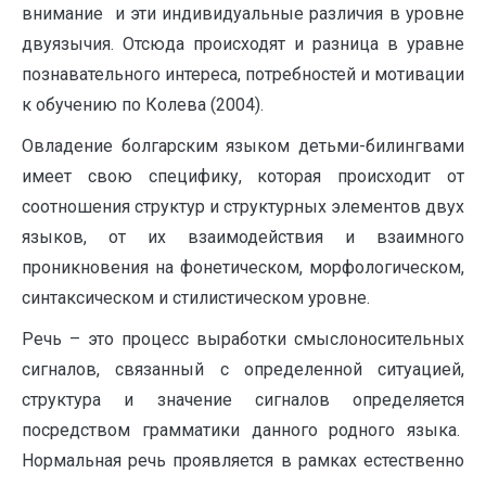
внимание и эти индивидуальные различия в уровне
двуязычия. Отсюда происходят и разница в уравне
познавательного интереса, потребностей и мотивации
к обучению по Колева (2004).
Овладение болгарским языком детьми-билингвами
имеет свою специфику, которая происходит от
соотношения структур и структурных элементов двух
языков, от их взаимодействия и взаимного
проникновения на фонетическом, морфологическом,
синтаксическом и стилистическом уровне.
Речь – это процесс выработки смыслоносительных
сигналов, связанный с определенной ситуацией,
структура и значение сигналов определяется
посредством грамматики данного родного языка.
Нормальная речь проявляется в рамках естественно