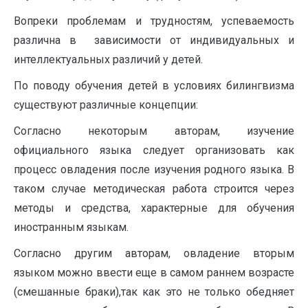
Вопреки проблемам и трудностям, успеваемость
различна в зависимости от индивидуальных и
интеллектуальных различий у детей.
По поводу обучения детей в условиях билингвизма
существуют различные концепции:
Согласно некоторым авторам, изучение
официального языка следует организовать как
процесс овладения после изучения родного языка. В
таком случае методическая работа строится через
методы и средства, характерные для обучения
иностранным языкам.
Согласно другим авторам, овладение вторым
языком можно ввести еще в самом раннем возрасте
(смешанные браки),так как это не только обедняет