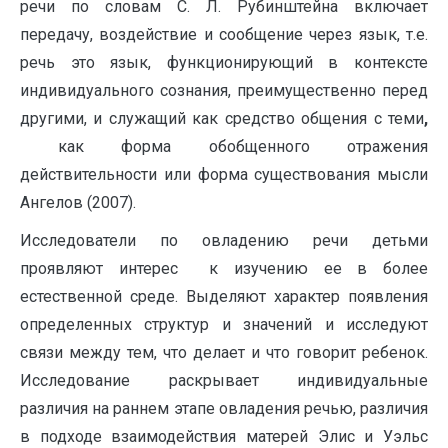
речи по словам С. Л. Рубинштейна включает
передачу, воздействие и сообщение через язык, т.е.
речь это язык, функционирующий в контексте
индивидуального сознания, преимущественно перед
другими, и служащий как средство общения с теми
,
как форма обобщенного отражения
действительности или форма существования мысли
Ангелов (2007).
Исследователи по овладению речи детьми
проявляют интерес к изучению ее в более
естественной среде. Выделяют характер появления
определенных структур и значений и исследуют
связи между тем, что делает и что говорит ребенок.
Исследование раскрывает индивидуальные
различия на раннем этапе овладения речью, различия
в подходе взаимодействия матерей Элис и Уэльс