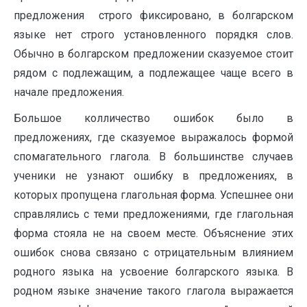
предложения строго фиксировано, в болгарском
языке нет строго установленного порядкя слов.
Обычно в болгарском предложении сказуемое стоит
рядом с подлежащим, а подлежащее чаще всего в
начале предложения.
Большое колличество ошибок было в
предложениях, где сказуемое выражалось формой
спомагательного глагола. В большинстве случаев
ученики не узнают ошибку в предложениях, в
которых пропущена глагольная форма. Успешнее они
справлялись с теми предложениями, где глагольная
форма стояла не на своем месте. Объяснение этих
ошибок снова связано с отрицательным влиянием
родного языка на усвоение болгарского языка. В
родном языке значение такого глагола выражается