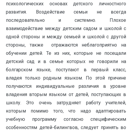
психологических основах детского личностного
развития. Воздействие семьи не всегда
последовательно и системно. Плохое
взаимодействие между детским садом и школой с
одной стороны и между семьей и школой с другой
стороны, также отражаются неблагоприятно на
обучении детей. Те из них, которые не посещали
детский сад и в семье которых не говорили на
болгарском языке, поступают в первый класс,
владея только родным языком. По этой причине
получаются индивидуальные различия в уровне
владения вторым языком от детей, поступающих в
школу. Это очень затрудняет работу учителей,
которым помимо того, что надо адаптировать
учебную программу согласно специфическим
особенностям детей-билингвов, следует принять во