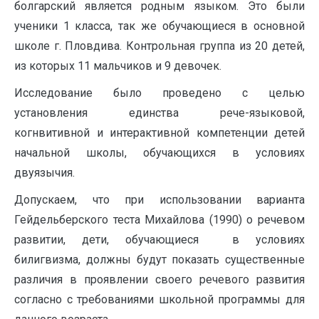
болгарский является родным языком. Это были
ученики 1 класса, так же обучающиеся в основной
школе г. Пловдива. Контрольная группа из 20 детей,
из которых 11 мальчиков и 9 девочек.
Исследование было проведено с целью
установления единства рече-языковой,
когнвитивной и интерактивной компетенции детей
начальной школы, обучающихся в условиях
двуязычия.
Допускаем, что при использовании варианта
Гейдельберского теста Михайлова (1990) о речевом
развитии, дети, обучающиеся в условиях
билигвизма, должны будут показать существенные
различия в проявлении своего речевого развития
согласно с требованиями школьной программы для