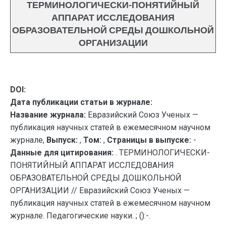
ТЕРМИНОЛОГИЧЕСКИ-ПОНЯТИЙНЫЙ
АППАРАТ ИССЛЕДОВАНИЯ
ОБРАЗОВАТЕЛЬНОЙ СРЕДЫ ДОШКОЛЬНОЙ
ОРГАНИЗАЦИИ
DOI:
Дата публикации статьи в журнале:
Название журнала:
Евразийский Союз Ученых —
публикация научных статей в ежемесячном научном
журнале,
Выпуск:
,
Том:
,
Страницы в выпуске:
-
Данные для цитирования:
. ТЕРМИНОЛОГИЧЕСКИ-
ПОНЯТИЙНЫЙ АППАРАТ ИССЛЕДОВАНИЯ
ОБРАЗОВАТЕЛЬНОЙ СРЕДЫ ДОШКОЛЬНОЙ
ОРГАНИЗАЦИИ // Евразийский Союз Ученых —
публикация научных статей в ежемесячном научном
журнале. Педагогические науки. ; ():-.