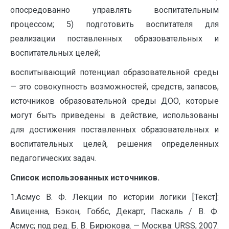
опосредованно управлять воспитательным
процессом; 5) подготовить воспитателя для
реализации поставленных образовательных и
воспитательных целей;
воспитывающий потенциал образовательной среды
— это совокупность возможностей, средств, запасов,
источников образовательной среды ДОО, которые
могут быть приведены в действие, использованы
для достижения поставленных образовательных и
воспитательных целей, решения определенных
педагогических задач.
Список использованных источников.
1.Асмус В. Ф. Лекции по истории логики [Текст]:
Авиценна, Бэкон, Гоббс, Декарт, Паскаль / В. Ф.
Асмус; под ред. Б. В. Бирюкова. — Москва: URSS, 2007.