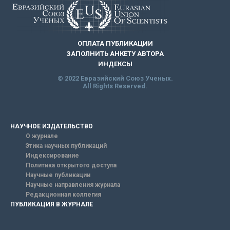
ОПЛАТА ПУБЛИКАЦИИ
ЗАПОЛНИТЬ АНКЕТУ АВТОРА
ИНДЕКСЫ
© 2022 Евразийский Союз Ученых.
All Rights Reserved.
НАУЧНОЕ ИЗДАТЕЛЬСТВО
О журнале
Этика научных публикаций
Индексирование
Политика открытого доступа
Научные публикации
Научные направления журнала
Редакционная коллегия
ПУБЛИКАЦИЯ В ЖУРНАЛЕ