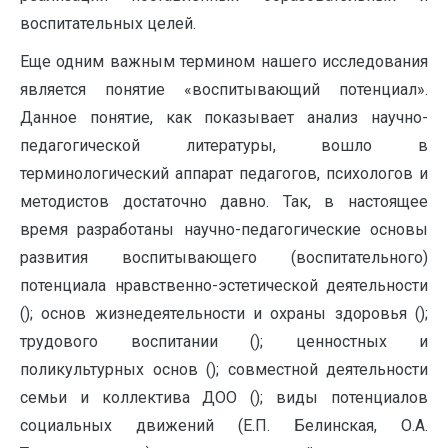
воспитательных целей.
Еще одним важным термином нашего исследования
является понятие «воспитывающий потенциал».
Данное понятие, как показывает анализ научно-
педагогической литературы, вошло в
терминологический аппарат педагогов, психологов и
методистов достаточно давно. Так, в настоящее
время разработаны научно-педагогические основы
развития воспитывающего (воспитательного)
потенциала нравственно-эстетической деятельности
(); основ жизнедеятельности и охраны здоровья ();
трудового воспитании (); ценностных и
поликультурных основ (); совместной деятельности
семьи и коллектива ДОО (); виды потенциалов
социальных движений (Е.П. Белинская, О.А.