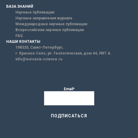
БАЗА ЗНАНИЙ
Научные публикации
Научные направления журнала
Международные научные публикации
Всероссийские научные публикации
FAQ
НАШИ КОНТАКТЫ
198320, Санкт-Петербург,
г. Красное Село, ул. Геологическая, дом 44, ЛИТ А.
info@euroasia-science.ru
Email*