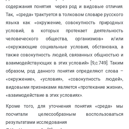
содержания понятия через род и видовые отличия.
Так, «среда» трактуется в толковом словаре русского
языка как «окружение, совокупность природных
условий, в которых протекает деятельность
человеческого общества, организмов» и/или
«окружающие социальные условия, обстановка, а
также совокупность людей, связанных общностью и
взаимодействующих в этих условий» [9,с.749]. Таким
образом, род данного понятия определяют слова –
«окружение», «условия», «совокупность людей»,
видовыми признаками является «протекание жизни»,
«взаимодействие в этих условиях».
Кроме того, для уточнения понятия «среда» мы
посчитали целесообразным воспользоваться
результатами исследования