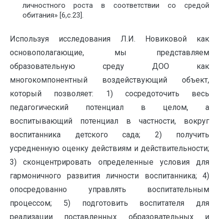
личностного роста в соответствии со средой
обитания» [6,с.23].
Используя исследования Л.И. Новиковой как
основополагающие, мы представляем
образовательную среду ДОО как
многокомпонентный воздействующий объект,
который позволяет: 1) сосредоточить весь
педагогический потенциал в целом, а
воспитывающий потенциал в частности, вокруг
воспитанника детского сада; 2) получить
усредненную оценку действиям и действительности;
3) сконцентрировать определенные условия для
гармоничного развития личности воспитанника; 4)
опосредованно управлять воспитательным
процессом; 5) подготовить воспитателя для
реализации поставленных образовательных и