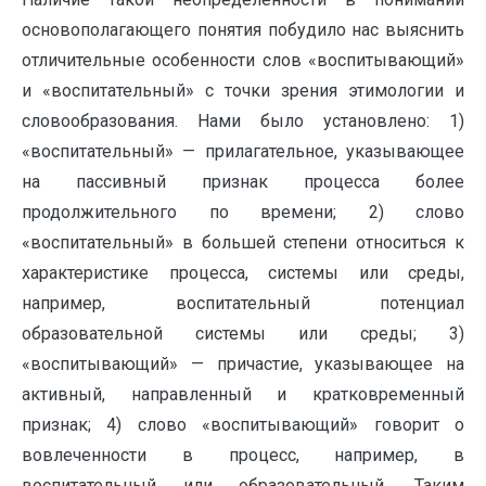
основополагающего понятия побудило нас выяснить
отличительные особенности слов «воспитывающий»
и «воспитательный» с точки зрения этимологии и
словообразования. Нами было установлено: 1)
«воспитательный» — прилагательное, указывающее
на пассивный признак процесса более
продолжительного по времени; 2) слово
«воспитательный» в большей степени относиться к
характеристике процесса, системы или среды,
например, воспитательный потенциал
образовательной системы или среды; 3)
«воспитывающий» — причастие, указывающее на
активный, направленный и кратковременный
признак; 4) слово «воспитывающий» говорит о
вовлеченности в процесс, например, в
воспитательный или образовательный. Таким