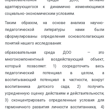
адаптирующегося к динамично изменяющимся
социально-экономическим условиям.
Таким образом, на основе анализа научно-
педагогической литературы нами были
сформулированы определения основополагающих
понятий нашего исследования:
образовательная среда ДОО — это
многокомпонентный воздействующий объект,
который позволяет: 1) сосредоточить весь
педагогический потенциал в целом, а
воспитывающий потенциал в частности, вокруг
воспитанника детского сада; 2) получить
усредненную оценку действиям и действительности;
3) сконцентрировать определенные условия для
гармоничного развития личности воспитанника; 4)