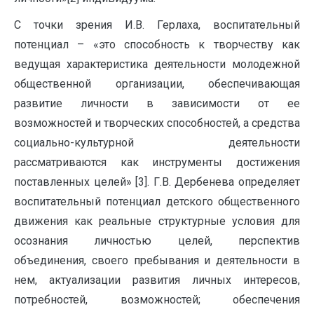
С точки зрения И.В. Герлаха, воспитательный
потенциал – «это способность к творчеству как
ведущая характеристика деятельности молодежной
общественной организации, обеспечивающая
развитие личности в зависимости от ее
возможностей и творческих способностей, а средства
социально-культурной деятельности
рассматриваются как инструменты достижения
поставленных целей» [3]. Г.В. Дербенева определяет
воспитательный потенциал детского общественного
движения как реальные структурные условия для
осознания личностью целей, перспектив
объединения, своего пребывания и деятельности в
нем, актуализации развития личных интересов,
потребностей, возможностей; обеспечения