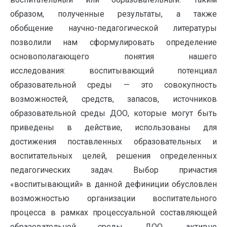
образом, полученные результаты, а также
обобщение научно-педагогической литературы
позволили нам сформулировать определение
основополагающего понятия нашего
исследования: воспитывающий потенциал
образовательной среды — это совокупность
возможностей, средств, запасов, источников
образовательной среды ДОО, которые могут быть
приведены в действие, использованы для
достижения поставленных образовательных и
воспитательных целей, решения определенных
педагогических задач. Выбор причастия
«воспитывающий» в данной дефиниции обусловлен
возможностью организации воспитательного
процесса в рамках процессуальной составляющей
образовательной среды ДОО, активно