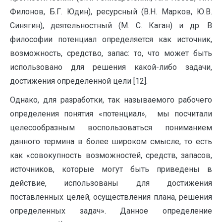
Филонов, Б.Г. Юдин), ресурсный (В.Н. Марков, Ю.В.
Синягин), деятельностный (М. С. Каган) и др. В
философии потенциал определяется как источник,
возможность, средство, запас: то, что может быть
использовано для решения какой-либо задачи,
достижения определенной цели [12].
Однако, для разработки, так называемого рабочего
определения понятия «потенциал», мы посчитали
целесообразным воспользоваться пониманием
данного термина в более широком смысле, то есть
как «совокупность возможностей, средств, запасов,
источников, которые могут быть приведены в
действие, использованы для достижения
поставленных целей, осуществления плана, решения
определенных задач». Данное определение