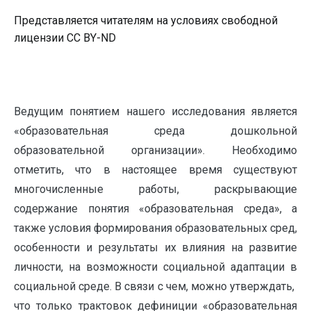
Представляется читателям на условиях свободной
лицензии CC BY-ND
Ведущим понятием нашего исследования является
«образовательная среда дошкольной
образовательной организации». Необходимо
отметить, что в настоящее время существуют
многочисленные работы, раскрывающие
содержание понятия «образовательная среда», а
также условия формирования образовательных сред,
особенности и результаты их влияния на развитие
личности, на возможности социальной адаптации в
социальной среде. В связи с чем, можно утверждать,
что только трактовок дефиниции «образовательная