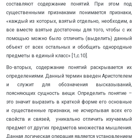
составляют содержание понятий. При этом под
существенными признаками понимается признаки,
«каждый из которых, взятый отдельно, необходим, а
все вместе взятые достаточны для того, чтобы с их
помощью можно было отличить (выделить) данный
объект от всех остальных и обобщить однородные
предметы в единый класс» [1,с.10].
Во-вторых, содержание понятий раскрывается их
определениями. Данный термин введен Аристотелем
и служит для обозначения высказываний,
поясняющих сущность вещи. Определить понятие –
это значит выразить в краткой форме его основные
и существенные признаки, не исчерпывая всех его
свойств и связей, уникально отличить изучаемый
предмет от других предметов множества мышления.
Данная логическая операция является установлением