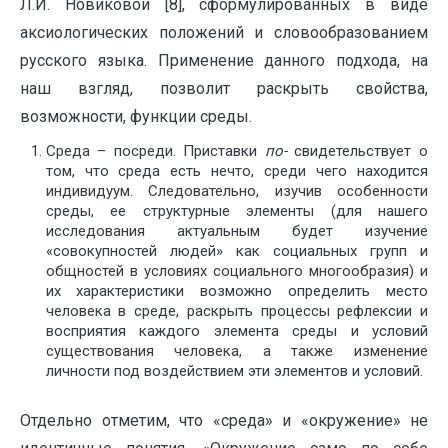
Л.И. Новиковой [8], сформулированных в виде
аксиологических положений и словообразованием
русского языка. Применение данного подхода, на
наш взгляд, позволит раскрыть свойства,
возможности, функции среды.
Среда – посреди. Приставки
по-
свидетельствует о
том, что среда есть нечто, среди чего находится
индивидуум. Следовательно, изучив особенности
среды, ее структурные элементы (для нашего
исследования актуальным будет изучение
«совокупностей людей» как социальных групп и
общностей в условиях социального многообразия) и
их характеристики возможно определить место
человека в среде, раскрыть процессы рефлексии и
восприятия каждого элемента среды и условий
существования человека, а также изменение
личности под воздействием эти элементов и условий.
Отдельно отметим, что «среда» и «окружение» не