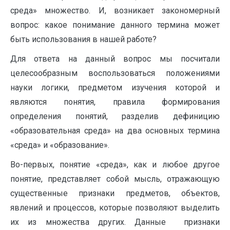
среда» множество. И, возникает закономерный
вопрос: какое понимание данного термина может
быть использования в нашей работе?
Для ответа на данный вопрос мы посчитали
целесообразным воспользоваться положениями
науки логики, предметом изучения которой и
являются понятия, правила формирования
определения понятий, разделив дефиницию
«образовательная среда» на два основных термина
«среда» и «образование».
Во-первых, понятие «среда», как и любое другое
понятие, представляет собой мысль, отражающую
существенные признаки предметов, объектов,
явлений и процессов, которые позволяют выделить
их из множества других. Данные признаки