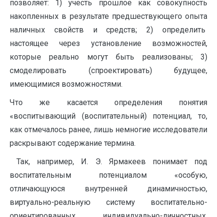
позволяет: 1) учесть прошлое как совокупность
накопленных в результате предшествующего опыта
наличных свойств и средств; 2) определить
настоящее через установление возможностей,
которые реально могут быть реализованы; 3)
смоделировать (спроектировать) будущее,
имеющимися возможностями.
Что же касается определения понятия
«воспитывающий (воспитательный) потенциал, то,
как отмечалось ранее, лишь немногие исследователи
раскрывают содержание термина.
Так, например, И. Э. Ярмакеев понимает под
воспитательным потенциалом «особую,
отличающуюся внутренней динамичностью,
виртуально-реальную систему воспитательно-
ориентированных, индивидуально-личностных,