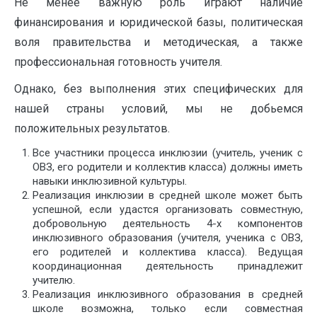
Не менее важную роль играют наличие
финансирования и юридической базы, политическая
воля правительства и методическая, а также
профессиональная готовность учителя.
Однако, без выполнения этих специфических для
нашей страны условий, мы не добьемся
положительных результатов.
Все участники процесса инклюзии (учитель, ученик с
ОВЗ, его родители и коллектив класса) должны иметь
навыки инклюзивной культуры.
Реализация инклюзии в средней школе может быть
успешной, если удастся организовать совместную,
добровольную деятельность 4-х компонентов
инклюзивного образования (учителя, ученика с ОВЗ,
его родителей и коллектива класса). Ведущая
координационная деятельность принадлежит
учителю.
Реализация инклюзивного образования в средней
школе возможна, только если совместная