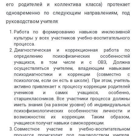
его родителей и коллектива класса) протекает
одновременно по следующим направлениям, под
руководством учителя:
Работа по формированию навыков инклюзивной
культуры у всех участников учебно-воспитательного
процесса.
Диагностическая и коррекционная работа по
определению психофизических особенностей
учащихся, в том числе и с ОВЗ, Должна
осуществляться учителем, владеющим навыками
психодиагностики и коррекции (совместно с
психологом, если он есть в школе). При этом, учитель
активно привлекает к процессу коррекции родителей
учеников и самих учащихся, особенно,
старшеклассников. Все участники процесса должны
иметь знания (на разном уровне) об индивидуальных
психофизиологических особенностях личности и
возможностях их коррекции. Таким образом,
учащиеся получат навыки самокоррекции.
Совместное участие в учебно-воспитательном
процессе происходит под руководством учителя.