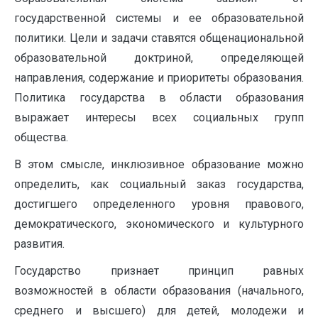
государственной системы и ее образовательной
политики. Цели и задачи ставятся общенациональной
образовательной доктриной, определяющей
направления, содержание и приоритеты образования.
Политика государства в области образования
выражает интересы всех социальных групп
общества.
В этом смысле, инклюзивное образование можно
определить, как социальный заказ государства,
достигшего определенного уровня правового,
демократического, экономического и культурного
развития.
Государство признает принцип равных
возможностей в области образования (начального,
среднего и высшего) для детей, молодежи и