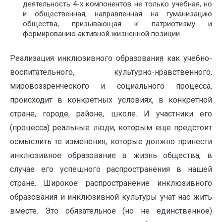
деятельность 4-х компонентов не только учебная, но
и общественная, направленная на гуманизацию
общества, призывающая к патриотизму и
формированию активной жизненной позиции.
Реализация инклюзивного образования как учебно-
воспитательного, культурно-нравственного,
мировоззренческого и социального процесса,
происходит в конкретных условиях, в конкретной
стране, городе, районе, школе. И участники его
(процесса) реальные люди, которым еще предстоит
осмыслить те изменения, которые должно принести
инклюзивное образование в жизнь общества, в
случае его успешного распространения в нашей
стране. Широкое распространение инклюзивного
образования и инклюзивной культуры учат нас жить
вместе. Это обязательное (но не единственное)