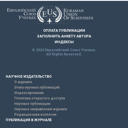
ОПЛАТА ПУБЛИКАЦИИ
ЗАПОЛНИТЬ АНКЕТУ АВТОРА
ИНДЕКСЫ
© 2022 Евразийский Союз Ученых.
All Rights Reserved.
НАУЧНОЕ ИЗДАТЕЛЬСТВО
О журнале
Этика научных публикаций
Индексирование
Политика открытого доступа
Научные публикации
Научные направления журнала
Редакционная коллегия
ПУБЛИКАЦИЯ В ЖУРНАЛЕ