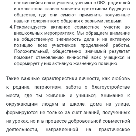
сложившийся союз учителя, ученика с ОВЗ, родителей
и коллектива класса является прототипом будущего
общества, где они сумеют применить полученные
навыки толерантного общения с разными людьми.
Рекомендуется активное совместное участие во
внешкольных мероприятиях. Мы обращаем внимание
на общественную значимость дела и на активную
позицию всех участников проделанной работы.
Положительный, общественно значимый результат
поможет становлению личностей всех учащихся и
сформирует у них активную жизненную позицию.
Такие важные характеристики личности, как любовь
к родине, патриотизм, забота о благоустройстве
места, где ты живешь и учишься, внимание к
окружающим людям в школе, дома на улице,
формируются не только за счет знаний, полученных
на уроках, но и в процессе добровольной совместной
деятельности, направленной на практическое