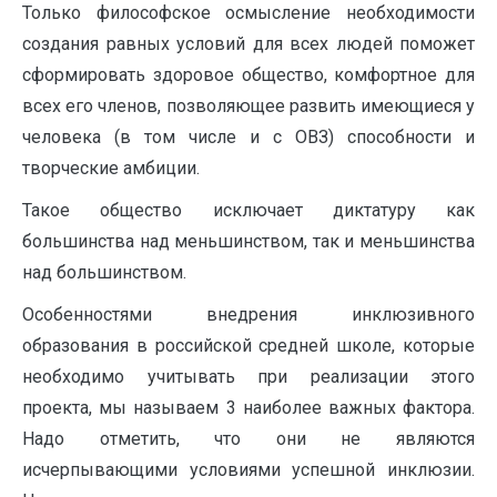
Только философское осмысление необходимости
создания равных условий для всех людей поможет
сформировать здоровое общество, комфортное для
всех его членов, позволяющее развить имеющиеся у
человека (в том числе и с ОВЗ) способности и
творческие амбиции.
Такое общество исключает диктатуру как
большинства над меньшинством, так и меньшинства
над большинством.
Особенностями внедрения инклюзивного
образования в российской средней школе, которые
необходимо учитывать при реализации этого
проекта, мы называем 3 наиболее важных фактора.
Надо отметить, что они не являются
исчерпывающими условиями успешной инклюзии.