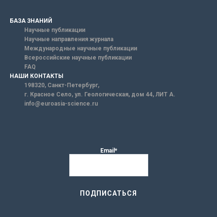
БАЗА ЗНАНИЙ
Научные публикации
Научные направления журнала
Международные научные публикации
Всероссийские научные публикации
FAQ
НАШИ КОНТАКТЫ
198320, Санкт-Петербург,
г. Красное Село, ул. Геологическая, дом 44, ЛИТ А.
info@euroasia-science.ru
Email*