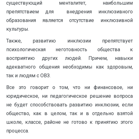
существующий менталитет, наибольшим
препятствием для внедрения инклюзивного
образования является отсутствие инклюзивной
культуры.
Также, развитию инклюзии препятствует
психологическая неготовность общества к
восприятию других людей. Причем, навыки
адекватного общения необходимы как здоровым,
так и людям с ОВЗ.
Все это говорит о том, что ни финансовое, ни
юридическое, ни педагогическое решение вопроса
не будет способствовать развитию инклюзии, если
общество, как в целом, так и в отдельно взятой
школе, классе, районе не готово к принятию этого
процесса.