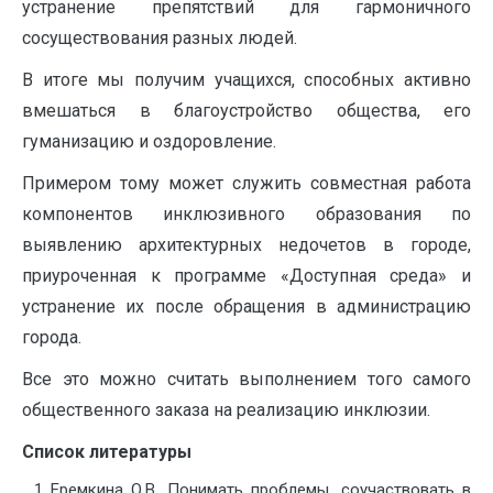
устранение препятствий для гармоничного
сосуществования разных людей.
В итоге мы получим учащихся, способных активно
вмешаться в благоустройство общества, его
гуманизацию и оздоровление.
Примером тому может служить совместная работа
компонентов инклюзивного образования по
выявлению архитектурных недочетов в городе,
приуроченная к программе «Доступная среда» и
устранение их после обращения в администрацию
города.
Все это можно считать выполнением того самого
общественного заказа на реализацию инклюзии.
Список
литературы
Еремкина О.В. Понимать проблемы, соучаствовать в