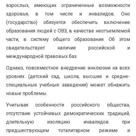
взрослых, имеющих ограниченные возможности
здоровья, в том числе и инвалидов. Оно
(государство) обязуется обеспечить включение
образования людей с ОВЗ, в качестве неотъемлемой
части, в систему общего образования. Об этом
свидетельствует наличие российской и
международной правовых баз.
Однако, повсеместное внедрение инклюзии на всех
уровнях (детский сад, школа, высшие и средне-
специальные учебные заведения) может обнажить
новые проблемы.
Учитывая особенности российского общества,
отсутствие устойчивых демократических традиций,
длительную изоляцию инвалидов при
предшествующем тоталитарном режиме и