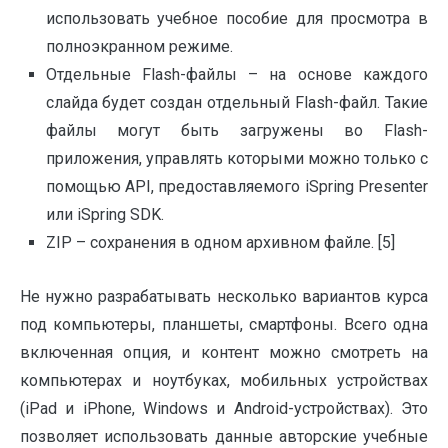
использовать учебное пособие для просмотра в
полноэкранном режиме.
Отдельные Flash-файлы – на основе каждого
слайда будет создан отдельный Flash-файл. Такие
файлы могут быть загружены во Flash-
приложения, управлять которыми можно только с
помощью API, предоставляемого iSpring Presenter
или iSpring SDK.
ZIP – сохранения в одном архивном файле. [5]
Не нужно разрабатывать несколько вариантов курса
под компьютеры, планшеты, смартфоны. Всего одна
включенная опция, и контент можно смотреть на
компьютерах и ноутбуках, мобильных устройствах
(iPad и iPhone, Windows и Android-устройствах). Это
позволяет использовать данные авторские учебные