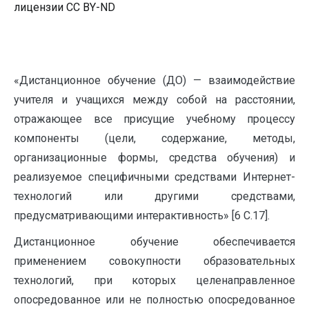
лицензии CC BY-ND
«Дистанционное обучение (ДО) — взаимодействие
учителя и учащихся между собой на расстоянии,
отражающее все присущие учебному процессу
компоненты (цели, содержание, методы,
организационные формы, средства обучения) и
реализуемое специфичными средствами Интернет-
технологий или другими средствами,
предусматривающими интерактивность» [6 С.17].
Дистанционное обучение обеспечивается
применением совокупности образовательных
технологий, при которых целенаправленное
опосредованное или не полностью опосредованное