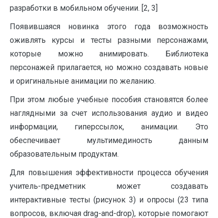
разработки в мобильном обучении. [2, 3]
Появившаяся новинка этого года возможность
оживлять курсы и тесты разными персонажами,
которые можно анимировать. Библиотека
персонажей прилагается, но можно создавать новые
и оригинальные анимации по желанию.
При этом любые учебные пособия становятся более
наглядными за счет использования аудио и видео
информации, гиперссылок, анимации. Это
обеспечивает мультимединость данным
образовательным продуктам.
Для повышения эффективности процесса обучения
учитель-предметник может создавать
интерактивные тесты (рисунок 3) и опросы (23 типа
вопросов, включая drag-and-drop), которые помогают