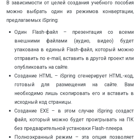
В зависимости от целей создания учебного пособия
можно выбрать один из режимов конвертации,
предлагаемых iSpring:
Один Flash-файл – презентация со всеми
внешними файлами (аудио, видео) будет
упакована в единый Flash-файл, который можно
отправить по e-mail, вставить в другой проект или
опубликовать на сайте.
Создание HTML – iSpring сгенерирует HTML-код,
готовый для размещения на сайте. Вам
необходимо лишь скопировать его и вставить в
исходный код страницы.
Создание EXE – в этом случае iSpring создаст
файл, который можно будет проигрывать на ПК
без предварительной установки Flash-плеера.
Полноэкранный режим – эта опция позволяет