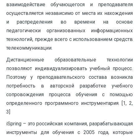
взаимодействие обучающегося и преподавателя
осуществляется независимо от места их нахождения
и распределения во времени на основе
педагогически организованных информационных
технологий, прежде всего с использованием средств
телекоммуникации.
Дистанционные образовательные технологии
позволяют индивидуализировать учебный процесс.
Поэтому у преподавательского состава возникла
потребность в авторской разработке учебного
сопровождения процесса обучения с помощью
определенного программного инструментария. [1, 2,
3]
iSpring – это российская компания, разрабатывающая
инструменты для обучения с 2005 года, которые