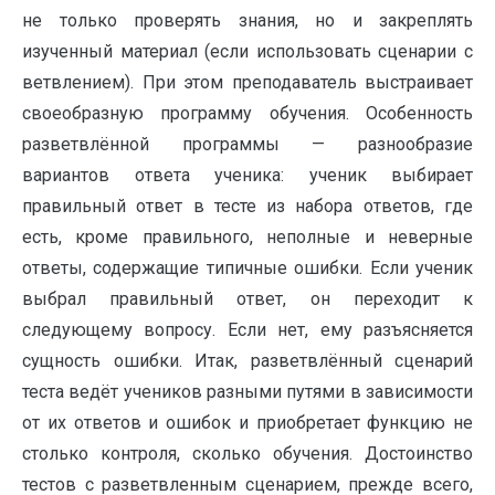
не только проверять знания, но и закреплять
изученный материал (если использовать сценарии с
ветвлением). При этом преподаватель выстраивает
своеобразную программу обучения. Особенность
разветвлённой программы — разнообразие
вариантов ответа ученика: ученик выбирает
правильный ответ в тесте из набора ответов, где
есть, кроме правильного, неполные и неверные
ответы, содержащие типичные ошибки. Если ученик
выбрал правильный ответ, он переходит к
следующему вопросу. Если нет, ему разъясняется
сущность ошибки. Итак, разветвлённый сценарий
теста ведёт учеников разными путями в зависимости
от их ответов и ошибок и приобретает функцию не
столько контроля, сколько обучения. Достоинство
тестов с разветвленным сценарием, прежде всего,