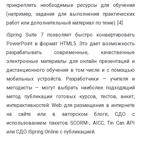
прикреплять необходимые ресурсы для обучения
(например, задания для выполнения практических
работ или дополнительный материал по теме). [4]
iSpring Suite 7 позволяет быстро конвертировать
PowerPoint в формат HTML5. Это дает возможность
разрабатывать современные, качественные
электронные материалы для онлайн презентаций и
дистанционного обучения в том числе и с помощью
мобильных устройств. Разработчики — учителя и
методисты — могут выбрать наиболее подходящий
метод публикации готовых курсов, тестов, анкет,
интерактивностей: Web для размещения в интернете
на сайте или в авторском блоге; СДО с
использованием пакетов SCORM-, AICC, Tin Can API
или СДО iSpring Online с публикацией.