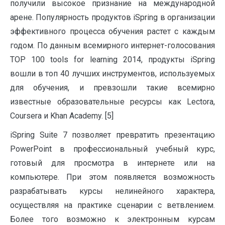
получили высокое признание на международной
арене. Популярность продуктов iSpring в организации
эффективного процесса обучения растет с каждым
годом. По данным всемирного интернет-голосования
TOP 100 tools for learning 2014, продукты iSpring
вошли в топ 40 лучших инструментов, используемых
для обучения, и превзошли такие всемирно
известные образовательные ресурсы как Lectora,
Coursera и Khan Academy. [5]
iSpring Suite 7 позволяет превратить презентацию
PowerPoint в профессиональный учебный курс,
готовый для просмотра в интернете или на
компьютере. При этом появляется возможность
разрабатывать курсы нелинейного характера,
осуществляя на практике сценарии с ветвлением.
Более того возможно к электронным курсам