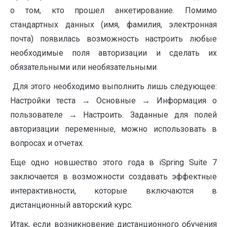
о том, кто прошел анкетирование. Помимо
стандартных данных (имя, фамилия, электронная
почта) появилась возможность настроить любые
необходимые поля авторизации и сделать их
обязательными или необязательными.
Для этого необходимо выполнить лишь следующее:
Настройки теста → Основные → Информация о
пользователе → Настроить. Заданные для полей
авторизации переменные, можно использовать в
вопросах и отчетах.
Еще одно новшество этого года в iSpring Suite 7
заключается в возможности создавать эффектные
интерактивности, которые включаются в
дистанционный авторский курс.
Итак, если возникновение дистанционного обучения