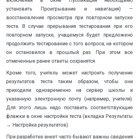
включения в окне Публикация необходимо
установить Проигрывание и навигация) —
восстановление просмотра при повторном запуске
теста. В случае прерывания тестирования при его
повторном запуске, учащемуся будет предложено
продолжить тестирование с того вопроса, на котором
он остановился в прошлый раз. При этом все
отмеченные ранее ответы сохранятся.
Кроме того, учитель может настроить получение
результатов теста таким образом, чтобы они
приходили одновременно на сервер школы и
указанную электронную почту (например, учителя).
Для этого лишь надо поставить соответствующие
флажки в окне настройки теста (вкладка Результаты
→ Настройка результатов).
При разработке анкет часто бывают важны сведения