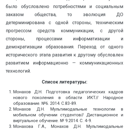
было обусловлено потребностями и социальным
заказом общества, то эволюция ДО
детерминирована с одной стороны, техническим
прогрессом средств коммуникации, с другой
стороны, процессами информатизации и
демократизации образования. Переход от одного
исторического этапа развития к другому обусловлен
развитием информационно — коммуникационных
технологий.
Список литературы:
Монахов Д.Н. Подготовка педагогических кадров
нового поколения в области ИКТ// Народное
образование. №6. 2014. С.83-89.
Монахов Д.Н. Мультимодальные технологии в
мобильном обучении студентов// Дистанционное и
виртуальное обучение. № 9.2014. С. 4-9.
Монахова Г.А., Монахов Д.Н. Мультимодальные