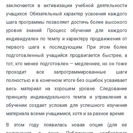
заключается в активизации учебной деятельности
учащихся. Обязательный характер усвоения каждого
шага программы позволяет достичь более высокого
уровня знаний. Процесс обучения для каждого
индивидуален по темпу и характеру продвижения от
первого шага к последующим. При этом более
подготовленный учащийся продвигается быстрее, а
тот, кто менее подготовлен — медленнее; но он тоже
проходит все запрограммированные шаги
полностью и в конечном итоге без ошибок усваивает
весь материал на хорошем уровне. Следование
принципу индивидуального темпа и управления в
обучении создает условия для успешного изучения
материала всеми учащимися, хотя и за разное время.
В этом году появилась новая опция (для её