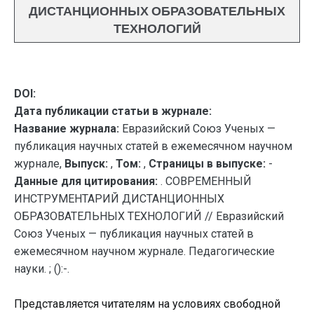
ДИСТАНЦИОННЫХ ОБРАЗОВАТЕЛЬНЫХ
ТЕХНОЛОГИЙ
DOI:
Дата публикации статьи в журнале:
Название журнала:
Евразийский Союз Ученых —
публикация научных статей в ежемесячном научном
журнале,
Выпуск:
,
Том:
,
Страницы в выпуске:
-
Данные для цитирования:
. СОВРЕМЕННЫЙ
ИНСТРУМЕНТАРИЙ ДИСТАНЦИОННЫХ
ОБРАЗОВАТЕЛЬНЫХ ТЕХНОЛОГИЙ // Евразийский
Союз Ученых — публикация научных статей в
ежемесячном научном журнале. Педагогические
науки. ; ():-.
Представляется читателям на условиях свободной