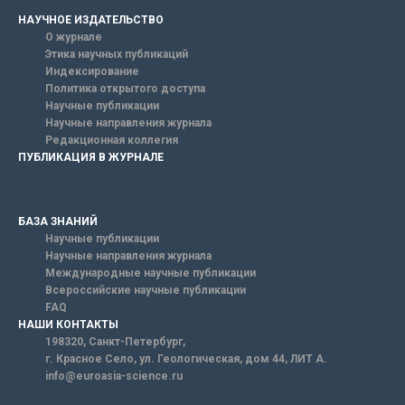
НАУЧНОЕ ИЗДАТЕЛЬСТВО
О журнале
Этика научных публикаций
Индексирование
Политика открытого доступа
Научные публикации
Научные направления журнала
Редакционная коллегия
ПУБЛИКАЦИЯ В ЖУРНАЛЕ
БАЗА ЗНАНИЙ
Научные публикации
Научные направления журнала
Международные научные публикации
Всероссийские научные публикации
FAQ
НАШИ КОНТАКТЫ
198320, Санкт-Петербург,
г. Красное Село, ул. Геологическая, дом 44, ЛИТ А.
info@euroasia-science.ru