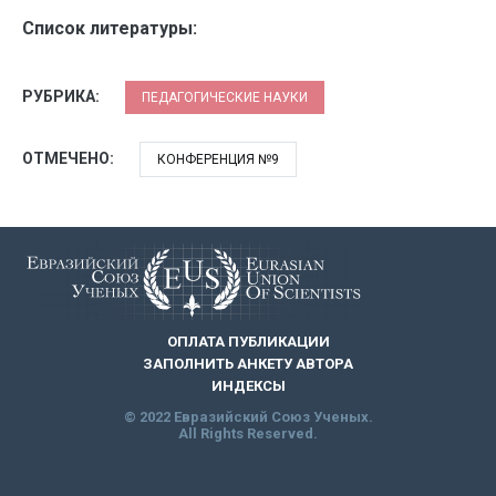
Список литературы:
РУБРИКА:
ПЕДАГОГИЧЕСКИЕ НАУКИ
ОТМЕЧЕНО:
КОНФЕРЕНЦИЯ №9
ОПЛАТА ПУБЛИКАЦИИ
ЗАПОЛНИТЬ АНКЕТУ АВТОРА
ИНДЕКСЫ
© 2022 Евразийский Союз Ученых.
All Rights Reserved.