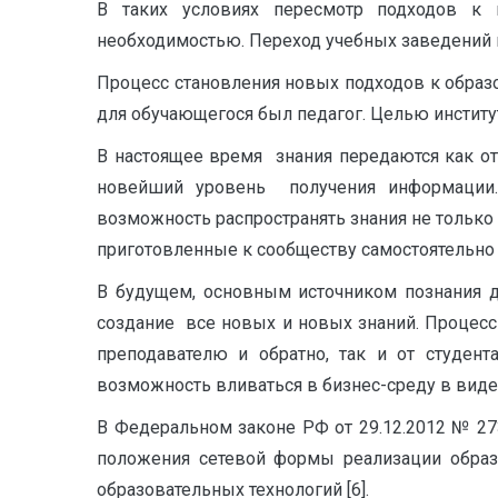
В таких условиях пересмотр подходов к 
необходимостью. Переход учебных заведений 
Процесс становления новых подходов к образ
для обучающегося был педагог. Целью институ
В настоящее время знания передаются как от 
новейший уровень получения информации.
возможность распространять знания не только
приготовленные к сообществу самостоятельно
В будущем, основным источником познания д
создание все новых и новых знаний. Процесс 
преподавателю и обратно, так и от студент
возможность вливаться в бизнес-среду в вид
В Федеральном законе РФ от 29.12.2012 № 273
положения сетевой формы реализации образ
образовательных технологий [6].