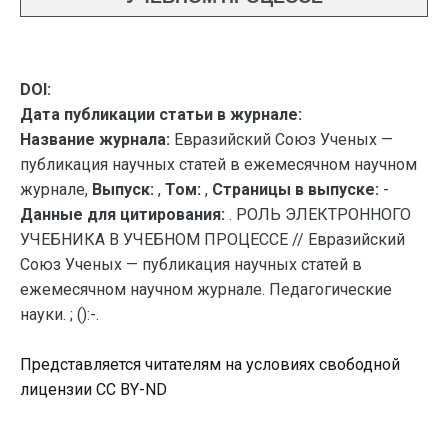
DOI:
Дата публикации статьи в журнале:
Название журнала:
Евразийский Союз Ученых —
публикация научных статей в ежемесячном научном
журнале,
Выпуск:
,
Том:
,
Страницы в выпуске:
-
Данные для цитирования:
. РОЛЬ ЭЛЕКТРОННОГО
УЧЕБНИКА В УЧЕБНОМ ПРОЦЕССЕ // Евразийский
Союз Ученых — публикация научных статей в
ежемесячном научном журнале. Педагогические
науки. ; ():-.
Представляется читателям на условиях свободной
лицензии CC BY-ND