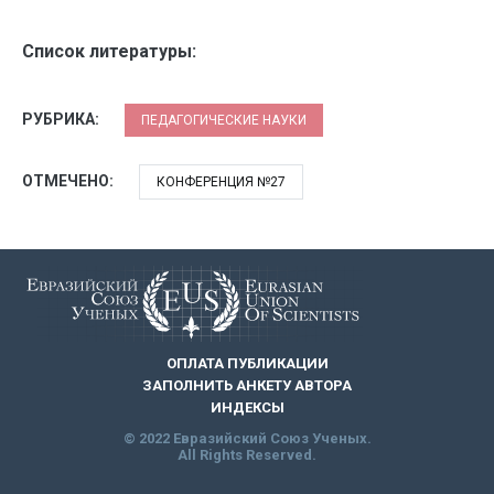
Список литературы:
РУБРИКА:
ПЕДАГОГИЧЕСКИЕ НАУКИ
ОТМЕЧЕНО:
КОНФЕРЕНЦИЯ №27
ОПЛАТА ПУБЛИКАЦИИ
ЗАПОЛНИТЬ АНКЕТУ АВТОРА
ИНДЕКСЫ
© 2022 Евразийский Союз Ученых.
All Rights Reserved.