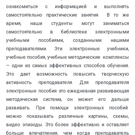
ознакомиться с информацией и выполнять
самостоятельно практические занятия. В то же
время, наши студенты могут заниматься
самостоятельно в библиотеке электронными
учебными пособиями, созданными нашими
преподавателями. Эти электронные учебники,
учебные пособия, учебные методические комплексы
— одни из самых эффективных способов обучения.
Это дает возможность повысить творческую
активность преподавателя. Для преподавателя
электронные пособия это ежедневная развивающая
методическая система, он может его дальше
развивать. При помощи электронных пособий
можно показывать различные картины, схемы,
видео эпизоды. Это более эффективно и оставляет
больше впечатления, чем когда преподаватель