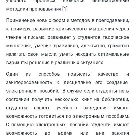
учебного процесса являются инновационные
методики преподавания [1].
Применение новых форм и методов в преподавании,
к примеру, развитие критического мышления через
чтение и письмо, развивает у студентов творческое
мышление, умение правильно, адекватно, грамотно
излагать свои мысли, уметь находить оптимальные
варианты решения в различных ситуациях.
Один из способов повысить качество и
заинтересованность к дисциплине это создание
электронных пособий. В случае если студенты не в
состоянии получить несколько книг из библиотеки,
студенты нашего учебного заведения имеют
возможность готовиться по электронным пособиям.
С помощью электронных пособий студенты имеют
возможность во время или вне занятия