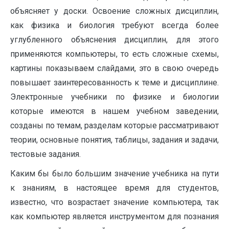
объясняет у доски. Освоение сложных дисциплин,
как физика и биология требуют всегда более
углубленного объяснения дисциплин, для этого
применяются компьютеры, то есть сложные схемы,
картины показываем слайдами, это в свою очередь
повышает заинтересованность к теме и дисциплине.
Электронные учебники по физике и биологии
которые имеются в нашем учебном заведении,
созданы по темам, разделам которые рассматривают
теории, основные понятия, таблицы, задания и задачи,
тестовые задания.
Каким бы было большим значение учебника на пути
к знаниям, в настоящее время для студентов,
известно, что возрастает значение компьютера, так
как компьютер является инструментом для познания