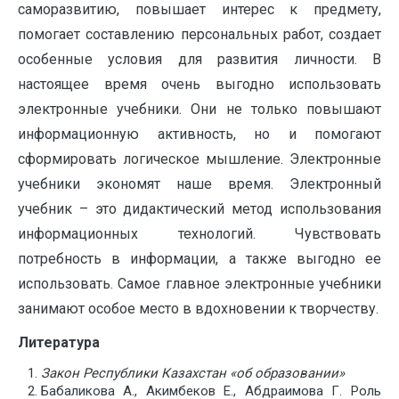
саморазвитию, повышает интерес к предмету,
помогает составлению персональных работ, создает
особенные условия для развития личности. В
настоящее время очень выгодно использовать
электронные учебники. Они не только повышают
информационную активность, но и помогают
сформировать логическое мышление. Электронные
учебники экономят наше время. Электронный
учебник – это дидактический метод использования
информационных технологий. Чувствовать
потребность в информации, а также выгодно ее
использовать. Самое главное электронные учебники
занимают особое место в вдохновении к творчеству.
Литература
Закон Республики Казахстан «об образовании»
Бабаликова А., Акимбеков Е., Абдраимова Г. Роль