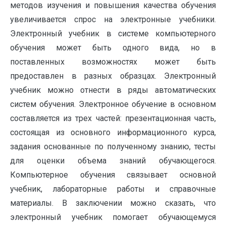
методов изучения и повышения качества обучения
увеличивается спрос на электронные учебники.
Электронный учебник в системе компьютерного
обучения может быть одного вида, но в
поставленных возможностях может быть
предоставлен в разных образцах. Электронный
учебник можно отнести в ряды автоматических
систем обучения. Электронное обучение в основном
составляется из трех частей: презентационная часть,
состоящая из основного информационного курса,
задания основанные по полученному знанию, тесты
для оценки объема знаний обучающегося.
Компьютерное обучения связывает основной
учебник, лабораторные работы и справочные
материалы. В заключении можно сказать, что
электронный учебник помогает обучающемуся