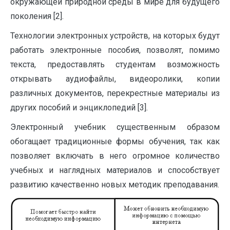
окружающей природной среды в мире для будущего
поколения [2].
Технологии электронных устройств, на которых будут
работать электронные пособия, позволят, помимо
текста, предоставлять студентам возможность
открывать аудиофайлы, видеоролики, копии
различных документов, перекрестные материалы из
других пособий и энциклопедий [3].
Электронный учебник существенным образом
обогащает традиционные формы обучения, так как
позволяет включать в него огромное количество
учебных и наглядных материалов и способствует
развитию качественно новых методик преподавания.