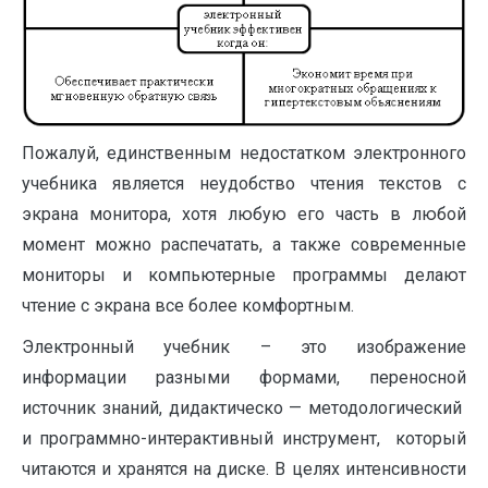
Пожалуй, единственным недостатком электронного
учебника является неудобство чтения текстов с
экрана монитора, хотя любую его часть в любой
момент можно распечатать, а также современные
мониторы и компьютерные программы делают
чтение с экрана все более комфортным.
Электронный учебник – это изображение
информации разными формами, переносной
источник знаний, дидактическо — методологический
и программно-интерактивный инструмент, который
читаются и хранятся на диске. В целях интенсивности