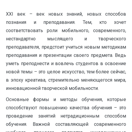
X
XI век – век новых знаний, новых способов
познания и преподавания. Тем, кто хочет
соответствовать роли мобильного, современного,
нестандартно мыслящего и творческого
преподавателя, предстоит учиться новым методикам
преподавания и презентации своего предмета. Ведь
уметь преподнести и вовлечь студентов в освоение
новой темы – это целое искусство, тем более сейчас,
в эпоху креатива, стремительно меняющегося мира,
инновационной творческой мобильности.
Основные формы и методы обучения, которые
способствуют повышению качества обучения – это
проведение занятий нетрадиционным способом
обучения. Важной составляющей современного