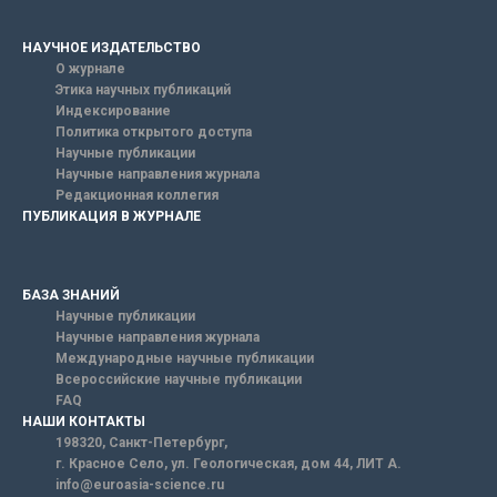
НАУЧНОЕ ИЗДАТЕЛЬСТВО
О журнале
Этика научных публикаций
Индексирование
Политика открытого доступа
Научные публикации
Научные направления журнала
Редакционная коллегия
ПУБЛИКАЦИЯ В ЖУРНАЛЕ
БАЗА ЗНАНИЙ
Научные публикации
Научные направления журнала
Международные научные публикации
Всероссийские научные публикации
FAQ
НАШИ КОНТАКТЫ
198320, Санкт-Петербург,
г. Красное Село, ул. Геологическая, дом 44, ЛИТ А.
info@euroasia-science.ru