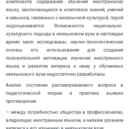
компонента содержания обучения иностранному
языку, заключающееся в комплексе знаний, умений
и навыков, связанных с иноязычной культурой, порой
недооценивается. Возможности национально-
культурного подхода в неязыковом вузе в настоящее
время мало исследованы, научно-технологические
основы его использования для создания
положительной мотивации изучения иностранного
языка и развития интереса к нему у обучаемых
неязыкового вуза недостаточно разработаны.
Анализ состояния рассматриваемого вопроса в
педагогической теории и практике выявил
противоречия:
— между потребностью общества в профессионалах,
владеющих иностранным языком, и низким уровнем
интереса к его изучению в неязыковом вузе;