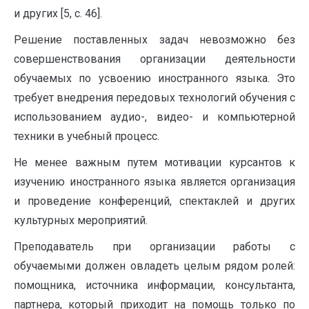
и других [5, c. 46].
Решение поставленных задач невозможно без
совершенствования организации деятельности
обучаемых по усвоению иностранного языка. Это
требует внедрения передовых технологий обучения с
использованием аудио-, видео- и компьютерной
техники в учебный процесс.
Не менее важным путем мотивации курсантов к
изучению иностранного языка является организация
и проведение конференций, спектаклей и других
культурных мероприятий.
Преподаватель при организации работы с
обучаемыми должен овладеть целым рядом ролей:
помощника, источника информации, консультанта,
партнера, который приходит на помощь только по