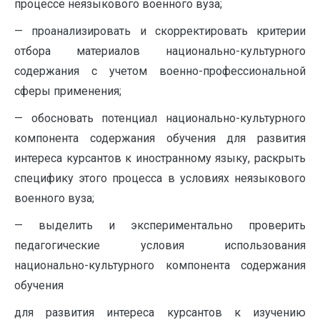
процессе неязыкового военного вуза;
— проанализировать и скорректировать критерии
отбора материалов национально-культурного
содержания с учетом военно-профессиональной
сферы применения;
— обосновать потенциал национально-культурного
компонента содержания обучения для развития
интереса курсантов к иностранному языку, раскрыть
специфику этого процесса в условиях неязыкового
военного вуза;
— выделить и экспериментально проверить
педагогические условия использования
национально-культурного компонента содержания
обучения
для развития интереса курсантов к изучению