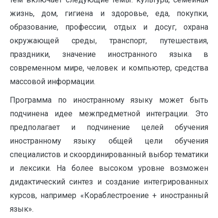
жизнь, дом, гигиена и здоровье, еда, покупки,
образование, профессии, отдых и досуг, охрана
окружающей среды, транспорт, путешествия,
праздники, значение иностранного языка в
современном мире, человек и компьютер, средства
массовой информации.
Программа по иностранному языку может быть
подчинена идее межпредметной интеграции. Это
предполагает и подчинение целей обучения
иностранному языку общей цели обучения
специалистов и скоординированный выбор тематики
и лексики. На более высоком уровне возможен
дидактический синтез и создание интегрированных
курсов, например «Кораблестроение + иностранный
язык».