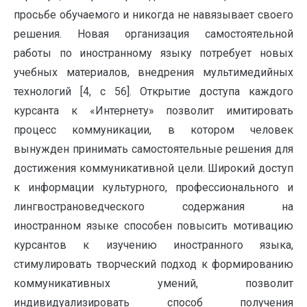
просьбе обучаемого и никогда не навязывает своего
решения. Новая организация самостоятельной
работы по иностранному языку потребует новых
учебных материалов, внедрения мультимедийных
технологий [4, c 56]. Открытие доступа каждого
курсанта к «Интернету» позволит имитировать
процесс коммуникации, в котором человек
вынужден принимать самостоятельные решения для
достижения коммуникативной цели. Широкий доступ
к информации культурного, профессионального и
лингвострановедческого содержания на
иностранном языке способен повысить мотивацию
курсантов к изучению иностранного языка,
стимулировать творческий подход к формированию
коммуникативных умений, позволит
индивидуализировать способ получения