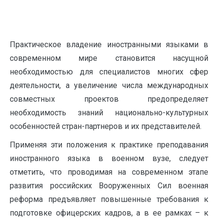
Практическое владение иностранными языками в
современном мире становится насущной
необходимостью для специалистов многих сфер
деятельности, а увеличение числа международных
совместных проектов предопределяет
необходимость знаний национально-культурных
особенностей стран-партнеров и их представителей.
Применяя эти положения к практике преподавания
иностранного языка в военном вузе, следует
отметить, что проводимая на современном этапе
развития российских Вооруженных Сил военная
реформа предъявляет повышенные требования к
подготовке офицерских кадров, а в ее рамках – к