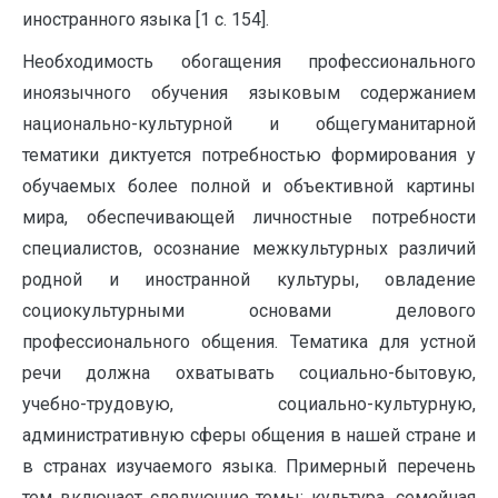
иностранного языка [1 c. 154].
Необходимость обогащения профессионального
иноязычного обучения языковым содержанием
национально-культурной и общегуманитарной
тематики диктуется потребностью формирования у
обучаемых более полной и объективной картины
мира, обеспечивающей личностные потребности
специалистов, осознание межкультурных различий
родной и иностранной культуры, овладение
социокультурными основами делового
профессионального общения. Тематика для устной
речи должна охватывать социально-бытовую,
учебно-трудовую, социально-культурную,
административную сферы общения в нашей стране и
в странах изучаемого языка. Примерный перечень
тем включает следующие темы: культура, семейная