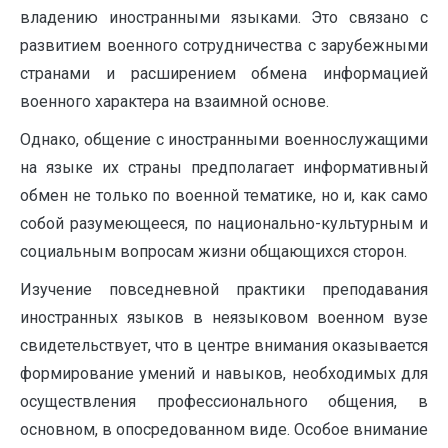
владению иностранными языками. Это связано с
развитием военного сотрудничества с зарубежными
странами и расширением обмена информацией
военного характера на взаимной основе.
Однако, общение с иностранными военнослужащими
на языке их страны предполагает информативный
обмен не только по военной тематике, но и, как само
собой разумеющееся, по национально-культурным и
социальным вопросам жизни общающихся сторон.
Изучение повседневной практики преподавания
иностранных языков в неязыковом военном вузе
свидетельствует, что в центре внимания оказывается
формирование умений и навыков, необходимых для
осуществления профессионального общения, в
основном, в опосредованном виде. Особое внимание