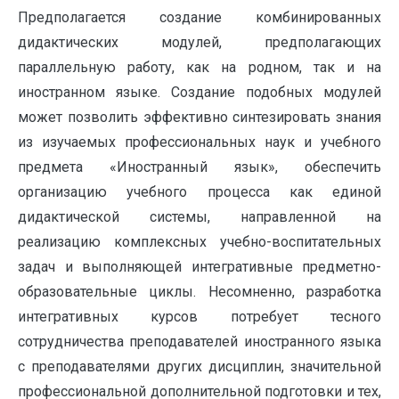
Предполагается создание комбинированных
дидактических модулей, предполагающих
параллельную работу, как на родном, так и на
иностранном языке. Создание подобных модулей
может позволить эффективно синтезировать знания
из изучаемых профессиональных наук и учебного
предмета «Иностранный язык», обеспечить
организацию учебного процесса как единой
дидактической системы, направленной на
реализацию комплексных учебно-воспитательных
задач и выполняющей интегративные предметно-
образовательные циклы. Несомненно, разработка
интегративных курсов потребует тесного
сотрудничества преподавателей иностранного языка
с преподавателями других дисциплин, значительной
профессиональной дополнительной подготовки и тех,