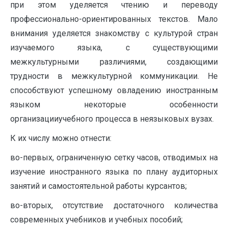
при этом уделяется чтению и переводу
профессионально-ориентированных текстов. Мало
внимания уделяется знакомству с культурой стран
изучаемого языка, с существующими
межкультурными различиями, создающими
трудности в межкультурной коммуникации. Не
способствуют успешному овладению иностранным
языком некоторые особенности
организацииучебного процесса в неязыковых вузах.
К их числу можно отнести:
во-первых, ограниченную сетку часов, отводимых на
изучение иностранного языка по плану аудиторных
занятий и самостоятельной работы курсантов;
во-вторых, отсутствие достаточного количества
современных учебников и учебных пособий;