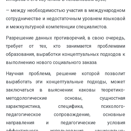
— между необходимостью участия в международном
сотрудничестве и недостаточным уровнем языковой
и межкультурной компетенции специалистов.
Разрешение данных противоречий, в свою очередь,
требует от тех, кто занимается проблемами
образования, выработки концептуальных подходов к
выполнению нового социального заказа.
Научная проблема, решение которой позволит
выработать эти концептуальные подходы, может
заключаться в выяснении: каковы теоретико-
методологические основы, сущностная
характеристика, специфика, психолого-
педагогическое сопровождение, основные
направления и педагогические условия
эффективного использования национально-