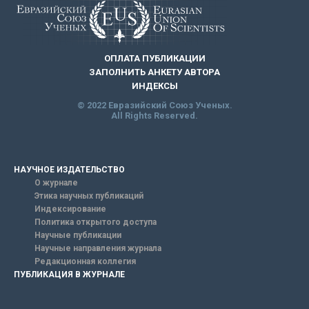
ОПЛАТА ПУБЛИКАЦИИ
ЗАПОЛНИТЬ АНКЕТУ АВТОРА
ИНДЕКСЫ
© 2022 Евразийский Союз Ученых.
All Rights Reserved.
НАУЧНОЕ ИЗДАТЕЛЬСТВО
О журнале
Этика научных публикаций
Индексирование
Политика открытого доступа
Научные публикации
Научные направления журнала
Редакционная коллегия
ПУБЛИКАЦИЯ В ЖУРНАЛЕ