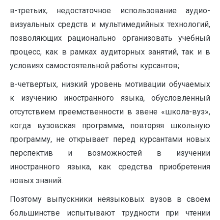
в-третьих, недостаточное использование аудио-
визуальных средств и мультимедийных технологий,
позволяющих рационально организовать учебный
процесс, как в рамках аудиторных занятий, так и в
условиях самостоятельной работы курсантов;
в-четвертых, низкий уровень мотивации обучаемых
к изучению иностранного языка, обусловленный
отсутствием преемственности в звене «школа-вуз»,
когда вузовская программа, повторяя школьную
программу, не открывает перед курсантами новых
перспектив и возможностей в изучении
иностранного языка, как средства приобретения
новых знаний.
Поэтому выпускники неязыковых вузов в своем
большинстве испытывают трудности при чтении