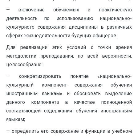
— включение обучаемых в практическую
деятельность по использованию национально-
культурного содержания дисциплины в различных
сферах жизнедеятельности будущих офицеров.
Для реализации этих условий с точки зрения
методологии преподавания, по всей вероятности,
целесообразно:
— конкретизировать понятие «национально-
культурный компонент содержания обучения
иностранным языкам» и обосновать выделение
данного компонента в качестве полноценной
составляющей содержания обучения иностранным
языкам;
— определить его содержание и функции в учебном