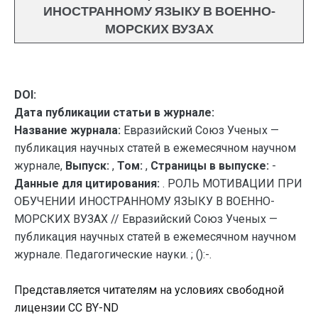
ИНОСТРАННОМУ ЯЗЫКУ В ВОЕННО-
МОРСКИХ ВУЗАХ
DOI:
Дата публикации статьи в журнале:
Название журнала:
Евразийский Союз Ученых —
публикация научных статей в ежемесячном научном
журнале,
Выпуск:
,
Том:
,
Страницы в выпуске:
-
Данные для цитирования:
. РОЛЬ МОТИВАЦИИ ПРИ
ОБУЧЕНИИ ИНОСТРАННОМУ ЯЗЫКУ В ВОЕННО-
МОРСКИХ ВУЗАХ // Евразийский Союз Ученых —
публикация научных статей в ежемесячном научном
журнале. Педагогические науки. ; ():-.
Представляется читателям на условиях свободной
лицензии CC BY-ND