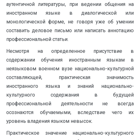
аутентичной литературы, при ведении общения на
иностранном языке в диалогической или
монологической форме, не говоря уже об умении
составить деловое письмо или написать аннотацию
профессиональной статьи.
Несмотря на определенное присутствие в
содержании обучения иностранным языкам в
неязыковом военном вузе национально-культурной
составляющей, практическая значимость
иностранного языка и знаний национально-
культурного содержания в будущей
профессиональной деятельности не всегда
осознаются обучаемыми, вследствие чего их
уровень владения языком невысок.
Практическое значение национально-культурного