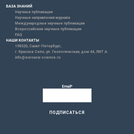
БАЗА ЗНАНИЙ
Научные публикации
Научные направления журнала
Международные научные публикации
Всероссийские научные публикации
FAQ
НАШИ КОНТАКТЫ
198320, Санкт-Петербург,
г. Красное Село, ул. Геологическая, дом 44, ЛИТ А.
info@euroasia-science.ru
Email*