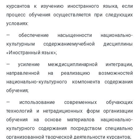
курсантов к изучению иностранного языка, если
процесс обучения осуществляется при следующих
условиях:
— обеспечение насыщенности национально-
культурным содержаниемучебной дисциплины
«Иностранный язык»;
— усиление междисциплинарной интеграции,
направленной на реализацию возможностей
национально-культурного компонента содержания
обучения;
— использование современных обучающих
технологий и нетрадиционных форм организации
обучения на основе материалов национально-
культурного содержания посредством специально
организованной творческой деятельности курсантов;