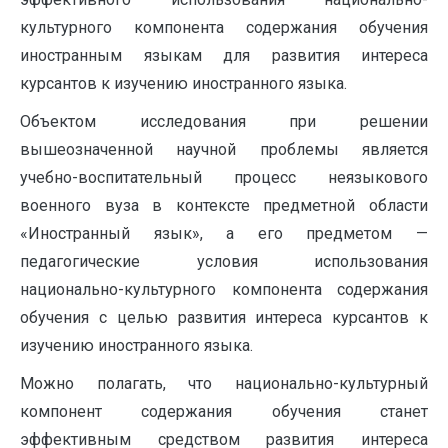
культурного компонента содержания обучения
иностранным языкам для развития интереса
курсантов к изучению иностранного языка.
Объектом исследования при решении
вышеозначенной научной проблемы является
учебно-воспитательный процесс неязыкового
военного вуза в контексте предметной области
«Иностранный язык», а его предметом —
педагогические условия использования
национально-культурного компонента содержания
обучения с целью развития интереса курсантов к
изучению иностранного языка.
Можно полагать, что национально-культурный
компонент содержания обучения станет
эффективным средством развития интереса