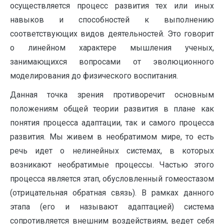
осуществляется процесс развития тех или иных
навыков и способностей к выполнению
соответствующих видов деятельностей. Это говорит
о линейном характере мышления ученых,
занимающихся вопросами от эволюционного
моделирования до физического воспитания.
Данная точка зрения противоречит основным
положениям общей теории развития в плане как
понятия процесса адаптации, так и самого процесса
развития. Мы живем в необратимом мире, то есть
речь идет о нелинейных системах, в которых
возникают необратимые процессы. Частью этого
процесса является этап, обусловленный гомеостазом
(отрицательная обратная связь). В рамках данного
этапа (его и называют адаптацией) система
сопротивляется внешним воздействиям, ведет себя