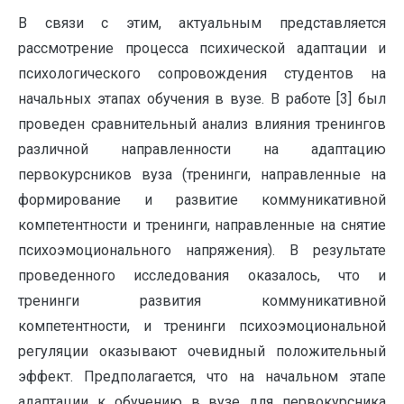
В связи с этим, актуальным представляется
рассмотрение процесса психической адаптации и
психологического сопровождения студентов на
начальных этапах обучения в вузе. В работе [3] был
проведен сравнительный анализ влияния тренингов
различной направленности на адаптацию
первокурсников вуза (тренинги, направленные на
формирование и развитие коммуникативной
компетентности и тренинги, направленные на снятие
психоэмоционального напряжения). В результате
проведенного исследования оказалось, что и
тренинги развития коммуникативной
компетентности, и тренинги психоэмоциональной
регуляции оказывают очевидный положительный
эффект. Предполагается, что на начальном этапе
адаптации к обучению в вузе для первокурсника