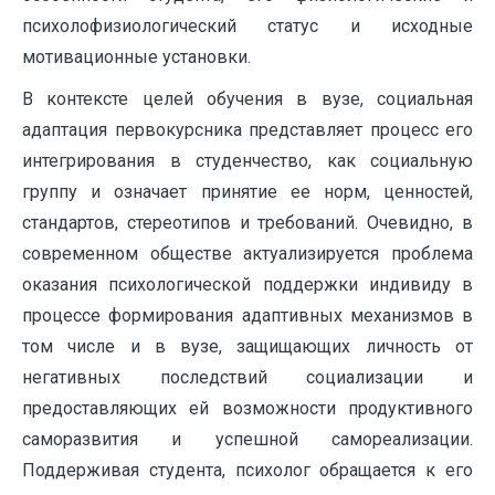
психолофизиологический статус и исходные
мотивационные установки.
В контексте целей обучения в вузе, социальная
адаптация первокурсника представляет процесс его
интегрирования в студенчество, как социальную
группу и означает принятие ее норм, ценностей,
стандартов, стереотипов и требований. Очевидно, в
современном обществе актуализируется проблема
оказания психологической поддержки индивиду в
процессе формирования адаптивных механизмов в
том числе и в вузе, защищающих личность от
негативных последствий социализации и
предоставляющих ей возможности продуктивного
саморазвития и успешной самореализации.
Поддерживая студента, психолог обращается к его