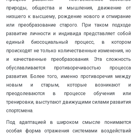
природы, общества и мышления, движение от
низшего к высшему, рождение нового и отмирание
или преобразование старого. При таком подходе
развитие личности и индивида представляет собой
единый биосоциальный процесс, в котором
происходят не только количественные изменения, но
и качественные преобразования. Эта сложность
обуславливается противоречивостью процесса
развития. Более того, именно противоречия между
новым и старым, которые возникают и
преодолеваются в процессе обучения или
тренировки, выступают движущими силами развития
спортсмена.
Под адаптацией в широком смысле понимается
особая форма отражения системами воздействий