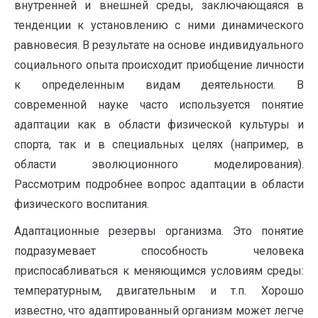
внутренней и внешней среды, заключающаяся в
тенденции к установлению с ними динамического
равновесия. В результате на основе индивидуального
социального опыта происходит приобщение личности
к определенным видам деятельности. В
современной науке часто используется понятие
адаптации как в области физической культуры и
спорта, так и в специальных целях (например, в
области эволюционного моделирования).
Рассмотрим подробнее вопрос адаптации в области
физического воспитания.
Адаптационные резервы организма. Это понятие
подразумевает способность че­ловека
приспосабливаться к меняющимся условиям среды:
температурным, двигатель­ным и т.п. Хорошо
известно, что адаптированный организм может легче