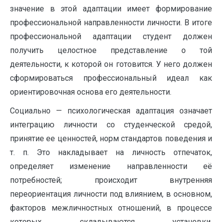
значение в этой адаптации имеет формирование
профессиональной направленности личности. В итоге
профессиональной адаптации студент должен
получить целостное представление о той
деятельности, к которой он готовится. У него должен
сформироваться профессиональный идеал как
ориентировочная основа его деятельности.
Социально — психологическая адаптация означает
интеграцию личности со студенческой средой,
принятие ее ценностей, норм стандартов поведения и
т. п. Это накладывает на личность отпечаток,
определяет изменение направленности её
потребностей; происходит внутренняя
переориентация личности под влиянием, в основном,
факторов межличностных отношений, в процессе
которых складываются установки,