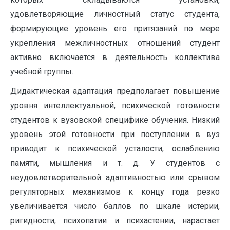
удовлетворяющие личностный статус студента,
формирующие уровень его притязаний по мере
укрепления межличностных отношений студент
активно включается в деятельность коллектива
учебной группы.
Дидактическая адаптация предполагает повышение
уровня интеллектуальной, психической готовности
студентов к вузовской специфике обучения. Низкий
уровень этой готовности при поступлении в вуз
приводит к психической усталости, ослаблению
памяти, мышления и т. д. У студентов с
неудовлетворительной адаптивностью или срывом
регуляторных механизмов к концу года резко
увеличивается число баллов по шкале истерии,
ригидности, психопатии и психастении, нарастает