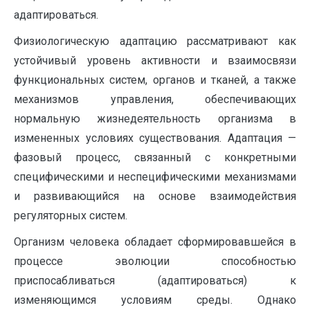
адаптироваться.
Физиологическую адаптацию рассматривают как
устойчивый уровень активности и взаимосвязи
функциональных систем, органов и тканей, а также
механизмов управления, обеспечивающих
нормальную жизнедеятельность организма в
измененных условиях существования. Адаптация —
фазовый процесс, связанный с конкретными
специфическими и неспецифическими механизмами
и развивающийся на основе взаимодействия
регуляторных систем.
Организм человека обладает сформировавшейся в
процессе эволюции способностью
приспосабливаться (адаптироваться) к
изменяющимся условиям среды. Однако