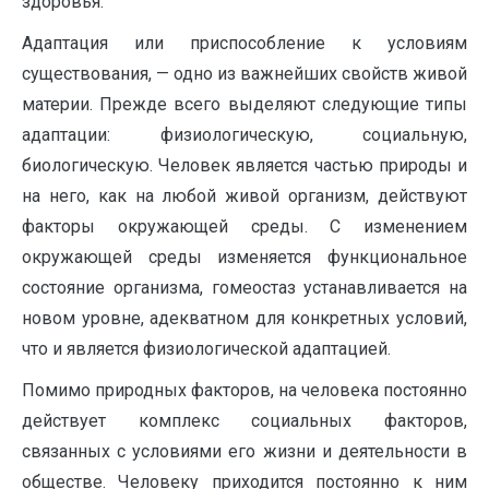
здо­ровья.
Адаптация или приспособление к условиям
существования, — одно из важнейших свойств живой
материи. Прежде всего выделяют следующие типы
адаптации: физиологическую, социальную,
биологическую. Человек является частью природы и
на него, как на любой живой организм, действуют
факторы окружающей среды. С изменением
окружающей среды изменяется функциональное
состояние организма, гомеостаз устанавливается на
новом уровне, адекватном для конкретных условий,
что и является физиологической адаптацией.
Помимо природных факторов, на человека постоянно
действует комплекс социальных факторов,
связанных с условиями его жизни и деятельности в
обществе. Человеку приходится постоянно к ним