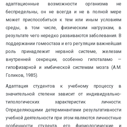
адаптационные возможности организма не
беспредельны, он не всегда и не в полной мере
может приспособиться к тем или иным условиям
среды, в том числе, физическим нагрузкам, в
результате чего нередко развиваются заболевания. В
поддержании гомеостаза и его регуляции важнейшая
роль принадлежит нервной системе, железам
внутренней секреции, особенно гипоталамо —
гипофизарной и имбической системам мозга (А.М.
Голиков, 1985).
Адаптация студентов к учебному процессу в
значительной степени зависит от индивидуально-
типологических характеристик личности.
Определяющими детерминантами результативности
учебной деятельности при этом являются личностные
особенности студента, его физиологические и