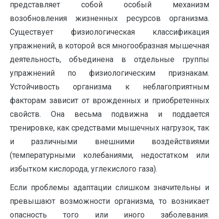
представляет собой особый механизм
возобновления жизненных ресурсов организма.
Существует физиологическая классификация
упражнений, в которой вся многообразная мышечная
деятельность, объединена в отдельные группы
упражнений по физиологическим признакам.
Устойчивость организма к неблагоприятным
факторам зависит от врожденных и приобретенных
свойств. Она весьма подвижна и поддается
тренировке, как средствами мышечных нагрузок, так
и различными внешними воздействиями
(температурными колебаниями, недостатком или
избытком кислорода, углекислого газа).
Если проблемы адаптации слишком значительны и
превышают возможности организма, то возникает
опасность того или иного заболева­ния.