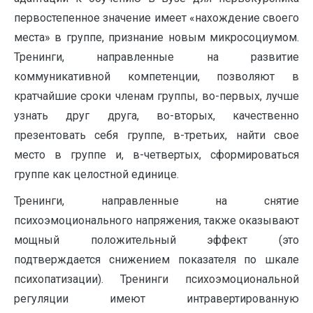
первостепенное значение имеет «нахождение своего
места» в группе, признание новым микросоциумом.
Тренинги, направленные на развитие
коммуникативной компетенции, позволяют в
кратчайшие сроки членам группы, во-первых, лучше
узнать друг друга, во-вторых, качественно
презентовать себя группе, в-третьих, найти свое
место в группе и, в-четвертых, сформироваться
группе как целостной единице.
Тренинги, направленные на снятие
психоэмоционального напряжения, также оказывают
мощный положительный эффект (это
подтверждается снижением показателя по шкале
психопатизации). Тренинги психоэмоциональной
регуляции имеют интравертированную