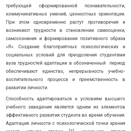
требующей сформированной познавательности,
коммуникативных умений, ценностных ориентации.
При этом одновременно растут противоречия и
возникают трудности в становлении самооценки,
самосознания и формировании позитивного образа
«Я». Создание благоприятных психологических и
социальных условий для преодоления студентами
вуза трудностей адаптации в обозначенный период
обеспечивают единство, непрерывность учебно-
воспитательного процесса и преемственность в
развитии личности.
Способность адаптироваться к условиям высшего
учебного заведения является одним из элементов
эффективного развития студента во время обучения.
Адаптация личности с психологической точки зрения