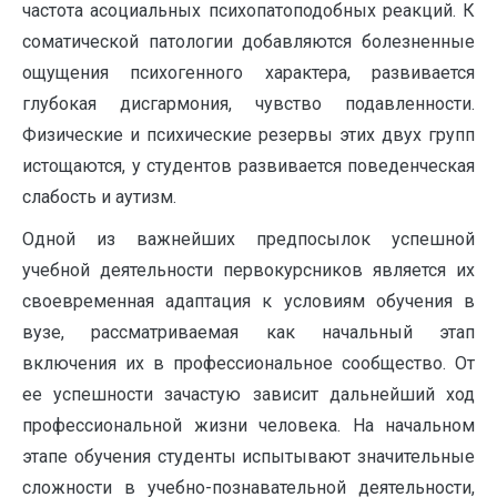
частота асоциальных психопатоподобных реакций. К
соматической патологии добавляются болезненные
ощущения психогенного характера, развивается
глубокая дисгармония, чувство подавленности.
Физические и психические резервы этих двух групп
истощаются, у студентов развивается поведенческая
слабость и аутизм.
Одной из важнейших предпосылок успешной
учебной деятельности первокурсников является их
своевременная адаптация к условиям обучения в
вузе, рассматриваемая как начальный этап
включения их в профессиональное сообщество. От
ее успешности зачастую зависит дальнейший ход
профессиональной жизни человека. На начальном
этапе обучения студенты испытывают значительные
сложности в учебно-познавательной деятельности,