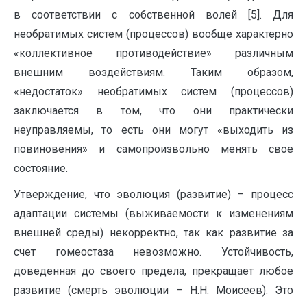
в соответствии с собственной волей [5]. Для
необратимых систем (процессов) вообще характерно
«коллективное противодействие» различным
внешним воздействиям. Таким образом,
«недостаток» необратимых систем (процессов)
заключается в том, что они практически
неуправляемы, то есть они могут «выходить из
повиновения» и самопроизвольно менять свое
состояние.
Утверждение, что эволюция (развитие) – процесс
адаптации системы (выживаемости к изменениям
внешней среды) некорректно, так как развитие за
счет гомеостаза невозможно. Устойчивость,
доведенная до своего предела, прекращает любое
развитие (смерть эволюции – Н.Н. Моисеев). Это