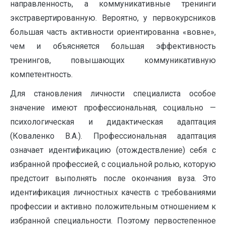
направленность, а коммуникативные тренинги
экстравертированную. Вероятно, у первокурсников
большая часть активности ориентированна «вовне»,
чем и объясняется большая эффективность
тренингов, повышающих коммуникативную
компетентность.
Для становления личности специалиста особое
значение имеют профессиональная, социально —
психологическая и дидактическая адаптация
(Коваленко В.А.). Профессиональная адаптация
означает идентификацию (отождествление) себя с
избранной профессией, с социальной ролью, которую
предстоит выполнять после окончания вуза. Это
идентификация личностных качеств с требованиями
профессии и активно положительным отношением к
избранной специальности. Поэтому первостепенное