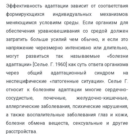
Эффективность адаптации зависит от соответствия
формирующихся индивидуальных механизмов
меняющимся условиям среды. Если организм для
обеспечения уравновешивания со средой должен
затратить больше усилий чем обычно, и если это
напряжение черезмерно интенсивно или длительно,
могут развиться так называемые «болезни
адаптации» [Селье. Г. 1960] как суть ответа организма
через общий адаптационный синдром на
неспецифические «патогенные ситуации». Селье Г.
относит к болезням адаптации многие сердечно-
сосудистые, почечные, желудочно-кишечные,
аллергические заболевания, психические нарушения,
а также воспалительные заболевания глаз и кожи,
болезни обмена веществ, сексуальные и другие
расстройства.