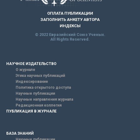
ОПЛАТА ПУБЛИКАЦИИ
ЗАПОЛНИТЬ АНКЕТУ АВТОРА
ИНДЕКСЫ
© 2022 Евразийский Союз Ученых.
All Rights Reserved.
НАУЧНОЕ ИЗДАТЕЛЬСТВО
О журнале
Этика научных публикаций
Индексирование
Политика открытого доступа
Научные публикации
Научные направления журнала
Редакционная коллегия
ПУБЛИКАЦИЯ В ЖУРНАЛЕ
БАЗА ЗНАНИЙ
Научные публикации