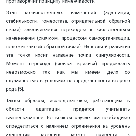
противоречит принципу изменчивости.
Этап количественных изменений (адаптации,
стабильности, гомеостаза, отрицательной обратной
связи) заканчивается переходом к качественным
изменениям (скачком, процессом самоорганизации,
положительной обратной связи). На кривой развития
эта точка носит название точки сингулярности.
Момент перехода (скачка, кризиса) предсказать
невозможно, так как мы имеем дело со
случайностью в условиях неопределенности второго
рода [5].
Таким образом, исследователям, работающим в
области адаптации, придется учитывать
вышесказанное. Во всяком случае, им необходимо
определиться с наличием ограничения на уровень
адаптации, который может привести к