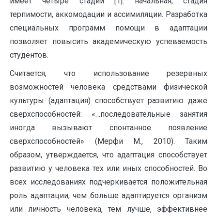
имеет четыре стадии [1]: начальная, стадия
терпимости, аккомодации и ассимиляции. Разработка
специальных программ помощи в адаптации
позволяет повысить академическую успеваемость
студентов.
Считается, что использование резервных
возможностей человека средствами физической
культуры (адаптация) способствует развитию даже
сверхспособностей: «…последовательные занятия
иногда вызывают спонтанное появление
сверхспособностей» (Мерфи М., 2010). Таким
образом, утверждается, что адаптация способствует
развитию у человека тех или иных способностей. Во
всех исследованиях подчеркивается положительная
роль адаптации, чем больше адаптируется организм
или личность человека, тем лучше, эффективнее