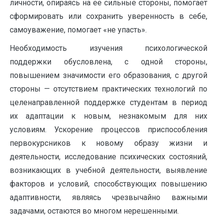
личности, опираясь на ее сильные стороны, помогает
сформировать или сохранить уверенность в себе,
самоуважение, помогает «не упасть».
Необходимость изучения психологической
поддержки обусловлена, с одной стороны,
повышением значимости его образования, с другой
стороны — отсутствием практических технологий по
целенаправленной поддержке студентам в период
их адаптации к новым, незнакомым для них
условиям. Ускорение процессов приспособления
первокурсников к новому образу жизни и
деятельности, исследование психических состояний,
возникающих в учебной деятельности, выявление
факторов и условий, способствующих повышению
адаптивности, являясь чрезвычайно важными
задачами, остаются во многом нерешенными.