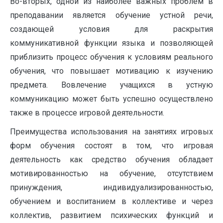
Во-вторых, одной из наиболее важных проблем в
преподавании является обучение устной речи,
создающей условия для раскрытия
коммуникативной функции языка и позволяющей
приблизить процесс обучения к условиям реального
обучения, что повышает мотивацию к изучению
предмета. Вовлечение учащихся в устную
коммуникацию может быть успешно осуществлено
также в процессе игровой деятельности.
Преимущества использования на занятиях игровых
форм обучения состоят в том, что игровая
деятельность как средство обучения обладает
мотивированностью на обучение, отсутствием
принуждения, индивидуализированностью,
обучением и воспитанием в коллективе и через
коллектив, развитием психических функций и