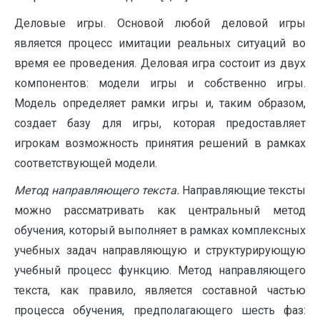
Деловые игры. Основой любой деловой игры
является процесс имитации реальных ситуаций во
время ее проведения. Деловая игра состоит из двух
компонентов: модели игры и собственно игры.
Модель определяет рамки игры и, таким образом,
создает базу для игры, которая предоставляет
игрокам возможность принятия решений в рамках
соответствующей модели.
Метод направляющего текста.
Направляющие тексты
можно рассматривать как центральный метод
обучения, который выполняет в рамках комплексных
учебных задач направляющую и структурирующую
учебный процесс функцию. Метод направляющего
текста, как правило, является составной частью
процесса обучения, предполагающего шесть фаз: