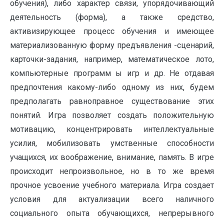
обучения), либо характер связи, упорядочивающий
деятельность (форма), а также средство,
активизирующее процесс обучения и имеющее
материализованную форму предъявления -сценарий,
карточки-задания, например, математическое лото,
компьютерные программ ы игр и др. Не отдавая
предпочтения какому-либо одному из них, будем
предполагать равноправное существование этих
понятий. Игра позволяет создать положительную
мотивацию, концентрировать интеллектуальные
усилия, мобилизовать умственные способности
учащихся, их воображение, внимание, память. В игре
происходит непроизвольное, но в то же время
прочное усвоение учебного материала. Игра создает
условия для актуализации всего наличного
социального опыта обучающихся, непрерывного