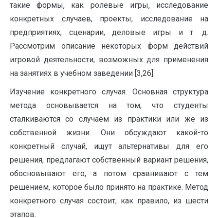
такие формы, как ролевые игры, исследование
конкретных случаев, проекты, исследование на
предприятиях, сценарии, деловые игры и т. д.
Рассмотрим описание некоторых форм действий
игровой деятельности, возможных для применения
на занятиях в учебном заведении [3,26].
Изучение конкретного случая. Основная структура
метода основывается на том, что студенты
сталкиваются со случаем из практики или же из
собственной жизни. Они обсуждают какой-то
конкретный случай, ищут альтернативы для его
решения, предлагают собственный вариант решения,
обосновывают его, а потом сравнивают с тем
решением, которое было принято на практике. Метод
конкретного случая состоит, как правило, из шести
этапов.