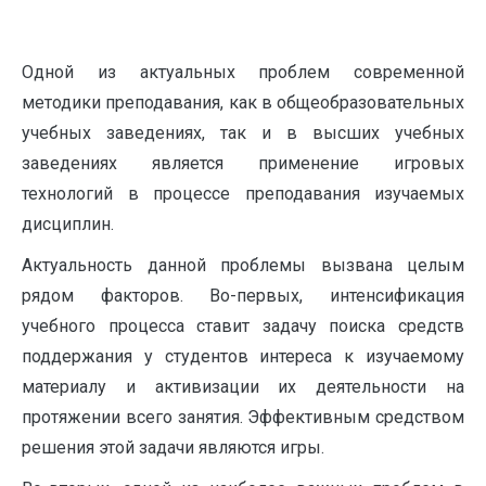
Одной из актуальных проблем современной
методики преподавания, как в общеобразовательных
учебных заведениях, так и в высших учебных
заведениях является применение игровых
технологий в процессе преподавания изучаемых
дисциплин.
Актуальность данной проблемы вызвана целым
рядом факторов. Во-первых, интенсификация
учебного процесса ставит задачу поиска средств
поддержания у студентов интереса к изучаемому
материалу и активизации их деятельности на
протяжении всего занятия. Эффективным средством
решения этой задачи являются игры.