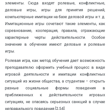
элементы. Сюда входят ролевые, конфликтные,
деловые игры, игры для принятия решений,
компьютерные имитации на базе деловой игры и т. д.
Имитационные игры сочетают такие элементы, как
соревнование, кооперация, правила, отражающие
характерные черты действительности. Особое
значение в обучении имеют деловые и ролевые
игры.
Ролевая игра, как метод обучения дает возможность
преподавателю оформить учебный процесс в виде
игровой деятельности и имитации конфликтных
ситуаций из жизни общества, а студентам – открыть
разные социальные формы поведения в
приближенных к действительности игровых
ситуациях, не опасаясь серьезных санкций в случае
неправильного поведения [2,54].