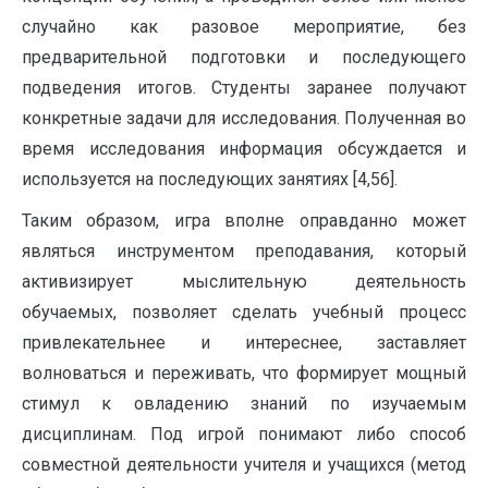
случайно как разовое мероприятие, без
предварительной подготовки и последующего
подведения итогов. Студенты заранее получают
конкретные задачи для исследования. Полученная во
время исследования информация обсуждается и
используется на последующих занятиях [4,56].
Таким образом, игра вполне оправданно может
являться инструментом преподавания, который
активизирует мыслительную деятельность
обучаемых, позволяет сделать учебный процесс
привлекательнее и интереснее, заставляет
волноваться и переживать, что формирует мощный
стимул к овладению знаний по изучаемым
дисциплинам. Под игрой понимают либо способ
совместной деятельности учителя и учащихся (метод