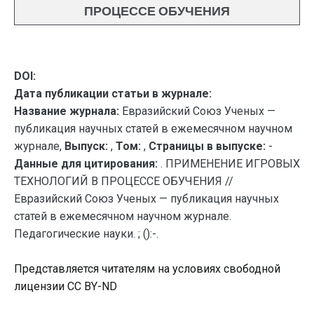
ПРОЦЕССЕ ОБУЧЕНИЯ
DOI:
Дата публикации статьи в журнале:
Название журнала:
Евразийский Союз Ученых —
публикация научных статей в ежемесячном научном
журнале,
Выпуск:
,
Том:
,
Страницы в выпуске:
-
Данные для цитирования:
. ПРИМЕНЕНИЕ ИГРОВЫХ
ТЕХНОЛОГИЙ В ПРОЦЕССЕ ОБУЧЕНИЯ //
Евразийский Союз Ученых — публикация научных
статей в ежемесячном научном журнале.
Педагогические науки. ; ():-.
Представляется читателям на условиях свободной
лицензии CC BY-ND