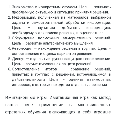
Знакомство с конкретным случаем. Цель – понимать
проблемную ситуацию и ситуацию принятия решения.
Информация, полученная из материалов выбранной
задачи и самостоятельной обработки информации.
Цель – научиться добывать информацию,
необходимую для поиска решения, и оценивать ее.
Обсуждение возможных альтернативных решений.
Цель – развитие альтернативного мышления.
Резолюция — нахождение решения в группах. Цель –
сопоставление и оценка вариантов решения.
Диспут — отдельные группы защищают свое решение.
Цель – аргументированная защита решений.
Сопоставление итогов — сравнение решений,
принятых в группах, с решением, встречающимся в
действительности. Цель – оценить взаимосвязь
интересов, в которых находятся отдельные решения.
Имитационные игры. Имитационная игра как метод
нашла свое применение в многочисленных
стратегиях обучения, включающих в себя игровые