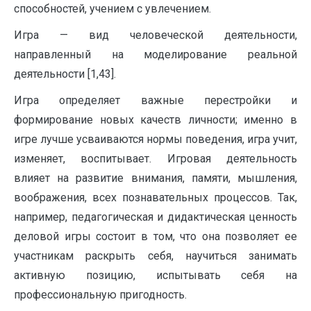
способностей, учением с увлечением.
Игра — вид человеческой деятельности,
направленный на моделирование реальной
деятельности [1,43].
Игра определяет важные перестройки и
формирование новых качеств личности; именно в
игре лучше усваиваются нормы поведения, игра учит,
изменяет, воспитывает. Игровая деятельность
влияет на развитие внимания, памяти, мышления,
воображения, всех познавательных процессов. Так,
например, педагогическая и дидактическая ценность
деловой игры состоит в том, что она позволяет ее
участникам раскрыть себя, научиться занимать
активную позицию, испытывать себя на
профессиональную пригодность.