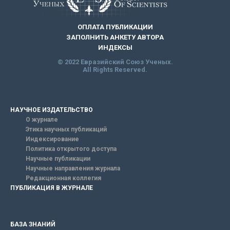
ОПЛАТА ПУБЛИКАЦИИ
ЗАПОЛНИТЬ АНКЕТУ АВТОРА
ИНДЕКСЫ
© 2022 Евразийский Союз Ученых.
All Rights Reserved.
НАУЧНОЕ ИЗДАТЕЛЬСТВО
О журнале
Этика научных публикаций
Индексирование
Политика открытого доступа
Научные публикации
Научные направления журнала
Редакционная коллегия
ПУБЛИКАЦИЯ В ЖУРНАЛЕ
БАЗА ЗНАНИЙ