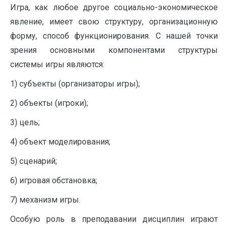
Игра, как любое другое социально-экономическое
явление, имеет свою структуру, организационную
форму, способ функционирования. С нашей точки
зрения основными компонентами структуры
системы игры являются:
1) субъекты (организаторы игры);
2) объекты (игроки);
3) цель;
4) объект моделирования;
5) сценарий;
6) игровая обстановка;
7) механизм игры.
Особую роль в преподавании дисциплин играют