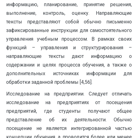
информацию, планирование, принятие решения,
выполнение, контроль, оценку. Направляющие
тексты представляют собой обычно письменно
зафиксированные инструкции для самостоятельного
управления учебным процессом. В рамках своих
функций – управления и структурирования –
направляющие тексты дают информацию о
содержании и целях процесса обучения, а также о
дополнительных источниках информации для
обработки заданной проблемы [4,56].
Исследование на предприятии. Следует отличать
исследование на предприятиях от посещения
предприятий, где студенты получают общее
представление об их деятельности. Обычно
посещение не является интегрированной частью
концепции обучения, а проводится более или менее