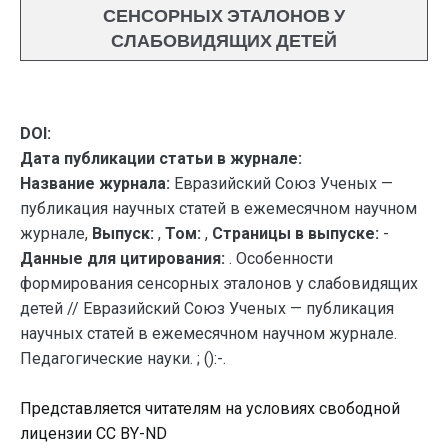
СЕНСОРНЫХ ЭТАЛОНОВ У
СЛАБОВИДЯЩИХ ДЕТЕЙ
DOI:
Дата публикации статьи в журнале:
Название журнала:
Евразийский Союз Ученых —
публикация научных статей в ежемесячном научном
журнале,
Выпуск:
,
Том:
,
Страницы в выпуске:
-
Данные для цитирования:
. Особенности
формирования сенсорных эталонов у слабовидящих
детей // Евразийский Союз Ученых — публикация
научных статей в ежемесячном научном журнале.
Педагогические науки. ; ():-.
Представляется читателям на условиях свободной
лицензии CC BY-ND