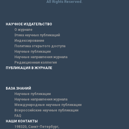
All Rights Reserved.
НАУЧНОЕ ИЗДАТЕЛЬСТВО
О журнале
Этика научных публикаций
Индексирование
Политика открытого доступа
Научные публикации
Научные направления журнала
Редакционная коллегия
ПУБЛИКАЦИЯ В ЖУРНАЛЕ
БАЗА ЗНАНИЙ
Научные публикации
Научные направления журнала
Международные научные публикации
Всероссийские научные публикации
FAQ
НАШИ КОНТАКТЫ
198320, Санкт-Петербург,