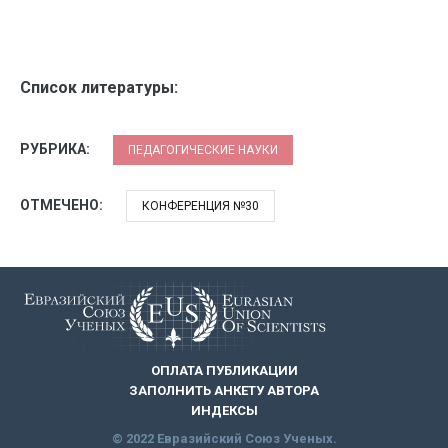
Список литературы:
РУБРИКА:
ПЕДАГОГИЧЕСКИЕ НАУКИ
ОТМЕЧЕНО:
КОНФЕРЕНЦИЯ №30
ОПЛАТА ПУБЛИКАЦИИ
ЗАПОЛНИТЬ АНКЕТУ АВТОРА
ИНДЕКСЫ
© 2022 Евразийский Союз Ученых.