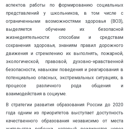
аспектов работы по формированию социальных
представлений у школьников, в том числе с
ограниченными возможностями здоровья (ВОЗ),
выделяется обучение их безопасной
жизнедеятельности: способам и средствам
сохранения здоровья, знаниям правил дорожного
движения и стремлению их выполнять, пожарной,
экологической, правовой, духовно-нравственной
безопасности, навыкам поведения и реагирования в
потенциально опасных, экстремальных ситуациях, в
процессе различного рода общения и
взаимодействия в социуме.
В стратегии развития образования России до 2020
года одним из приоритетов выступает доступность
качественного образования независимо от места
жительства ребенка, который реализуется через