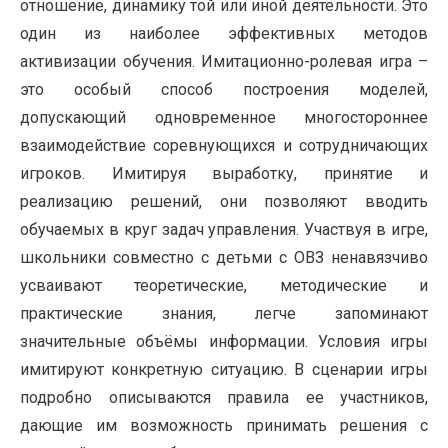
отношение, динамику той или иной деятельности. Это
один из наиболее эффективных методов
активизации обучения. Имитационно-ролевая игра –
это особый способ построения моделей,
допускающий одновременное многостороннее
взаимодействие соревнующихся и сотрудничающих
игроков. Имитируя выработку, принятие и
реализацию решений, они позволяют вводить
обучаемых в круг задач управления. Участвуя в игре,
школьники совместно с детьми с ОВЗ ненавязчиво
усваивают теоретические, методические и
практические знания, легче запоминают
значительные объёмы информации. Условия игры
имитируют конкретную ситуацию. В сценарии игры
подробно описываются правила ее участников,
дающие им возможность принимать решения с