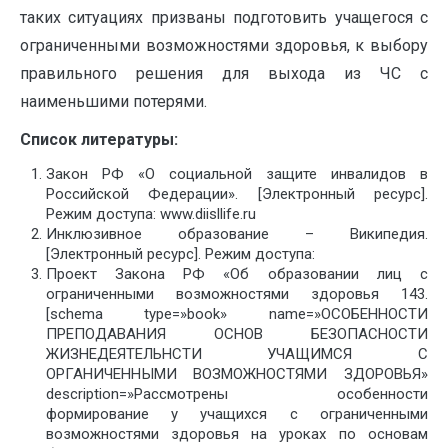
таких ситуациях призваны подготовить учащегося с
ограниченными возможностями здоровья, к выбору
правильного решения для выхода из ЧС с
наименьшими потерями.
Список литературы:
Закон РФ «О социальной защите инвалидов в
Российской Федерации». [Электронный ресурс].
Режим доступа: www.diisllife.ru
Инклюзивное образование – Википедия.
[Электронный ресурс]. Режим доступа:
Проект Закона РФ «Об образовании лиц с
ограниченными возможностями здоровья 143.
[schema type=»book» name=»ОСОБЕННОСТИ
ПРЕПОДАВАНИЯ ОСНОВ БЕЗОПАСНОСТИ
ЖИЗНЕДЕЯТЕЛЬНСТИ УЧАЩИМСЯ С
ОРГАНИЧЕННЫМИ ВОЗМОЖНОСТЯМИ ЗДОРОВЬЯ»
description=»Рассмотрены особенности
формирование у учащихся с ограниченными
возможностями здоровья на уроках по основам