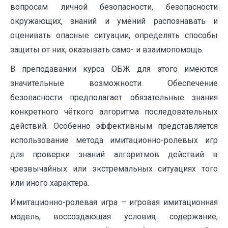
вопросам личной безопасности, безопасности
окружающих, знаний и умений распознавать и
оценивать опасные ситуации, определять способы
защиты от них, оказывать само- и взаимопомощь.
В преподавании курса ОБЖ для этого имеются
значительные возможности. Обеспечение
безопасности предполагает обязательные знания
конкретного чёткого алгоритма последовательных
действий. Особенно эффективным представляется
использование метода имитационно-ролевых игр
для проверки знаний алгоритмов действий в
чрезвычайных или экстремальных ситуациях того
или иного характера.
Имитационно-ролевая игра – игровая имитационная
модель, воссоздающая условия, содержание,