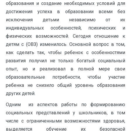
образования и создание необходимых условий для
достижения успеха в образовании всеми без
исключения детьми независимо от их
индивидуальных особенностей, психических и
физических возможностей. Сегодня отношение к
детям с (ОВЗ) изменилось. Основной вопрос в том,
как сделать так, чтобы ребенок с особенностями
развития получил не только богатый социальный
опыт, но и реализовал в полной мере свои
образовательные потребности, чтобы участие
ребенка не снизило общий уровень образования
других детей.
Одним из аспектов работы по формированию
социальных представлений у школьников, в том
числе с ограниченными возможностями здоровья,
выделяется обучение их безопасной