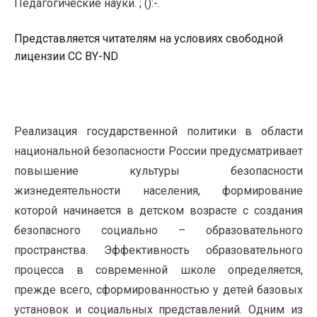
Педагогические науки. ; ():-.
Представляется читателям на условиях свободной
лицензии CC BY-ND
Реализация государственной политики в области
национальной безопасности России предусматривает
повышение культуры безопасности
жизнедеятельности населения, формирование
которой начинается в детском возрасте с создания
безопасного социально – образовательного
пространства. Эффективность образовательного
процесса в современной школе определяется,
прежде всего, сформированностью у детей базовых
установок и социальных представлений. Одним из