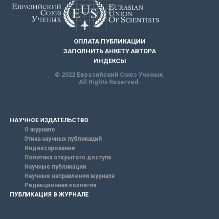
ОПЛАТА ПУБЛИКАЦИИ
ЗАПОЛНИТЬ АНКЕТУ АВТОРА
ИНДЕКСЫ
© 2022 Евразийский Союз Ученых.
All Rights Reserved.
НАУЧНОЕ ИЗДАТЕЛЬСТВО
О журнале
Этика научных публикаций
Индексирование
Политика открытого доступа
Научные публикации
Научные направления журнала
Редакционная коллегия
ПУБЛИКАЦИЯ В ЖУРНАЛЕ