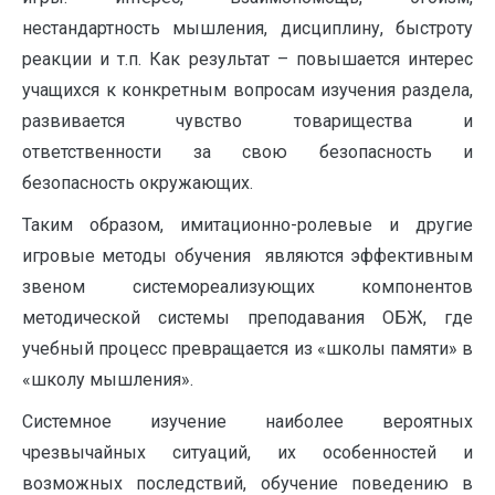
нестандартность мышления, дисциплину, быстроту
реакции и т.п. Как результат – повышается интерес
учащихся к конкретным вопросам изучения раздела,
развивается чувство товарищества и
ответственности за свою безопасность и
безопасность окружающих.
Таким образом, имитационно-ролевые и другие
игровые методы обучения являются эффективным
звеном системореализующих компонентов
методической системы преподавания ОБЖ, где
учебный процесс превращается из «школы памяти» в
«школу мышления».
Системное изучение наиболее вероятных
чрезвычайных ситуаций, их особенностей и
возможных последствий, обучение поведению в