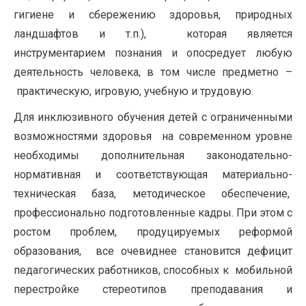
гигиене и сбережению здоровья, природных
ландшафтов и т.п.), которая является
инструментарием познания и опосредует любую
деятельность человека, в том числе предметно –
практическую, игровую, учебную и трудовую.
Для инклюзивного обучения детей с ограниченными
возможностями здоровья на современном уровне
необходимы дополнительная законодательно-
нормативная и соответствующая материально-
техническая база, методическое обеспечение,
профессионально подготовленные кадры. При этом с
ростом проблем, продуцируемых реформой
образования, все очевиднее становится дефицит
педагогических работников, способных к мобильной
перестройке стереотипов преподавания и