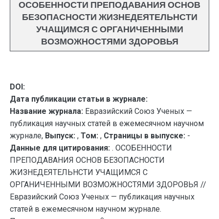
ОСОБЕННОСТИ ПРЕПОДАВАНИЯ ОСНОВ
БЕЗОПАСНОСТИ ЖИЗНЕДЕЯТЕЛЬНСТИ
УЧАЩИМСЯ С ОРГАНИЧЕННЫМИ
ВОЗМОЖНОСТЯМИ ЗДОРОВЬЯ
DOI:
Дата публикации статьи в журнале:
Название журнала:
Евразийский Союз Ученых —
публикация научных статей в ежемесячном научном
журнале,
Выпуск:
,
Том:
,
Страницы в выпуске:
-
Данные для цитирования:
. ОСОБЕННОСТИ
ПРЕПОДАВАНИЯ ОСНОВ БЕЗОПАСНОСТИ
ЖИЗНЕДЕЯТЕЛЬНСТИ УЧАЩИМСЯ С
ОРГАНИЧЕННЫМИ ВОЗМОЖНОСТЯМИ ЗДОРОВЬЯ //
Евразийский Союз Ученых — публикация научных
статей в ежемесячном научном журнале.