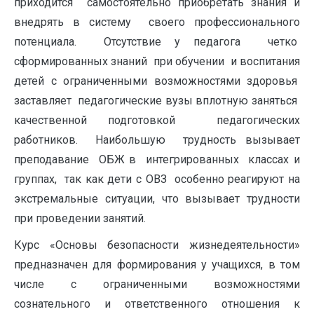
приходится самостоятельно приобретать знания и
внедрять в систему своего профессионального
потенциала. Отсутствие у педагога четко
сформированных знаний при обучении и воспитания
детей с ограниченными возможностями здоровья
заставляет педагогические вузы вплотную заняться
качественной подготовкой педагогических
работников. Наибольшую трудность вызывает
преподавание ОБЖ в интегрированных классах и
группах, так как дети с ОВЗ особенно реагируют на
экстремальные ситуации, что вызывает трудности
при проведении занятий.
Курс «Основы безопасности жизнедеятельности»
предназначен для формирования у учащихся, в том
числе с ограниченными возможностями
сознательного и ответственного отношения к