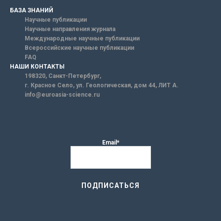
БАЗА ЗНАНИЙ
Научные публикации
Научные направления журнала
Международные научные публикации
Всероссийские научные публикации
FAQ
НАШИ КОНТАКТЫ
198320, Санкт-Петербург,
г. Красное Село, ул. Геологическая, дом 44, ЛИТ А.
info@euroasia-science.ru
Email*