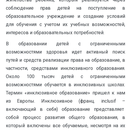
соблюдение прав детей на поступление в
образовательное учреждение и создание условий
для обучения с учетом их учебных возможностей,
интересов и образовательных потребностей.
В образовании детей с ограниченными
возможностями здоровья идет активный поиск
путей и средств реализации права на образование, в
частности, средствами инклюзивного образования.
Около 100 тысяч детей с ограниченными
возможностями обучается в инклюзивных школах.
Термин «инклюзивное образование» пришел к нам
из Европы. Инклюзивное (франц. inclusif –
включающий в себя) образование представляет
собой процесс развития общего образования, в
который включены все обучаемые, несмотря на их