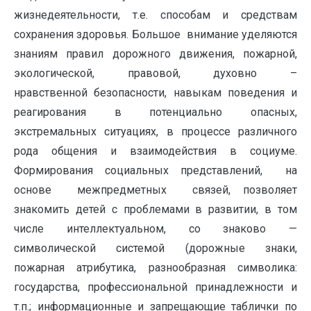
жизнедеятельности, т.е. способам и средствам
сохранения здоровья. Большое внимание уделяются
знаниям правил дорожного движения, пожарной,
экологической, правовой, духовно –
нравственной безопасности, навыкам поведения и
реагирования в потенциально опасных,
экстремальных ситуациях, в процессе различного
рода общения и взаимодействия в социуме.
Формирования социальных представлений, на
основе межпредметных связей, позволяет
знакомить детей с проблемами в развитии, в том
числе интеллектуальном, со знаково —
символической системой (дорожные знаки,
пожарная атрибутика, разнообразная символика:
государства, профессиональной принадлежности и
т.п.; информационные и запрещающие таблички по