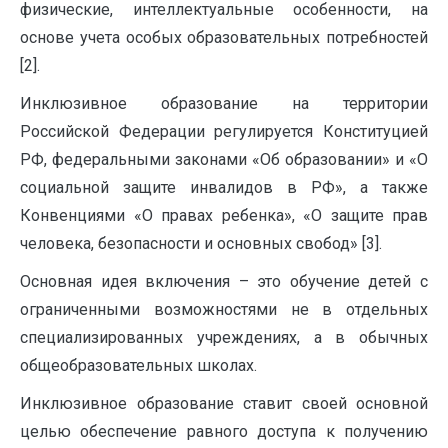
физические, интеллектуальные особенности, на
основе учета особых образовательных потребностей
[2].
Инклюзивное образование на территории
Российской Федерации регулируется Конституцией
РФ, федеральными законами «Об образовании» и «О
социальной защите инвалидов в РФ», а также
Конвенциями «О правах ребенка», «О защите прав
человека, безопасности и основных свобод» [3].
Основная идея включения – это обучение детей с
ограниченными возможностями не в отдельных
специализированных учреждениях, а в обычных
общеобразовательных школах.
Инклюзивное образование ставит своей основной
целью обеспечение равного доступа к получению