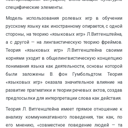
специфические элементы.
Модель использования ролевых игр в обучении
русскому языку как иностранному опирается, с одной
стороны, на теорию «языковых игр» Л.Витгенштейна,
а с другой — на лингвистическую теорию фреймов.
Теория «языковых игр» Л.Витгенштейна своими
корнями уходит в общелингвистическую концепцию
понимания языка как деятельности, основы которой
были заложены В. фон Гумбольдтом. Теория
«языковых игр» оказала значительное влияние на
развитие прагматики и теории речевых актов, создав
предпосылки для интерпретации слова как действия.
Теория Л. Витгенштейна имеет прямое отношение к
анализу коммуникативного поведения, так как, по
его мнению, «совместное поведение людей — та