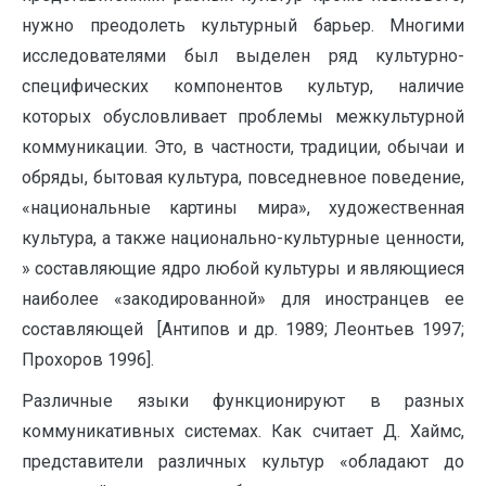
нужно преодолеть культурный барьер. Многими
исследователями был выделен ряд культурно-
специфических компонентов культур, наличие
которых обусловливает проблемы межкультурной
коммуникации. Это, в частности, традиции, обычаи и
обряды, бытовая культура, повседневное поведение,
«национальные картины мира», художественная
культура, а также национально-культурные ценности,
» составляющие ядро любой культуры и являющиеся
наиболее «закодированной» для иностранцев ее
составляющей [Антипов и др. 1989; Леонтьев 1997;
Прохоров 1996].
Различные языки функционируют в разных
коммуникативных системах. Как считает Д. Хаймс,
представители различных культур «обладают до