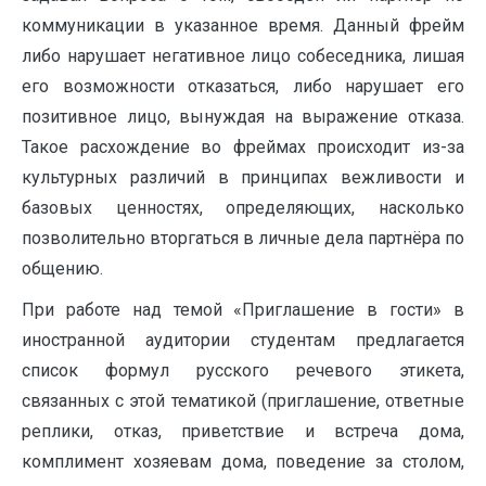
коммуникации в указанное время. Данный фрейм
либо нарушает негативное лицо собеседника, лишая
его возможности отказаться, либо нарушает его
позитивное лицо, вынуждая на выражение отказа.
Такое расхождение во фреймах происходит из-за
культурных различий в принципах вежливости и
базовых ценностях, определяющих, насколько
позволительно вторгаться в личные дела партнёра по
общению.
При работе над темой «Приглашение в гости» в
иностранной аудитории студентам предлагается
список формул русского речевого этикета,
связанных с этой тематикой (приглашение, ответные
реплики, отказ, приветствие и встреча дома,
комплимент хозяевам дома, поведение за столом,