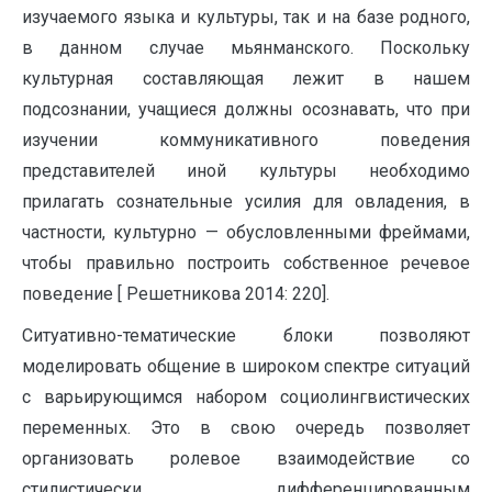
изучаемого языка и культуры, так и на базе родного,
в данном случае мьянманского. Поскольку
культурная составляющая лежит в нашем
подсознании, учащиеся должны осознавать, что при
изучении коммуникативного поведения
представителей иной культуры необходимо
прилагать сознательные усилия для овладения, в
частности, культурно — обусловленными фреймами,
чтобы правильно построить собственное речевое
поведение [ Решетникова 2014: 220].
Ситуативно-тематические блоки позволяют
моделировать общение в широком спектре ситуаций
с варьирующимся набором социолингвистических
переменных. Это в свою очередь позволяет
организовать ролевое взаимодействие со
стилистически дифференцированным