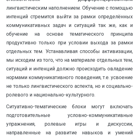
лингвистическим наполнением. Обучение с помощью
интенций стремится выйти за рамки определённых
коммуникативных задач и ситуаций так же, как и
обучение на основе тематического принципа
продуктивно только при условии выхода за рамки
отдельных тем. Устанавливая способы активизации,
мы исходим из того, что на материале отдельных тем,
ситуаций и интенций должно происходить овладение
нормами коммуникативного поведения, т.е. усвоение
не только лингвистического аспекта, но и социально-
ролевого и национально-культурного.
Ситуативно-тематические блоки могут включать
подготовительные условно-коммуникативные
упражнения, ролевые игры и дискуссии,
направленные на развитие навыков и умений