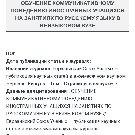
ОБУЧЕНИЕ КОММУНИКАТИВНОМУ
ПОВЕДЕНИЮ ИНОСТРАННЫХ УЧАЩИХСЯ
НА ЗАНЯТИЯХ ПО РУССКОМУ ЯЗЫКУ В
НЕЯЗЫКОВОМ ВУЗЕ
DOI:
Дата публикации статьи в журнале:
Название журнала:
Евразийский Союз Ученых —
публикация научных статей в ежемесячном научном
журнале,
Выпуск:
,
Том:
,
Страницы в выпуске:
-
Данные для цитирования:
. ОБУЧЕНИЕ
КОММУНИКАТИВНОМУ ПОВЕДЕНИЮ
ИНОСТРАННЫХ УЧАЩИХСЯ НА ЗАНЯТИЯХ ПО
РУССКОМУ ЯЗЫКУ В НЕЯЗЫКОВОМ ВУЗЕ //
Евразийский Союз Ученых — публикация научных
статей в ежемесячном научном журнале.