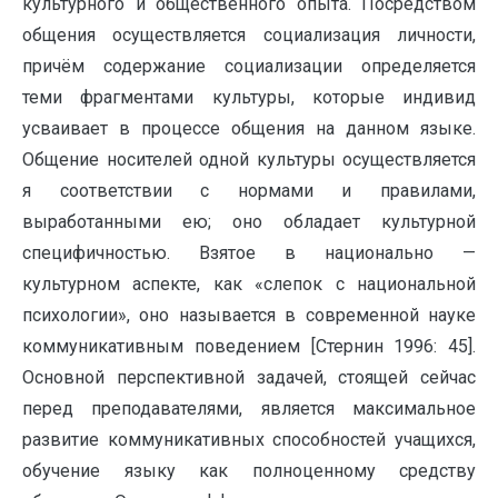
культурного и общественного опыта. Посредством
общения осуществляется социализация личности,
причём содержание социализации определяется
теми фрагментами культуры, которые индивид
усваивает в процессе общения на данном языке.
Общение носителей одной культуры осуществляется
я соответствии с нормами и правилами,
выработанными ею; оно обладает культурной
специфичностью. Взятое в национально —
культурном аспекте, как «слепок с национальной
психологии», оно называется в современной науке
коммуникативным поведением [Стернин 1996: 45].
Основной перспективной задачей, стоящей сейчас
перед преподавателями, является максимальное
развитие коммуникативных способностей учащихся,
обучение языку как полноценному средству