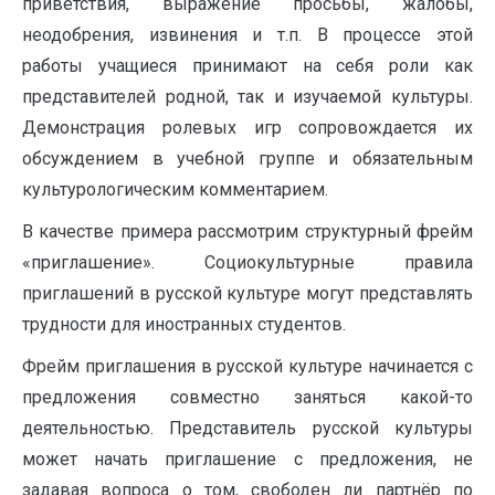
приветствия, выражение просьбы, жалобы,
неодобрения, извинения и т.п. В процессе этой
работы учащиеся принимают на себя роли как
представителей родной, так и изучаемой культуры.
Демонстрация ролевых игр сопровождается их
обсуждением в учебной группе и обязательным
культурологическим комментарием.
В качестве примера рассмотрим структурный фрейм
«приглашение». Социокультурные правила
приглашений в русской культуре могут представлять
трудности для иностранных студентов.
Фрейм приглашения в русской культуре начинается с
предложения совместно заняться какой-то
деятельностью. Представитель русской культуры
может начать приглашение с предложения, не
задавая вопроса о том, свободен ли партнёр по