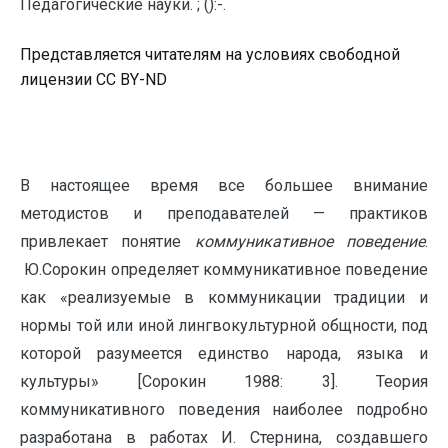
Педагогические науки. ; ():-.
Представляется читателям на условиях свободной
лицензии CC BY-ND
В настоящее время все большее внимание
методистов и преподавателей — практиков
привлекает понятие
коммуникативное поведение
.
Ю.Сорокин определяет коммуникативное поведение
как «реализуемые в коммуникации традиции и
нормы той или иной лингвокультурной общности, под
которой разумеется единство народа, языка и
культуры» [Сорокин 1988: 3]. Теория
коммуникативного поведения наиболее подробно
разработана в работах И. Стернина, создавшего