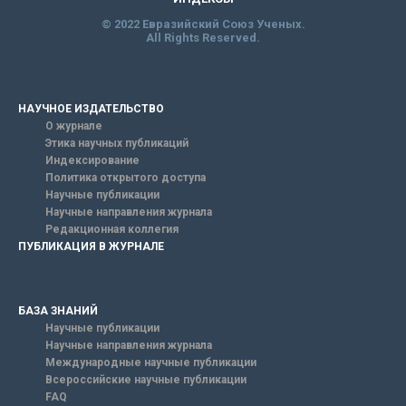
© 2022 Евразийский Союз Ученых.
All Rights Reserved.
НАУЧНОЕ ИЗДАТЕЛЬСТВО
О журнале
Этика научных публикаций
Индексирование
Политика открытого доступа
Научные публикации
Научные направления журнала
Редакционная коллегия
ПУБЛИКАЦИЯ В ЖУРНАЛЕ
БАЗА ЗНАНИЙ
Научные публикации
Научные направления журнала
Международные научные публикации
Всероссийские научные публикации
FAQ