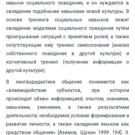
навыки социального поведения, и он нуждается в
овладении подобными навыками новой культуры. В
основе тренинга социальных навыков лежит
овладение моделями социального поведения путём
проигрывания ситуаций с принятием ролей, а также
сопутствующие ему тренинг самосознания (анализ
собственного поведения в другой культуре) и
когнитивный тренинг (получение информации о
другой культуре).
В лингводидактике общение понимается как
«взаимодействие субъектов, при котором
происходит обмен информацией, опытом, знаниями,
навыками, умениями, а также результатами
деятельности; необходимое условие формирования и
развития личности, а также овладения языком как
средством общения» [Азимов, Щукин 1999: 194]. Э.