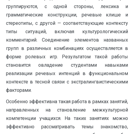
группируются, с одной стороны, лексика и
грамматические конструкции, речевые клише и
стереотипы, с другой — соответствующие контексту
типы ситуаций, включая культурологический
комментарий. Соединение элементов названных
групп в различных комбинациях осуществляется в
форме ролевых игр. Результатом такой работы
становится овладение студентами навыками
реализации речевых интенций в функциональном
контексте в тесной связи с экстралингвистическими
факторами.
Особенно эффективна такая работа в рамках занятий,
направленных на становление межкультурной
компетенции учащихся. На таких занятиях можно
эффективно рассматривать темы знакомство,