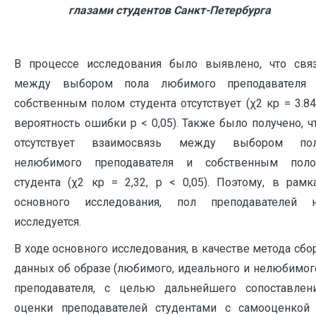
глазами студентов Санкт-Петербурга
В процессе исследования было выявлено, что свя
между выбором пола любимого преподавателя
собственным полом студента отсутствует (χ2 кр = 3.84
вероятность ошибки р < 0,05). Также было получено, ч
отсутствует взаимосвязь между выбором по
нелюбимого преподавателя и собственным пол
студента (χ2 кр = 2,32, р < 0,05). Поэтому, в рамк
основного исследования, пол преподавателей 
исследуется.
В ходе основного исследования, в качестве метода сбо
данных об образе (любимого, идеального и нелюбимог
преподавателя, с целью дальнейшего сопоставлен
оценки преподавателей студентами с самооценкой