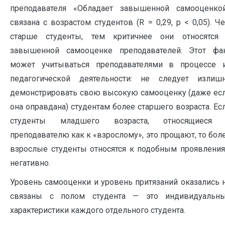
преподавателя «Обладает завышенной самооценко
связана с возрастом студентов (R = 0,29, p < 0,05). Ч
старше студенты, тем критичнее они относятся
завышенной самооценке преподавателей. Этот фа
может учитываться преподавателями в процессе 
педагогической деятельности: не следует излиш
демонстрировать свою высокую самооценку (даже ес
она оправдана) студентам более старшего возраста. Ес
студенты младшего возраста, относящиеся
преподавателю как к «взрослому», это прощают, то бол
взрослые студенты относятся к подобным проявлени
негативно.
Уровень самооценки и уровень притязаний оказались 
связаны с полом студента — это индивидуальн
характеристики каждого отдельного студента.