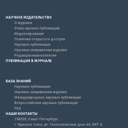
НАУЧНОЕ ИЗДАТЕЛЬСТВО
О журнале
Этика научных публикаций
Индексирование
Политика открытого доступа
Научные публикации
Научные направления журнала
Редакционная коллегия
ПУБЛИКАЦИЯ В ЖУРНАЛЕ
БАЗА ЗНАНИЙ
Научные публикации
Научные направления журнала
Международные научные публикации
Всероссийские научные публикации
FAQ
НАШИ КОНТАКТЫ
198320, Санкт-Петербург,
г. Красное Село, ул. Геологическая, дом 44, ЛИТ А.