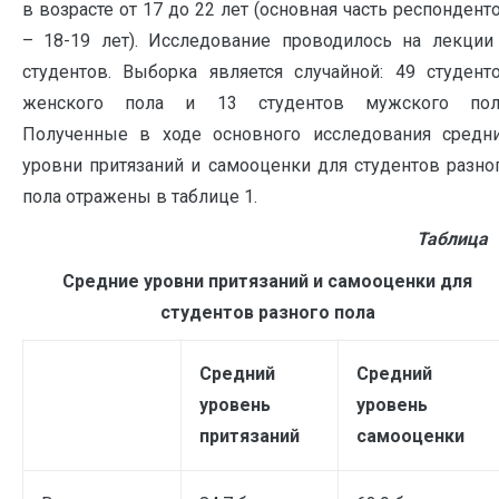
в возрасте от 17 до 22 лет (основная часть респондент
– 18-19 лет). Исследование проводилось на лекции
студентов. Выборка является случайной: 49 студент
женского пола и 13 студентов мужского пол
Полученные в ходе основного исследования средн
уровни притязаний и самооценки для студентов разно
пола отражены в таблице 1.
Таблица 
Средние уровни притязаний и самооценки для
студентов разного пола
Средний
Средний
уровень
уровень
притязаний
самооценки