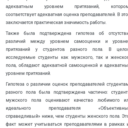
адекватным уровнем притязаний, которо
соответствует адекватная оценка преподавателей. В эт
заключается практическая значимость работы.
Также была подтверждена гипотеза об отсутств
различий между уровнем самооценки и уровн
притязаний у студентов разного пола. В цело
исследуемые студенты как мужского, так и женско
пола, обладают адекватной самооценкой и адекватн
уровнем притязаний.
Гипотеза о различии оценок преподавателей студента
разного пола была подтверждена частично: студен
мужского пола оценивают качество любимого и
идеального преподавателя «Объективны
справедливый» ниже, чем студенты женского пола. Эт
факт может учитываться преподавателями в рамках 