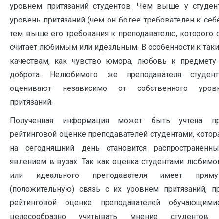
уровнем притязаний студентов. Чем выше у студен
уровень притязаний (чем он более требователен к себе
тем выше его требования к преподавателю, которого 
считает любимым или идеальным. В особенности к так
качествам, как чувство юмора, любовь к предмету
доброта. Нелюбимого же преподавателя студен
оценивают независимо от собственного уров
притязаний.
Полученная информация может быть учтена п
рейтинговой оценке преподавателей студентами, котор
на сегодняшний день становится распространенн
явлением в вузах. Так как оценка студентами любимо
или идеального преподавателя имеет прям
(положительную) связь с их уровнем притязаний, п
рейтинговой оценке преподавателей обучающими
целесообразно учитывать мнение студентов