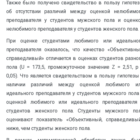
Также было получено свидетельство в пользу гипоте
об отсутствии различий между оценкой нелюбимо
преподавателя у студентов мужского пола и оценк
нелюбимого преподавателя у студентов женского пола.
При оценке студентами любимого или идеально
преподавателя оказалось, что качество «Объективны
справедливый» отличается в оценках студентов разно
пола (U = 173,5, промежуточное значение Z = 2,51, p
0,05). Что является свидетельством в пользу гипотезы
наличии различий между оценкой любимого и
идеального преподавателя у студентов мужского пола
оценкой любимого или идеального преподавателя
студентов женского пола. Студенты мужского по
оценивают показатель «Объективный, справедливы
ниже, чем студенты женского пола.