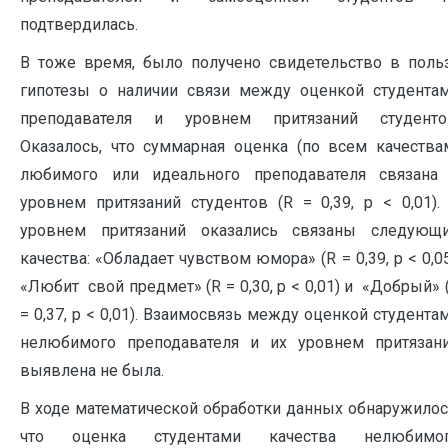
подтвердилась.
В тоже время, было получено свидетельство в поль
гипотезы о наличии связи между оценкой студента
преподавателя и уровнем притязаний студенто
Оказалось, что суммарная оценка (по всем качества
любимого или идеального преподавателя связана
уровнем притязаний студентов (R = 0,39, p < 0,01).
уровнем притязаний оказались связаны следующ
качества: «Обладает чувством юмора» (R = 0,39, p < 0,05
«Любит свой предмет» (R = 0,30, p < 0,01) и «Добрый» 
= 0,37, p < 0,01). Взаимосвязь между оценкой студента
нелюбимого преподавателя и их уровнем притязан
выявлена не была.
В ходе математической обработки данных обнаружилос
что оценка студентами качества нелюбимо