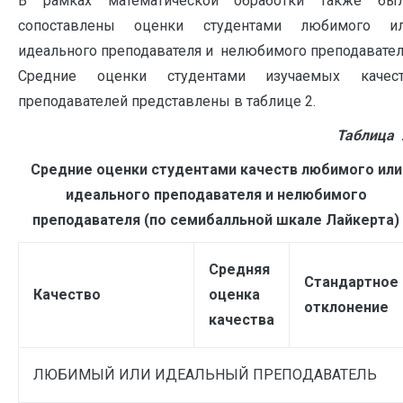
В рамках математической обработки также бы
сопоставлены оценки студентами любимого и
идеального преподавателя и нелюбимого преподавател
Средние оценки студентами изучаемых качес
преподавателей представлены в таблице 2.
Таблица 
Средние оценки студентами качеств любимого или
идеального преподавателя и нелюбимого
преподавателя (по семибалльной шкале Лайкерта)
Средняя
Стандартное
Качество
оценка
отклонение
качества
ЛЮБИМЫЙ ИЛИ ИДЕАЛЬНЫЙ ПРЕПОДАВАТЕЛЬ