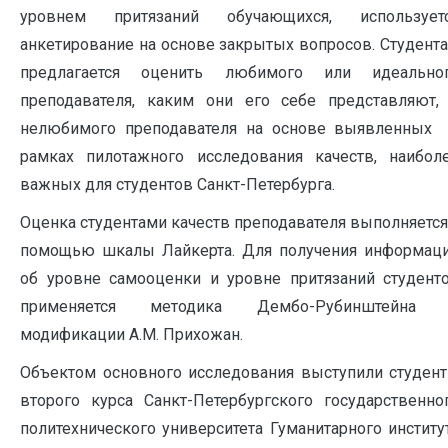
уровнем притязаний обучающихся, использует
анкетирование на основе закрытых вопросов. Студент
предлагается оценить любимого или идеально
преподавателя, каким они его себе представляют,
нелюбимого преподавателя на основе выявленных
рамках пилотажного исследования качеств, наибол
важных для студентов Санкт-Петербурга.
Оценка студентами качеств преподавателя выполняется
помощью шкалы Лайкерта. Для получения информац
об уровне самооценки и уровне притязаний студент
применяется методика Дембо-Рубинштейна
модификации A.M. Прихожан.
Объектом основного исследования выступили студен
второго курса Санкт-Петербургского государственно
политехнического университета Гуманитарного институ