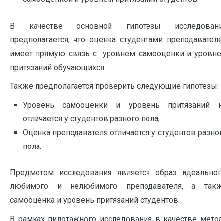
В качестве основной гипотезы исследован
предполагается, что оценка студентами преподавател
имеет прямую связь с уровнем самооценки и уровн
притязаний обучающихся.
Также предполагается проверить следующие гипотезы:
Уровень самооценки и уровень притязаний 
отличается у студентов разного пола;
Оценка преподавателя отличается у студентов разно
пола.
Предметом исследования является образ идеальног
любимого и нелюбимого преподавателя, а так
самооценка и уровень притязаний студентов.
В рамках пилотажного исследования в качестве мето