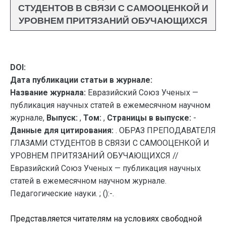
СТУДЕНТОВ В СВЯЗИ С САМООЦЕНКОЙ И
УРОВНЕМ ПРИТЯЗАНИЙ ОБУЧАЮЩИХСЯ
DOI:
Дата публикации статьи в журнале:
Название журнала:
Евразийский Союз Ученых —
публикация научных статей в ежемесячном научном
журнале,
Выпуск:
,
Том:
,
Страницы в выпуске:
-
Данные для цитирования:
. ОБРАЗ ПРЕПОДАВАТЕЛЯ
ГЛАЗАМИ СТУДЕНТОВ В СВЯЗИ С САМООЦЕНКОЙ И
УРОВНЕМ ПРИТЯЗАНИЙ ОБУЧАЮЩИХСЯ //
Евразийский Союз Ученых — публикация научных
статей в ежемесячном научном журнале.
Педагогические науки. ; ():-.
Представляется читателям на условиях свободной