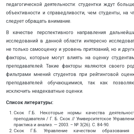
педагогической деятельности: студентки ждут больш
объективности и справедливости, чем студенты, на ч
следует обращать внимание.
В качестве перспективного направления дальнейш
исследований в данной области интересно исследова
не только самооценку и уровень притязаний, но и друг
факторы, которые могут влиять на оценку студента
преподавателей. Такие факторы являются своего ро
фильтрами мнений студентов при рейтинговой оцен
преподавателей обучающимися, так как позволя
исключить неадекватные оценки.
Список литературы:
Скок Г.Б. Некоторые нормы качества деятельнос
преподавателя / Г. Б. Скок // Университетское Управлени
практика и анализ. — 2003. – № 3(26). С. 84-90.
Скок Г.Б. Управление качеством образования