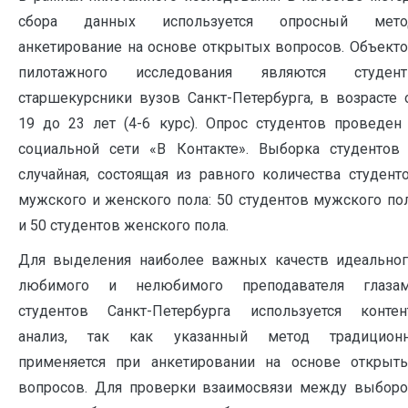
сбора данных используется опросный мето
анкетирование на основе открытых вопросов. Объект
пилотажного исследования являются студен
старшекурсники вузов Санкт-Петербурга, в возрасте 
19 до 23 лет (4-6 курс). Опрос студентов проведен
социальной сети «В Контакте». Выборка студентов
случайная, состоящая из равного количества студент
мужского и женского пола: 50 студентов мужского по
и 50 студентов женского пола.
Для выделения наиболее важных качеств идеальног
любимого и нелюбимого преподавателя глаза
студентов Санкт-Петербурга используется контен
анализ, так как указанный метод традицион
применяется при анкетировании на основе открыт
вопросов. Для проверки взаимосвязи между выбор