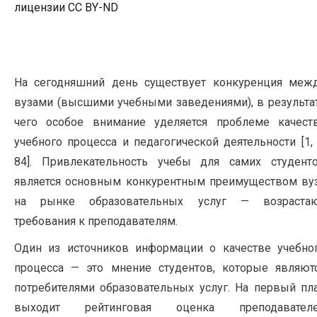
лицензии CC BY-ND
На сегодняшний день существует конкуренция меж
вузами (высшими учебными заведениями), в результа
чего особое внимание уделяется проблеме качест
учебного процесса и педагогической деятельности [1, 
84]. Привлекательность учебы для самих студент
является основным конкурентным преимуществом ву
на рынке образовательных услуг — возраста
требования к преподавателям.
Один из источников информации о качестве учебно
процесса — это мнение студентов, которые являют
потребителями образовательных услуг. На первый пл
выходит рейтинговая оценка преподавател