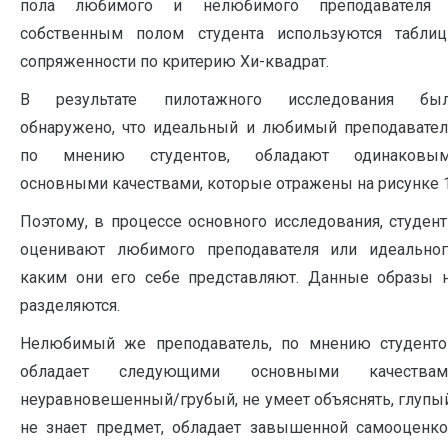
пола любимого и нелюбимого преподавателя
собственным полом студента используются табли
сопряженности по критерию Хи-квадрат.
В результате пилотажного исследования бы
обнаружено, что идеальный и любимый преподавател
по мнению студентов, обладают одинаковы
основными качествами, которые отражены на рисунке 1
Поэтому, в процессе основного исследования, студен
оценивают любимого преподавателя или идеальног
каким они его себе представляют. Данные образы 
разделяются.
Нелюбимый же преподаватель, по мнению студенто
обладает следующими основными качествам
неуравновешенный/грубый, не умеет объяснять, глупы
не знает предмет, обладает завышенной самооценко