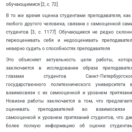
обучающимися [2, с. 72].
В то же время оценка студентами преподавателя, как
любого другого человека, связана с самооценкой сам
студентов [3, с. 1177]. Обучающиеся не редко склон
переоценивать себя и недооценивать преподавател
неверно судить о способностях преподавателя.
Это объясняет актуальность цели работы, котор
заключается в исследовании образа преподавате
глазами студентов Санкт-Петербургско
государственного политехнического университета 
взаимосвязи с их самооценкой и уровнем притязани
Новизна работы заключается в том, что предлагает
оценивать преподавателей во взаимосвязи
самооценкой и уровнем притязаний студентов, что да
более полную информацию об оценке студента