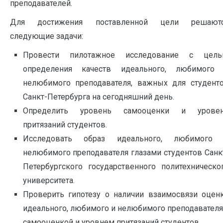
преподавателей.
Для достижения поставленной цели решают
следующие задачи:
Провести пилотажное исследование с цел
определения качеств идеального, любимого
нелюбимого преподавателя, важных для студент
Санкт-Петербурга на сегодняшний день.
Определить уровень самооценки и урове
притязаний студентов.
Исследовать образ идеального, любимого
нелюбимого преподавателя глазами студентов Санк
Петербургского государственного политехническо
университета.
Проверить гипотезу о наличии взаимосвязи оцен
идеального, любимого и нелюбимого преподавателя
самооценкой и уровнем притязаний студентов.