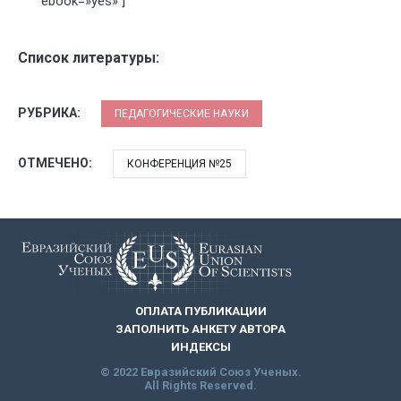
ebook=»yes» ]
Список литературы:
РУБРИКА:
ПЕДАГОГИЧЕСКИЕ НАУКИ
ОТМЕЧЕНО:
КОНФЕРЕНЦИЯ №25
ОПЛАТА ПУБЛИКАЦИИ
ЗАПОЛНИТЬ АНКЕТУ АВТОРА
ИНДЕКСЫ
© 2022 Евразийский Союз Ученых.
All Rights Reserved.